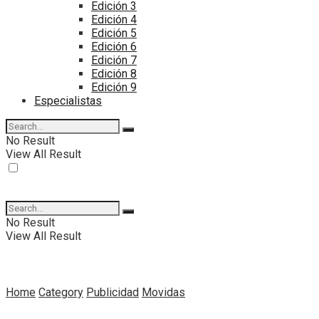
Edición 3
Edición 4
Edición 5
Edición 6
Edición 7
Edición 8
Edición 9
Especialistas
No Result
View All Result
No Result
View All Result
Home
Category
Publicidad
Movidas