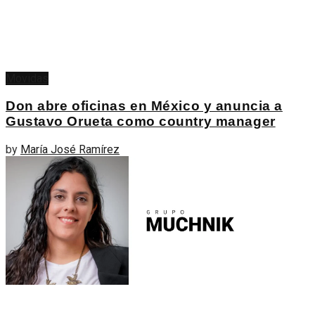
Movidas
Don abre oficinas en México y anuncia a
Gustavo Orueta como country manager
by
María José Ramírez