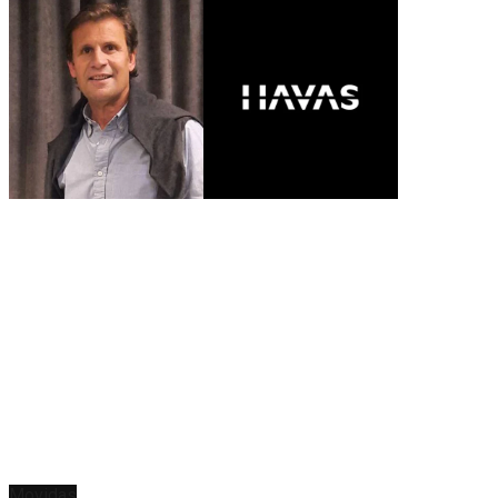
Movidas