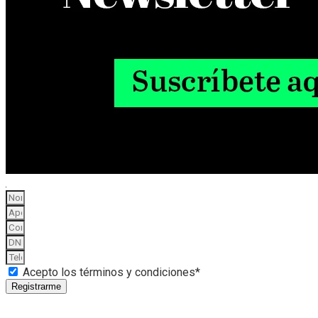
Acepto los términos y condiciones*
Registrarme