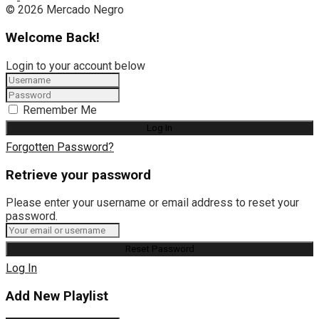
© 2026 Mercado Negro
Welcome Back!
Login to your account below
Remember Me
Forgotten Password?
Retrieve your password
Please enter your username or email address to reset your
password.
Log In
Add New Playlist