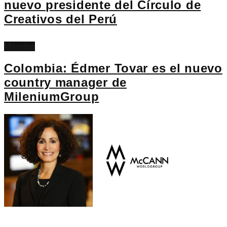
nuevo presidente del Círculo de
Creativos del Perú
Movidas
Colombia: Édmer Tovar es el nuevo
country manager de
MileniumGroup