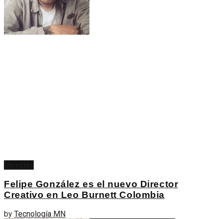
Movidas
Felipe González es el nuevo Director
Creativo en Leo Burnett Colombia
by
Tecnología MN