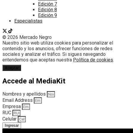
Edición 7
Edición 8
Edición 9
Especialistas
© 2026 Mercado Negro
Nuestro sitio web utiliza cookies para personalizar el
contenido y los anuncios, ofrecer funciones de redes
sociales y analizar el tráfico. Si sigues navegando
entendemos que aceptas nuestra
Política de cookies
.
Aceptar
Accede al MediaKit
Nombres y apellidos
Email Address
Empresa
RUC
Celular
Ingresar