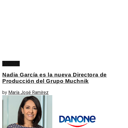
Movidas
Nadia García es la nueva Directora de
Producción del Grupo Muchnik
by
María José Ramírez