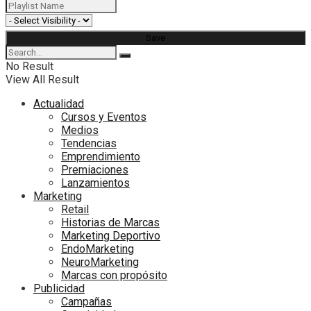
No Result
View All Result
Actualidad
Cursos y Eventos
Medios
Tendencias
Emprendimiento
Premiaciones
Lanzamientos
Marketing
Retail
Historias de Marcas
Marketing Deportivo
EndoMarketing
NeuroMarketing
Marcas con propósito
Publicidad
Campañas