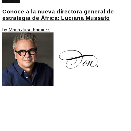
Movidas
Conoce a la nueva directora general de
estrategia de África: Luciana Mussato
by
María José Ramírez