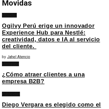
Movidas
Movidas
Ogilvy Perú erige un innovador
Experience Hub para Nestlé:
creatividad, datos e IA al servicio
del cliente.
by
Jahel Atencio
Marketing
¿Cómo atraer clientes a una
empresa B2B?
Publicidad
Diego Vergara es elegido como el