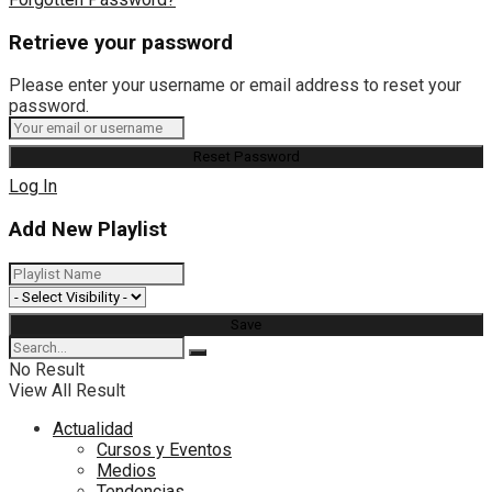
Retrieve your password
Please enter your username or email address to reset your
password.
Log In
Add New Playlist
No Result
View All Result
Actualidad
Cursos y Eventos
Medios
Tendencias