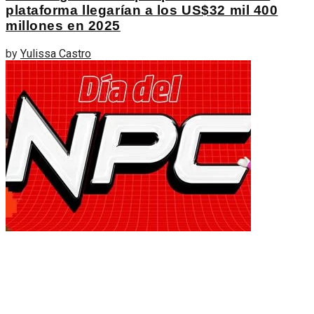
plataforma llegarían a los US$32 mil 400
millones en 2025
by
Yulissa Castro