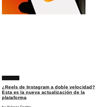
Actualidad
¿Reels de Instagram a doble velocidad?
Esta es la nueva actualización de la
plataforma