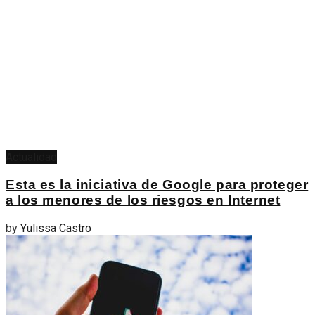
Actualidad
Esta es la iniciativa de Google para proteger
a los menores de los riesgos en Internet
by
Yulissa Castro