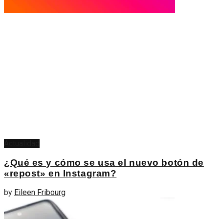
Actualidad
¿Qué es y cómo se usa el nuevo botón de
«repost» en Instagram?
by
Eileen Fribourg