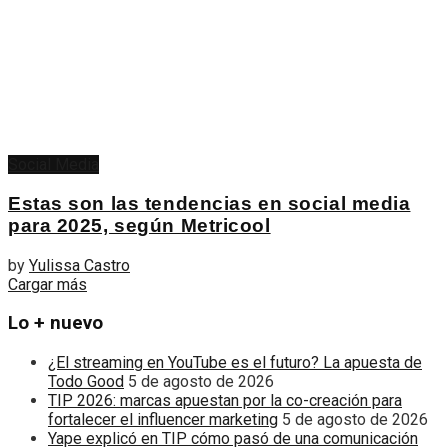
Social Media
Estas son las tendencias en social media
para 2025, según Metricool
by
Yulissa Castro
Cargar más
Lo + nuevo
¿El streaming en YouTube es el futuro? La apuesta de
Todo Good
5 de agosto de 2026
TIP 2026: marcas apuestan por la co-creación para
fortalecer el influencer marketing
5 de agosto de 2026
Yape explicó en TIP cómo pasó de una comunicación