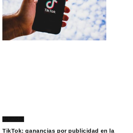
Actualidad
TikTok: ganancias por publicidad en la