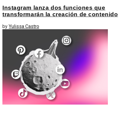
Instagram lanza dos funciones que
transformarán la creación de contenido
by
Yulissa Castro