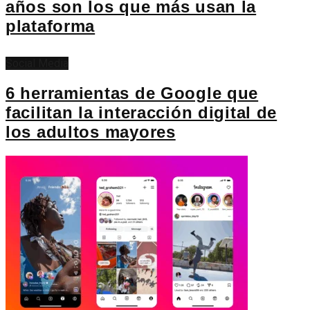
años son los que más usan la
plataforma
Social Media
6 herramientas de Google que
facilitan la interacción digital de
los adultos mayores