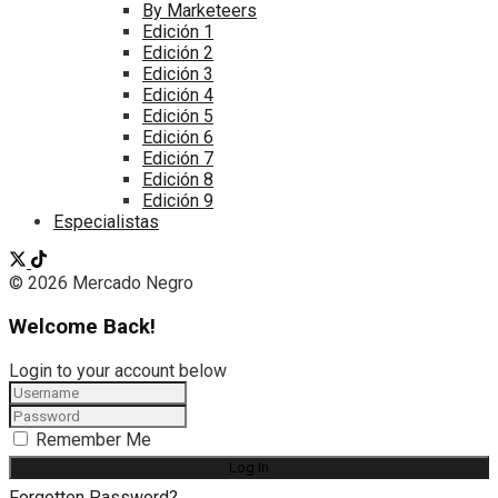
By Marketeers
Edición 1
Edición 2
Edición 3
Edición 4
Edición 5
Edición 6
Edición 7
Edición 8
Edición 9
Especialistas
© 2026 Mercado Negro
Welcome Back!
Login to your account below
Remember Me
Forgotten Password?