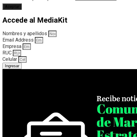
Aceptar
Accede al MediaKit
Nombres y apellidos
Email Address
Empresa
RUC
Celular
Ingresar