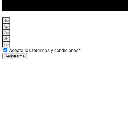
Acepto los términos y condiciones*
Registrarme