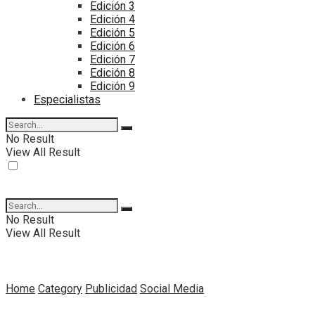
Edición 3
Edición 4
Edición 5
Edición 6
Edición 7
Edición 8
Edición 9
Especialistas
No Result
View All Result
No Result
View All Result
Home
Category
Publicidad
Social Media