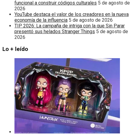
funcional a construir códigos culturales
5 de agosto de
2026
YouTube destaca el valor de los creadores en la nueva
economía de la influencia
5 de agosto de 2026
TIP 2026: La campaña de intriga con la que Sin Parar
presentó sus helados Stranger Things
5 de agosto de
2026
Lo + leído