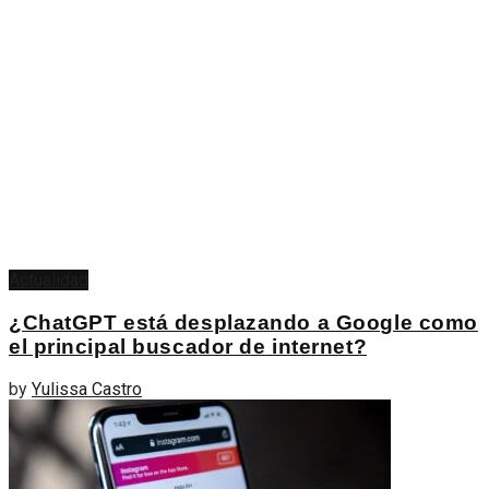
Actualidad
¿ChatGPT está desplazando a Google como
el principal buscador de internet?
by
Yulissa Castro