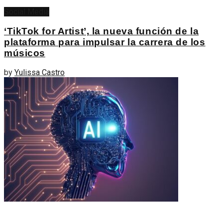
Social Media
‘TikTok for Artist’, la nueva función de la
plataforma para impulsar la carrera de los
músicos
by
Yulissa Castro