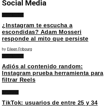
Social Media
Social Media
¿Instagram te escucha a
escondidas? Adam Mosseri
responde al mito que persiste
by
Eileen Fribourg
Social Media
Adiós al contenido random:
Instagram prueba herramienta para
filtrar Reels
Marketing
TikTok: usuarios de entre 25 y 34