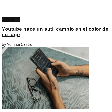
Actualidad
Youtube hace un sutil cambio en el color de
su logo
by
Yulissa Castro