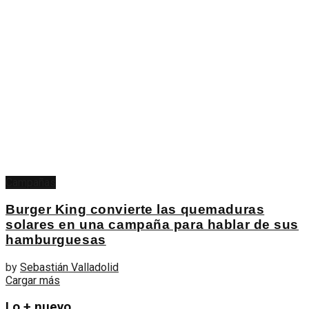
Campañas
Burger King convierte las quemaduras
solares en una campaña para hablar de sus
hamburguesas
by
Sebastián Valladolid
Cargar más
Lo + nuevo