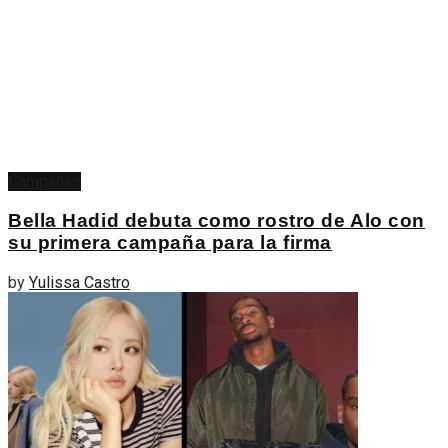
Campañas
Bella Hadid debuta como rostro de Alo con
su primera campaña para la firma
by
Yulissa Castro