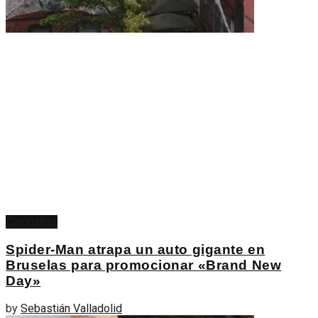
Campañas
Spider-Man atrapa un auto gigante en
Bruselas para promocionar «Brand New
Day»
by
Sebastián Valladolid