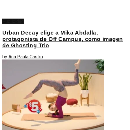
Publicidad
Urban Decay elige a Mika Abdalla,
protagonista de Off Campus, como imagen
de Ghosting Trio
by
Ana Paula Castro