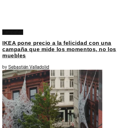
Campañas
IKEA pone precio a la felicidad con una
campaña que mide los momentos, no los
muebles
by
Sebastián Valladolid