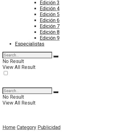
Edición 3
Edición 4
Edición 5
Edición 6
Edición 7
Edición 8
Edición 9
Especialistas
No Result
View All Result
No Result
View All Result
Home
Category
Publicidad