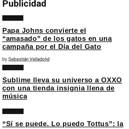
Publicidad
Campañas
Papa Johns convierte el
“amasado” de los gatos en una
campaña por el Día del Gato
by
Sebastián Valladolid
Publicidad
Sublime lleva su universo a OXXO
con una tienda insignia llena de
música
Publicidad
“Sí se puede. Lo puedo Tottus”: la