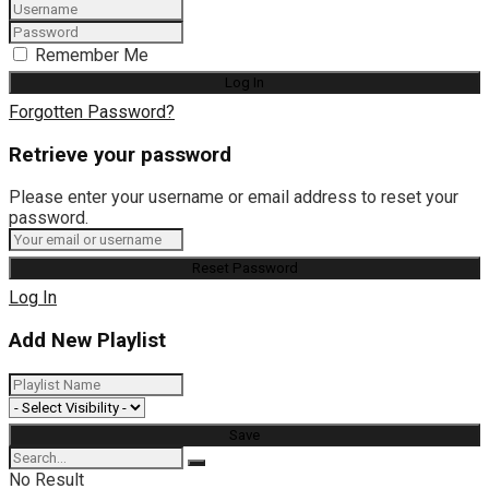
Remember Me
Forgotten Password?
Retrieve your password
Please enter your username or email address to reset your
password.
Log In
Add New Playlist
No Result