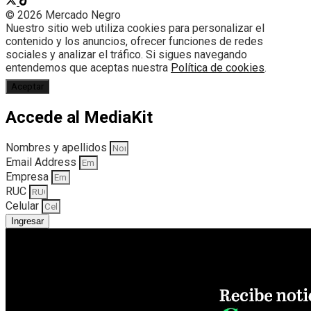
© 2026 Mercado Negro
Nuestro sitio web utiliza cookies para personalizar el
contenido y los anuncios, ofrecer funciones de redes
sociales y analizar el tráfico. Si sigues navegando
entendemos que aceptas nuestra
Política de cookies
.
Aceptar
Accede al MediaKit
Nombres y apellidos
Email Address
Empresa
RUC
Celular
Ingresar