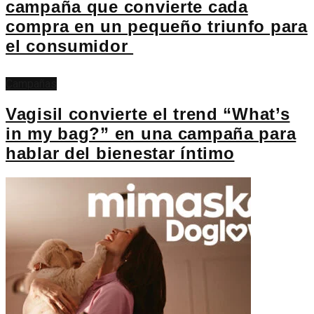
campaña que convierte cada
compra en un pequeño triunfo para
el consumidor
Campañas
Vagisil convierte el trend “What’s
in my bag?” en una campaña para
hablar del bienestar íntimo