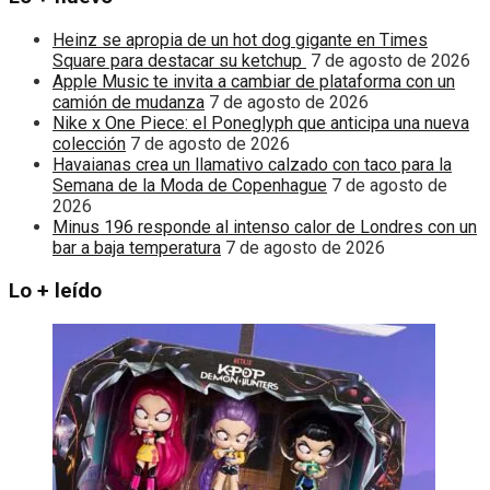
Heinz se apropia de un hot dog gigante en Times
Square para destacar su ketchup
7 de agosto de 2026
Apple Music te invita a cambiar de plataforma con un
camión de mudanza
7 de agosto de 2026
Nike x One Piece: el Poneglyph que anticipa una nueva
colección
7 de agosto de 2026
Havaianas crea un llamativo calzado con taco para la
Semana de la Moda de Copenhague
7 de agosto de
2026
Minus 196 responde al intenso calor de Londres con un
bar a baja temperatura
7 de agosto de 2026
Lo + leído