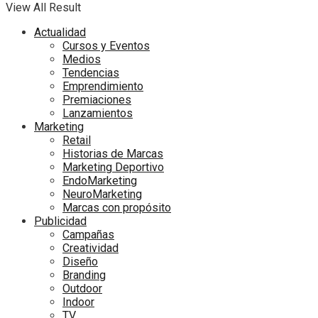
View All Result
Actualidad
Cursos y Eventos
Medios
Tendencias
Emprendimiento
Premiaciones
Lanzamientos
Marketing
Retail
Historias de Marcas
Marketing Deportivo
EndoMarketing
NeuroMarketing
Marcas con propósito
Publicidad
Campañas
Creatividad
Diseño
Branding
Outdoor
Indoor
TV