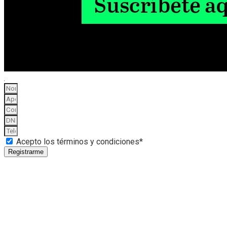
Acepto los términos y condiciones*
Registrarme