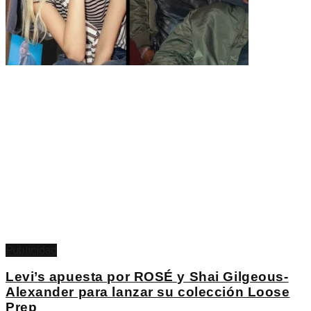
Publicidad
Levi’s apuesta por ROSÉ y Shai Gilgeous-
Alexander para lanzar su colección Loose
Prep