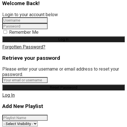
Welcome Back!
Login to your account below
Remember Me
Forgotten Password?
Retrieve your password
Please enter your username or email address to reset your
password.
Log In
Add New Playlist