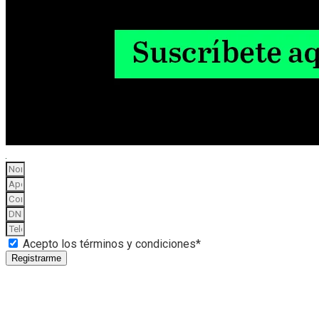
Acepto los términos y condiciones*
Registrarme