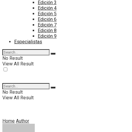
Edición 3
Edición 4
Edición 5
Edición 6
Edición 7
Edición 8
Edición 9
Especialistas
No Result
View All Result
No Result
View All Result
Home
Author