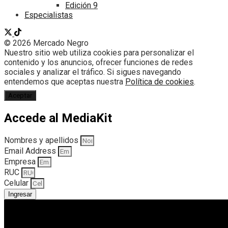
Edición 9
Especialistas
© 2026 Mercado Negro
Nuestro sitio web utiliza cookies para personalizar el
contenido y los anuncios, ofrecer funciones de redes
sociales y analizar el tráfico. Si sigues navegando
entendemos que aceptas nuestra
Política de cookies
.
Aceptar
Accede al MediaKit
Nombres y apellidos
Email Address
Empresa
RUC
Celular
Ingresar