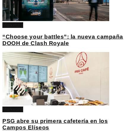
Marketing
“Choose your battles”: la nueva campaña
DOOH de Clash Royale
Marketing
PSG abre su primera cafetería en los
Campos Elíseos