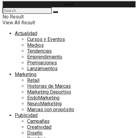
No Result
View All Result
Actualidad
Cursos y Eventos
Medios
Tendencias
Emprendimiento
Premiaciones
Lanzamientos
Marketing
Retail
Historias de Marcas
Marketing Deportivo
EndoMarketing
NeuroMarketing
Marcas con propósito
Publicidad
Campañas
Creatividad
Diseño