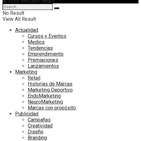
© 2026 Mercado Negro
No Result
View All Result
Actualidad
Cursos y Eventos
Medios
Tendencias
Emprendimiento
Premiaciones
Lanzamientos
Marketing
Retail
Historias de Marcas
Marketing Deportivo
EndoMarketing
NeuroMarketing
Marcas con propósito
Publicidad
Campañas
Creatividad
Diseño
Branding