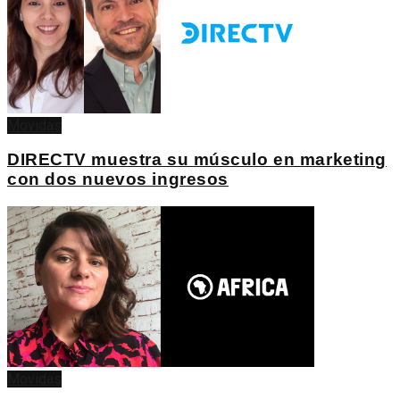
Movidas
DIRECTV muestra su músculo en marketing
con dos nuevos ingresos
Movidas