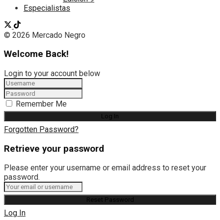
Especialistas
© 2026 Mercado Negro
Welcome Back!
Login to your account below
Remember Me
Forgotten Password?
Retrieve your password
Please enter your username or email address to reset your
password.
Log In