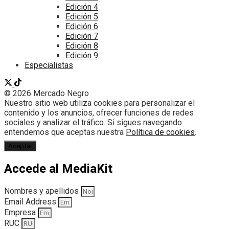
Edición 4
Edición 5
Edición 6
Edición 7
Edición 8
Edición 9
Especialistas
© 2026 Mercado Negro
Nuestro sitio web utiliza cookies para personalizar el
contenido y los anuncios, ofrecer funciones de redes
sociales y analizar el tráfico. Si sigues navegando
entendemos que aceptas nuestra
Política de cookies
.
Aceptar
Accede al MediaKit
Nombres y apellidos
Email Address
Empresa
RUC