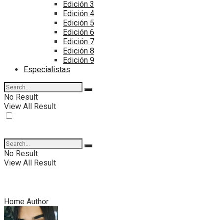
Edición 3
Edición 4
Edición 5
Edición 6
Edición 7
Edición 8
Edición 9
Especialistas
No Result
View All Result
No Result
View All Result
Home
Author