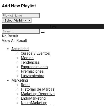
Add New Playlist
No Result
View All Result
Actualidad
Cursos y Eventos
Medios
Tendencias
Emprendimiento
Premiaciones
Lanzamientos
Marketing
Retail
Historias de Marcas
Marketing Deportivo
EndoMarketing
NeuroMarketing