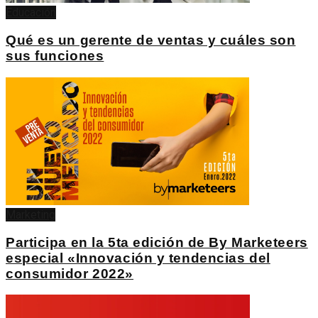
Educación
Qué es un gerente de ventas y cuáles son
sus funciones
Marketing
Participa en la 5ta edición de By Marketeers
especial «Innovación y tendencias del
consumidor 2022»