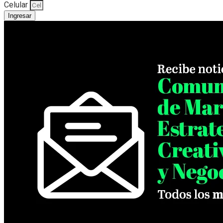
Celular
Ingresar