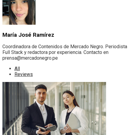
María José Ramírez
Coordinadora de Contenidos de Mercado Negro. Periodista
Full Stack y redactora por experiencia. Contacto en
prensa@mercadonegro.pe
All
Reviews