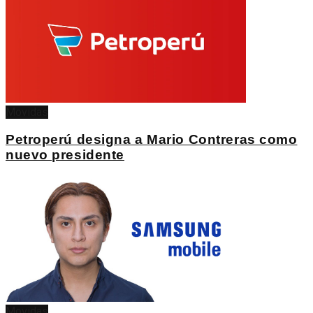
Movidas
Petroperú designa a Mario Contreras como
nuevo presidente
Movidas