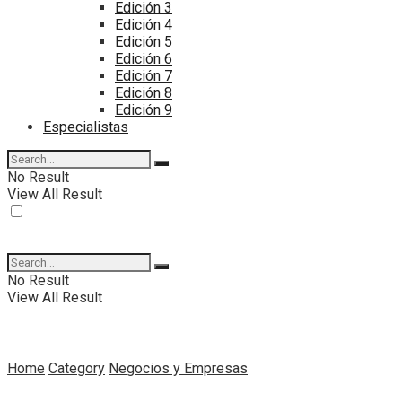
Edición 3
Edición 4
Edición 5
Edición 6
Edición 7
Edición 8
Edición 9
Especialistas
No Result
View All Result
No Result
View All Result
Home
Category
Negocios y Empresas