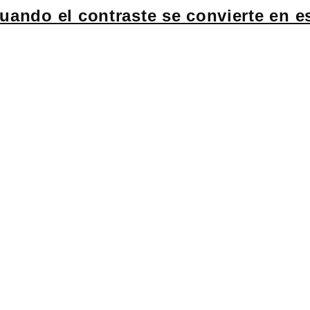
ndo el contraste se convierte en es