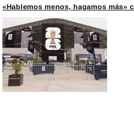
«Hablemos menos, hagamos más» cua