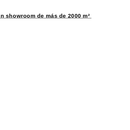
n un showroom de más de 2000 m²