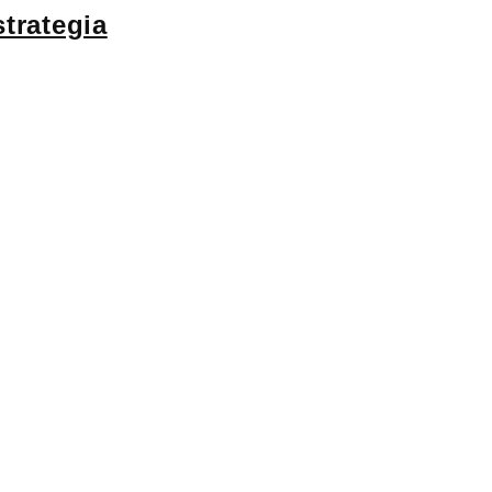
trategia