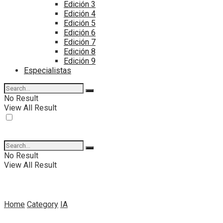
Edición 3
Edición 4
Edición 5
Edición 6
Edición 7
Edición 8
Edición 9
Especialistas
No Result
View All Result
No Result
View All Result
Home
Category
IA