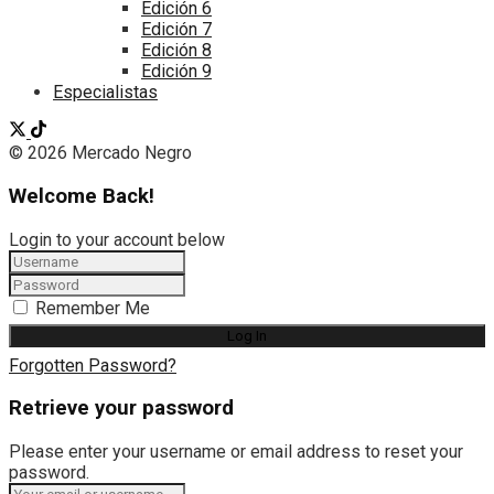
Edición 6
Edición 7
Edición 8
Edición 9
Especialistas
© 2026 Mercado Negro
Welcome Back!
Login to your account below
Remember Me
Forgotten Password?
Retrieve your password
Please enter your username or email address to reset your
password.