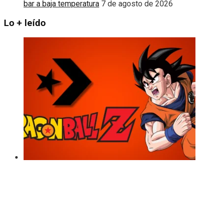
bar a baja temperatura
7 de agosto de 2026
Lo + leído