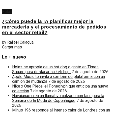
Retail
¿Cómo puede la IA planificar mejor la
mercadería y el procesamiento de pedidos
en el sector retail?
by
Rafael Calagua
Cargar más
Lo + nuevo
Heinz se apropia de un hot dog gigante en Times
Square para destacar su ketchup
7 de agosto de 2026
Apple Music te invita a cambiar de plataforma con un
camión de mudanza
7 de agosto de 2026
Nike x One Piece: el Poneglyph que anticipa una nueva
colección
7 de agosto de 2026
Havaianas crea un llamativo calzado con taco para la
Semana de la Moda de Copenhague
7 de agosto de
2026
Minus 196 responde al intenso calor de Londres con un