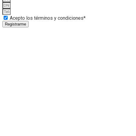
Acepto los términos y condiciones*
Registrarme