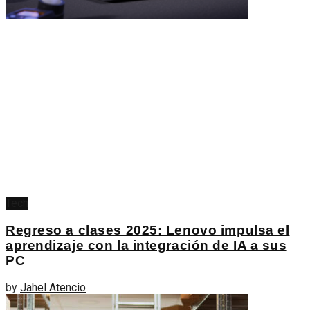
Tech
Regreso a clases 2025: Lenovo impulsa el
aprendizaje con la integración de IA a sus
PC
by
Jahel Atencio