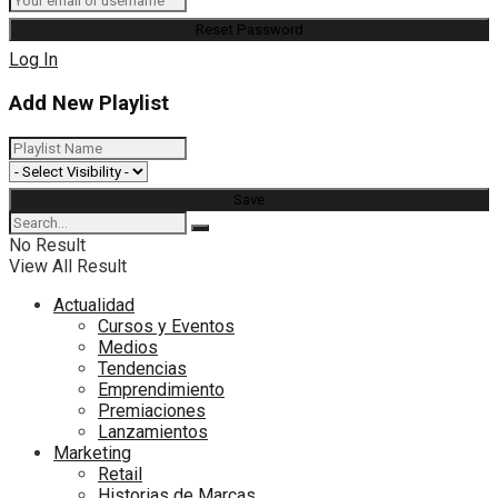
Log In
Add New Playlist
No Result
View All Result
Actualidad
Cursos y Eventos
Medios
Tendencias
Emprendimiento
Premiaciones
Lanzamientos
Marketing
Retail
Historias de Marcas