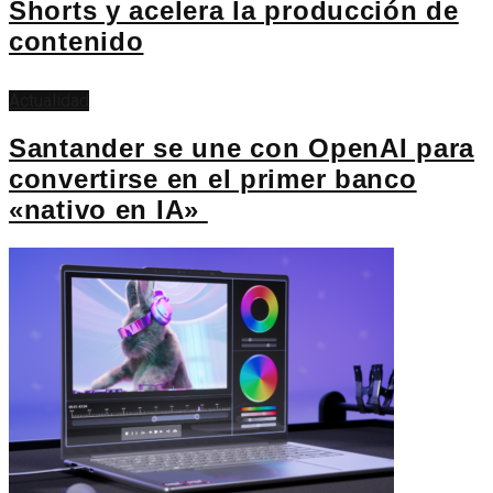
Shorts y acelera la producción de
contenido
Actualidad
Santander se une con OpenAI para
convertirse en el primer banco
«nativo en IA»