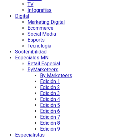
TV
Infografías
Digital
Marketing Digital
Ecommerce
Social Media
Esports
Tecnología
Sostenibilidad
Especiales MN
Retail Especial
ByMarketeers
By Marketeers
Edición 1
Edición 2
Edición 3
Edición 4
Edición 5
Edición 6
Edición 7
Edición 8
Edición 9
Especialistas