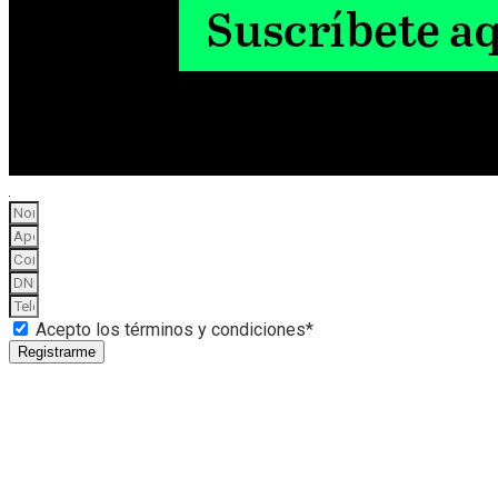
Acepto los términos y condiciones*
Registrarme