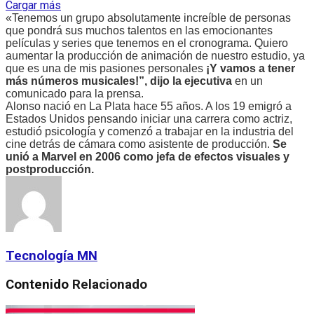
Cargar más
«Tenemos un grupo absolutamente increíble de personas
que pondrá sus muchos talentos en las emocionantes
películas y series que tenemos en el cronograma. Quiero
aumentar la producción de animación de nuestro estudio, ya
que es una de mis pasiones personales
¡Y vamos a tener
más números musicales!”, dijo la ejecutiva
en un
comunicado para la prensa.
Alonso nació en La Plata hace 55 años. A los 19 emigró a
Estados Unidos pensando iniciar una carrera como actriz,
estudió psicología y comenzó a trabajar en la industria del
cine detrás de cámara como asistente de producción.
Se
unió a Marvel en 2006 como jefa de efectos visuales y
postproducción.
Tecnología MN
Contenido
Relacionado