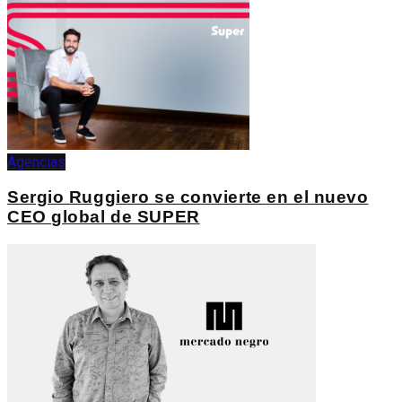
Agencias
Sergio Ruggiero se convierte en el nuevo
CEO global de SUPER