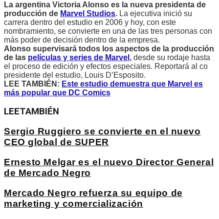
La argentina Victoria Alonso es la nueva presidenta de
producción de
Marvel Studios
.
La ejecutiva inició su
carrera dentro del estudio en 2006 y hoy, con este
nombramiento, se convierte en una de las tres personas con
más poder de decisión dentro de la empresa.
Alonso supervisará todos los aspectos de la producción
de las
películas y series de Marvel
,
desde su rodaje hasta
el proceso de edición y efectos especiales. Reportará al co
presidente del estudio, Louis D’Esposito.
LEE TAMBIÉN:
Este estudio demuestra que Marvel es
más popular que DC Comics
LEE
TAMBIÉN
Sergio Ruggiero se convierte en el nuevo
CEO global de SUPER
Ernesto Melgar es el nuevo Director General
de Mercado Negro
Mercado Negro refuerza su equipo de
marketing y comercialización