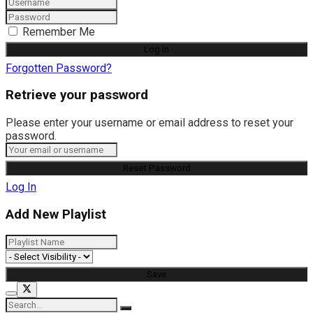
Remember Me
Forgotten Password?
Retrieve your password
Please enter your username or email address to reset your
password.
Log In
Add New Playlist