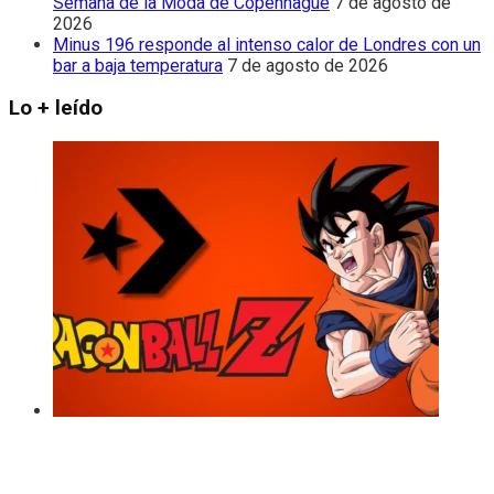
Semana de la Moda de Copenhague
7 de agosto de
2026
Minus 196 responde al intenso calor de Londres con un
bar a baja temperatura
7 de agosto de 2026
Lo + leído