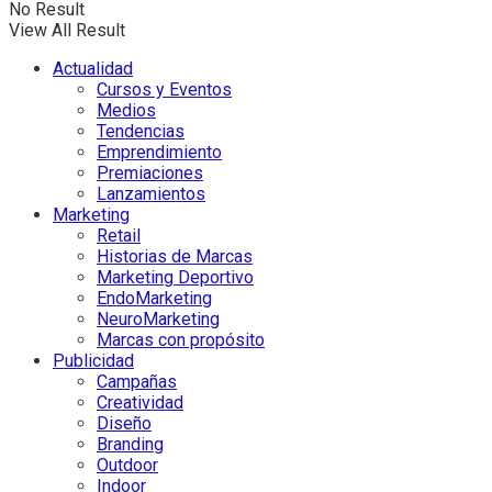
No Result
View All Result
Actualidad
Cursos y Eventos
Medios
Tendencias
Emprendimiento
Premiaciones
Lanzamientos
Marketing
Retail
Historias de Marcas
Marketing Deportivo
EndoMarketing
NeuroMarketing
Marcas con propósito
Publicidad
Campañas
Creatividad
Diseño
Branding
Outdoor
Indoor