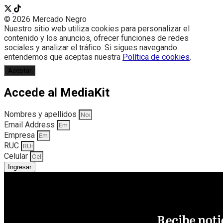
© 2026 Mercado Negro
Nuestro sitio web utiliza cookies para personalizar el
contenido y los anuncios, ofrecer funciones de redes
sociales y analizar el tráfico. Si sigues navegando
entendemos que aceptas nuestra
Política de cookies
.
Aceptar
Accede al MediaKit
Nombres y apellidos
Email Address
Empresa
RUC
Celular
Ingresar