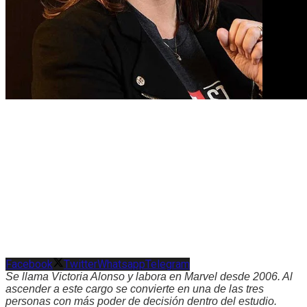
Facebook
Twitter
Whatsapp
Telegram
Se llama Victoria Alonso y labora en Marvel desde 2006. Al
ascender a este cargo se convierte en una de las tres
personas con más poder de decisión dentro del estudio.