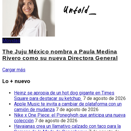
Movidas
The Juju México nombra a Paula Medina
Rivero como su nueva Directora General
Cargar más
Lo + nuevo
Heinz se apropia de un hot dog gigante en Times
Square para destacar su ketchup
7 de agosto de 2026
Apple Music te invita a cambiar de plataforma con un
camión de mudanza
7 de agosto de 2026
Nike x One Piece: el Poneglyph que anticipa una nueva
colección
7 de agosto de 2026
Havaianas crea un llamativo calzado con taco para la