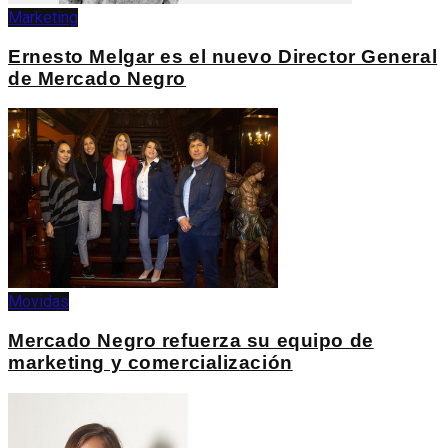
Marketing
Ernesto Melgar es el nuevo Director General
de Mercado Negro
Movidas
Mercado Negro refuerza su equipo de
marketing y comercialización