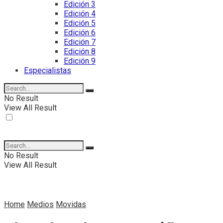
Edición 3
Edición 4
Edición 5
Edición 6
Edición 7
Edición 8
Edición 9
Especialistas
No Result
View All Result
No Result
View All Result
Home
Medios
Movidas