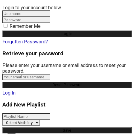
Login to your account below
Remember Me
Forgotten Password?
Retrieve your password
Please enter your username or email address to reset your
password.
Log In
Add New Playlist