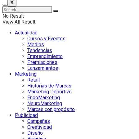
No Result
View All Result
Actualidad
Cursos y Eventos
Medios
Tendencias
Emprendimiento
Premiaciones
Lanzamientos
Marketing
Retail
Historias de Marcas
Marketing Deportivo
EndoMarketing
NeuroMarketing
Marcas con propósito
Publicidad
Campañas
Creatividad
Diseño
Branding