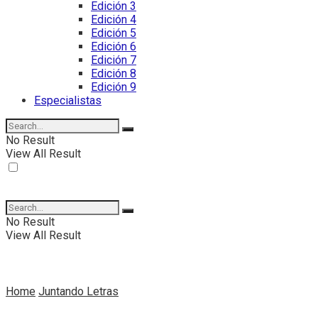
Edición 3
Edición 4
Edición 5
Edición 6
Edición 7
Edición 8
Edición 9
Especialistas
No Result
View All Result
No Result
View All Result
Home
Juntando Letras