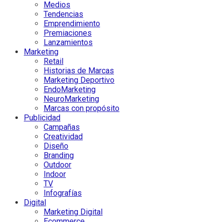
Medios
Tendencias
Emprendimiento
Premiaciones
Lanzamientos
Marketing
Retail
Historias de Marcas
Marketing Deportivo
EndoMarketing
NeuroMarketing
Marcas con propósito
Publicidad
Campañas
Creatividad
Diseño
Branding
Outdoor
Indoor
TV
Infografías
Digital
Marketing Digital
Ecommerce