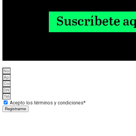
Acepto los términos y condiciones*
Registrarme