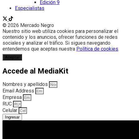
Edición 9
Especialistas
© 2026 Mercado Negro
Nuestro sitio web utiliza cookies para personalizar el
contenido y los anuncios, ofrecer funciones de redes
sociales y analizar el tráfico. Si sigues navegando
entendemos que aceptas nuestra
Política de cookies
.
Aceptar
Accede al MediaKit
Nombres y apellidos
Email Address
Empresa
RUC
Celular
Ingresar