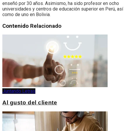
enseñó por 30 años. Asimismo, ha sido profesor en ocho
universidades y centros de educación superior en Perú, así
como de uno en Bolivia.
Contenido
Relacionado
Juntando Letras
Al gusto del cliente