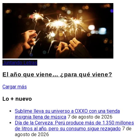
Juntando Letras
El año que viene… ¿para qué viene?
Cargar más
Lo + nuevo
Sublime lleva su universo a OXXO con una tienda
insignia llena de música
7 de agosto de 2026
Día de la Cerveza: Perú produce más de 1.350 millones
de litros al año, pero su consumo sigue rezagado
7 de
agosto de 2026