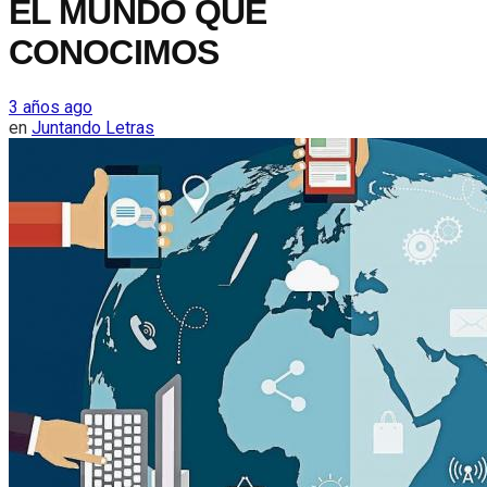
EL MUNDO QUE
CONOCIMOS
3 años ago
en
Juntando Letras