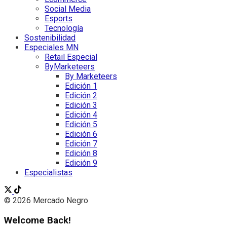
Social Media
Esports
Tecnología
Sostenibilidad
Especiales MN
Retail Especial
ByMarketeers
By Marketeers
Edición 1
Edición 2
Edición 3
Edición 4
Edición 5
Edición 6
Edición 7
Edición 8
Edición 9
Especialistas
© 2026 Mercado Negro
Welcome Back!