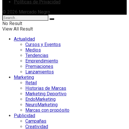
Políticas de Privacidad
© 2026 Mercado Negro
No Result
View All Result
Actualidad
Cursos y Eventos
Medios
Tendencias
Emprendimiento
Premiaciones
Lanzamientos
Marketing
Retail
Historias de Marcas
Marketing Deportivo
EndoMarketing
NeuroMarketing
Marcas con propósito
Publicidad
Campañas
Creatividad