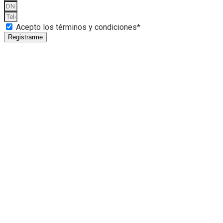
Acepto los términos y condiciones*
Registrarme