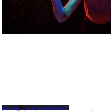
Facebook
Twitter
Whatsapp
Telegram