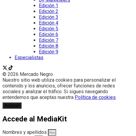
Edición 1
Edición 2
Edición 3
Edición 4
Edición 5
Edición 6
Edición 7
Edición 8
Edición 9
Especialistas
© 2026 Mercado Negro
Nuestro sitio web utiliza cookies para personalizar el
contenido y los anuncios, ofrecer funciones de redes
sociales y analizar el tráfico. Si sigues navegando
entendemos que aceptas nuestra
Política de cookies
.
Aceptar
Accede al MediaKit
Nombres y apellidos