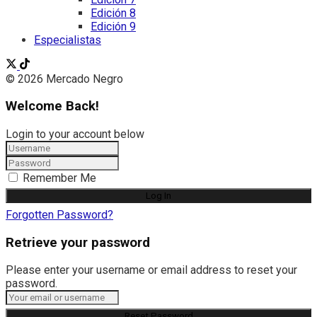
Edición 8
Edición 9
Especialistas
© 2026 Mercado Negro
Welcome Back!
Login to your account below
Remember Me
Forgotten Password?
Retrieve your password
Please enter your username or email address to reset your
password.