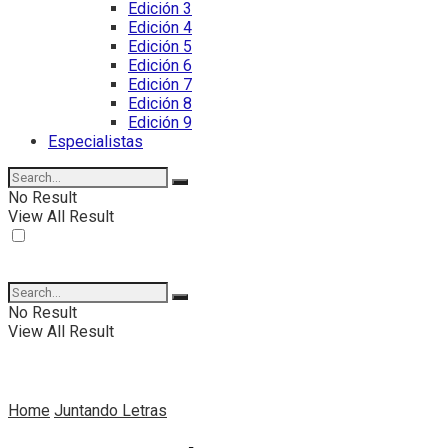
Edición 3
Edición 4
Edición 5
Edición 6
Edición 7
Edición 8
Edición 9
Especialistas
No Result
View All Result
No Result
View All Result
Home
Juntando Letras