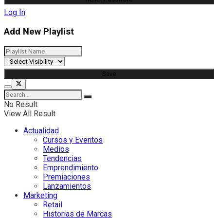
Log In
Add New Playlist
No Result
View All Result
Actualidad
Cursos y Eventos
Medios
Tendencias
Emprendimiento
Premiaciones
Lanzamientos
Marketing
Retail
Historias de Marcas