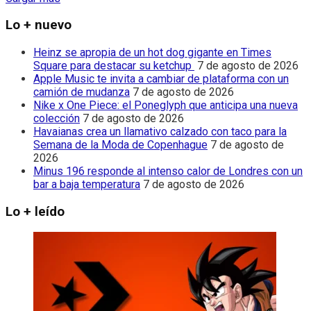
Lo + nuevo
Heinz se apropia de un hot dog gigante en Times
Square para destacar su ketchup
7 de agosto de 2026
Apple Music te invita a cambiar de plataforma con un
camión de mudanza
7 de agosto de 2026
Nike x One Piece: el Poneglyph que anticipa una nueva
colección
7 de agosto de 2026
Havaianas crea un llamativo calzado con taco para la
Semana de la Moda de Copenhague
7 de agosto de
2026
Minus 196 responde al intenso calor de Londres con un
bar a baja temperatura
7 de agosto de 2026
Lo + leído