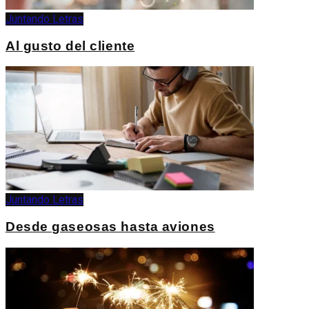
Juntando Letras
Al gusto del cliente
Juntando Letras
Desde gaseosas hasta aviones