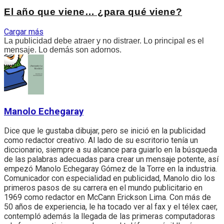
El año que viene… ¿para qué viene?
Cargar más
La publicidad debe atraer y no distraer. Lo principal es el
mensaje. Lo demás son adornos.
Manolo Echegaray
Dice que le gustaba dibujar, pero se inició en la publicidad
como redactor creativo. Al lado de su escritorio tenía un
diccionario, siempre a su alcance para guiarlo en la búsqueda
de las palabras adecuadas para crear un mensaje potente, así
empezó Manolo Echegaray Gómez de la Torre en la industria.
Comunicador con especialidad en publicidad, Manolo dio los
primeros pasos de su carrera en el mundo publicitario en
1969 como redactor en McCann Erickson Lima. Con más de
50 años de experiencia, le ha tocado ver al fax y el télex caer,
contempló además la llegada de las primeras computadoras