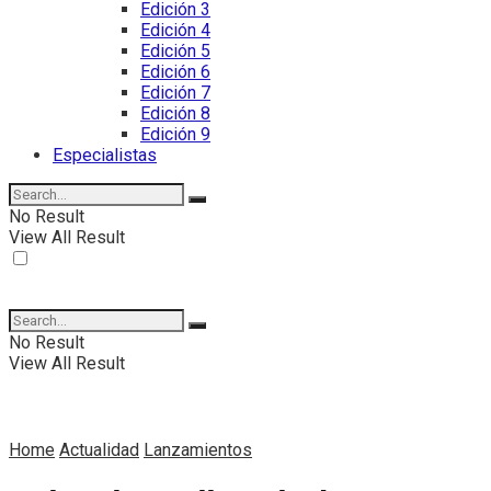
Edición 3
Edición 4
Edición 5
Edición 6
Edición 7
Edición 8
Edición 9
Especialistas
No Result
View All Result
No Result
View All Result
Home
Actualidad
Lanzamientos