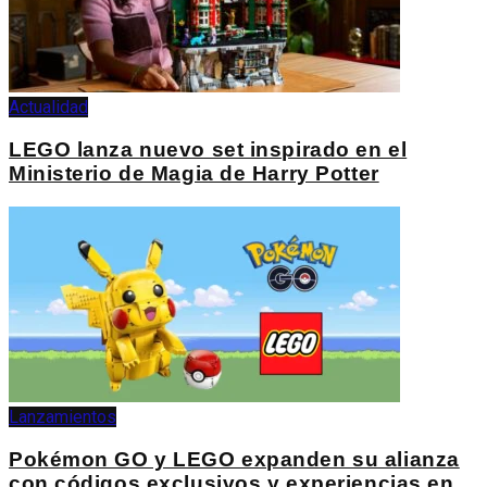
Actualidad
LEGO lanza nuevo set inspirado en el
Ministerio de Magia de Harry Potter
Lanzamientos
Pokémon GO y LEGO expanden su alianza
con códigos exclusivos y experiencias en