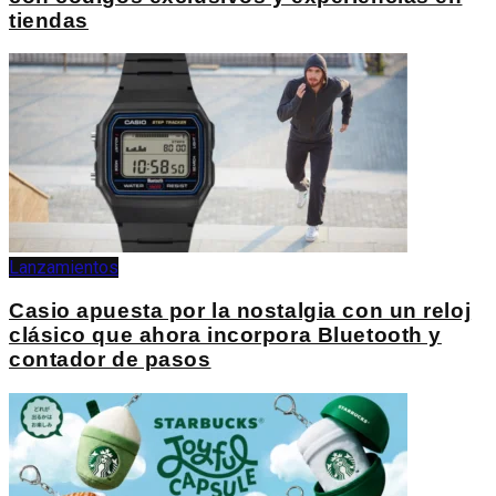
tiendas
Lanzamientos
Casio apuesta por la nostalgia con un reloj
clásico que ahora incorpora Bluetooth y
contador de pasos