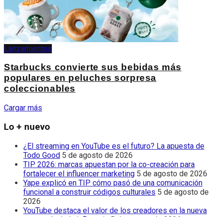
Lanzamientos
Starbucks convierte sus bebidas más
populares en peluches sorpresa
coleccionables
Cargar más
Lo + nuevo
¿El streaming en YouTube es el futuro? La apuesta de
Todo Good
5 de agosto de 2026
TIP 2026: marcas apuestan por la co-creación para
fortalecer el influencer marketing
5 de agosto de 2026
Yape explicó en TIP cómo pasó de una comunicación
funcional a construir códigos culturales
5 de agosto de
2026
YouTube destaca el valor de los creadores en la nueva