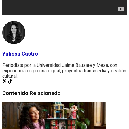
Yulissa Castro
Periodista por la Universidad Jaime Bausate y Meza, con
experiencia en prensa digital, proyectos transmedia y gestión
cultural.
Contenido
Relacionado