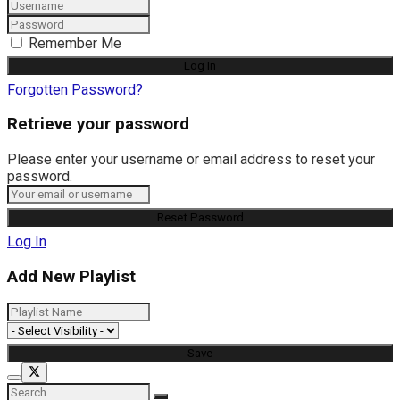
Remember Me
Forgotten Password?
Retrieve your password
Please enter your username or email address to reset your
password.
Log In
Add New Playlist