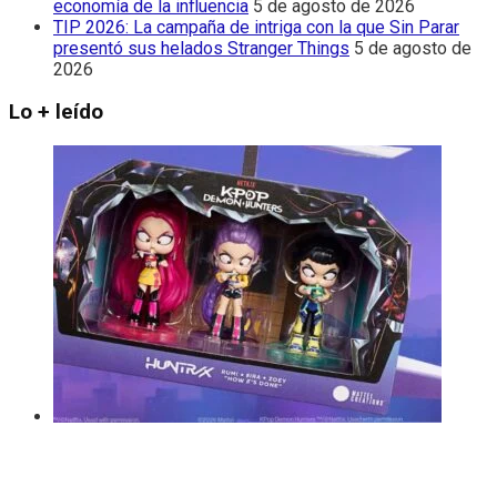
economía de la influencia
5 de agosto de 2026
TIP 2026: La campaña de intriga con la que Sin Parar
presentó sus helados Stranger Things
5 de agosto de
2026
Lo + leído