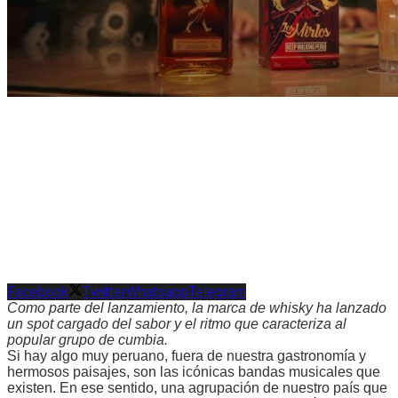
Facebook
Twitter
Whatsapp
Telegram
Como parte del lanzamiento, la marca de whisky ha lanzado
un spot cargado del sabor y el ritmo que caracteriza al
popular grupo de cumbia.
Si hay algo muy peruano, fuera de nuestra gastronomía y
hermosos paisajes, son las icónicas bandas musicales que
existen. En ese sentido, una agrupación de nuestro país que