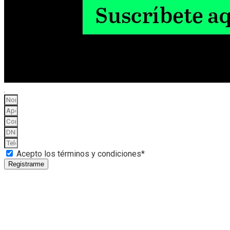
Acepto los términos y condiciones*
Registrarme