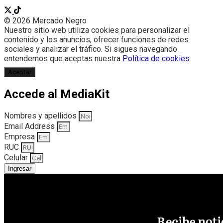
© 2026 Mercado Negro
Nuestro sitio web utiliza cookies para personalizar el
contenido y los anuncios, ofrecer funciones de redes
sociales y analizar el tráfico. Si sigues navegando
entendemos que aceptas nuestra
Política de cookies
.
Aceptar
Accede al MediaKit
Nombres y apellidos
Email Address
Empresa
RUC
Celular
Ingresar