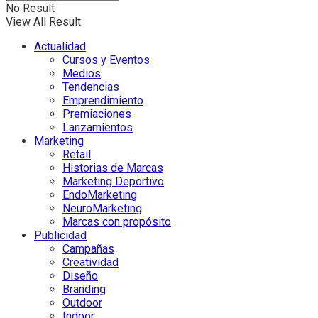
No Result
View All Result
Actualidad
Cursos y Eventos
Medios
Tendencias
Emprendimiento
Premiaciones
Lanzamientos
Marketing
Retail
Historias de Marcas
Marketing Deportivo
EndoMarketing
NeuroMarketing
Marcas con propósito
Publicidad
Campañas
Creatividad
Diseño
Branding
Outdoor
Indoor