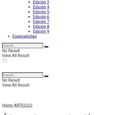
Edición 3
Edición 4
Edición 5
Edición 6
Edición 7
Edición 8
Edición 9
Especialistas
No Result
View All Result
No Result
View All Result
Home
ARTÍCULO