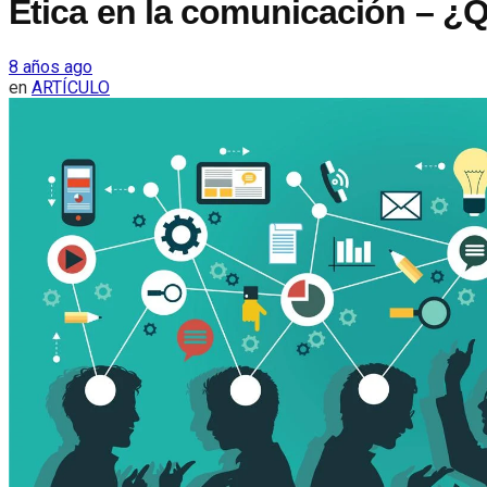
Ética en la comunicación – ¿
8 años ago
en
ARTÍCULO