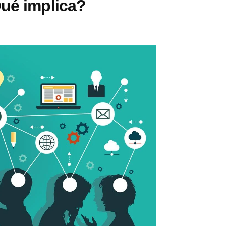
Qué implica?