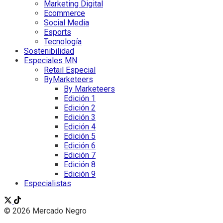
Marketing Digital
Ecommerce
Social Media
Esports
Tecnología
Sostenibilidad
Especiales MN
Retail Especial
ByMarketeers
By Marketeers
Edición 1
Edición 2
Edición 3
Edición 4
Edición 5
Edición 6
Edición 7
Edición 8
Edición 9
Especialistas
© 2026 Mercado Negro