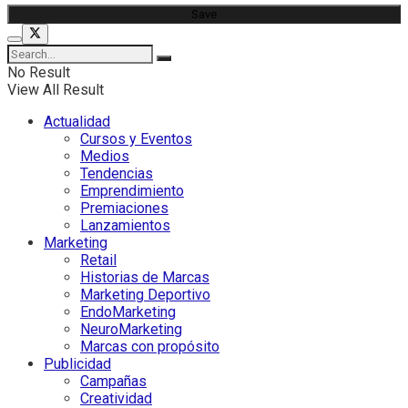
No Result
View All Result
Actualidad
Cursos y Eventos
Medios
Tendencias
Emprendimiento
Premiaciones
Lanzamientos
Marketing
Retail
Historias de Marcas
Marketing Deportivo
EndoMarketing
NeuroMarketing
Marcas con propósito
Publicidad
Campañas
Creatividad