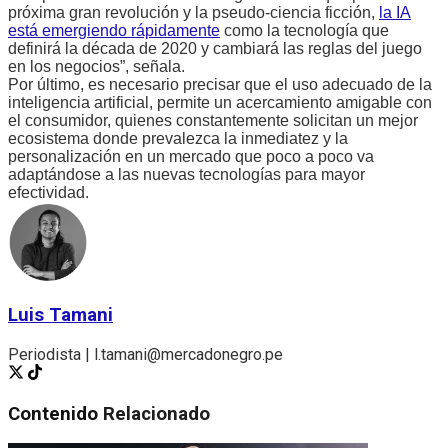
próxima gran revolución y la pseudo-ciencia ficción,
la IA
está emergiendo rápidamente
como la tecnología que
definirá la década de 2020 y cambiará las reglas del juego
en los negocios”, señala.
Por último, es necesario precisar que el uso adecuado de la
inteligencia artificial, permite un acercamiento amigable con
el consumidor, quienes constantemente solicitan un mejor
ecosistema donde prevalezca la inmediatez y la
personalización en un mercado que poco a poco va
adaptándose a las nuevas tecnologías para mayor
efectividad.
Luis Tamani
Periodista | l.tamani@mercadonegro.pe
Contenido
Relacionado