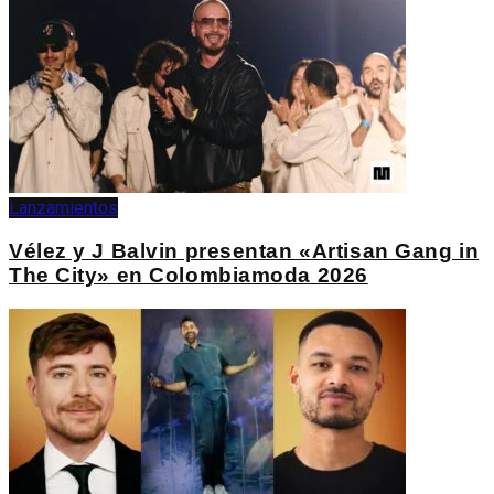
Lanzamientos
Vélez y J Balvin presentan «Artisan Gang in
The City» en Colombiamoda 2026