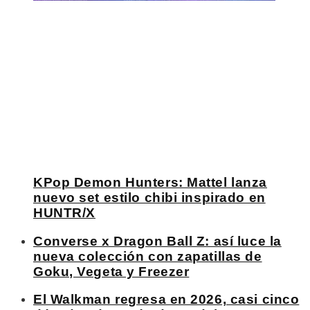
KPop Demon Hunters: Mattel lanza
nuevo set estilo chibi inspirado en
HUNTR/X
Converse x Dragon Ball Z: así luce la
nueva colección con zapatillas de
Goku, Vegeta y Freezer
El Walkman regresa en 2026, casi cinco