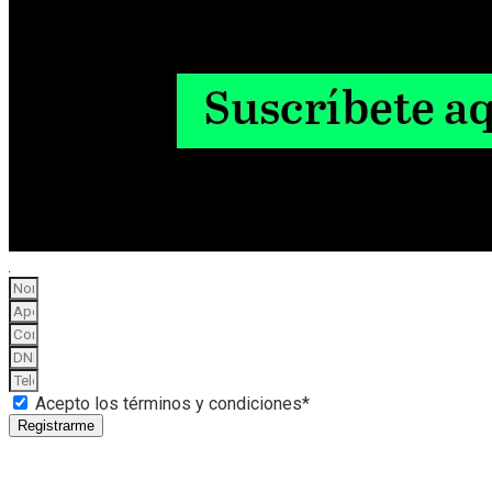
Acepto los términos y condiciones*
Registrarme