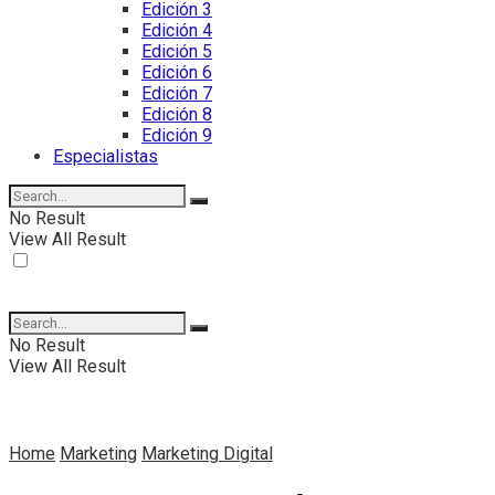
Edición 3
Edición 4
Edición 5
Edición 6
Edición 7
Edición 8
Edición 9
Especialistas
No Result
View All Result
No Result
View All Result
Home
Marketing
Marketing Digital