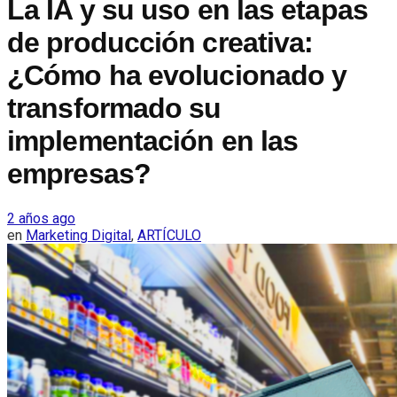
La IA y su uso en las etapas
de producción creativa:
¿Cómo ha evolucionado y
transformado su
implementación en las
empresas?
2 años ago
en
Marketing Digital
,
ARTÍCULO