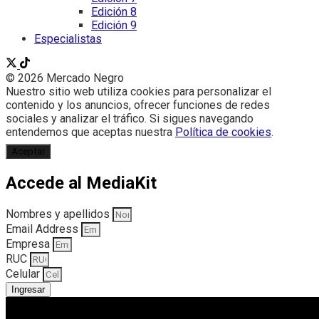
Edición 8
Edición 9
Especialistas
© 2026 Mercado Negro
Nuestro sitio web utiliza cookies para personalizar el
contenido y los anuncios, ofrecer funciones de redes
sociales y analizar el tráfico. Si sigues navegando
entendemos que aceptas nuestra
Política de cookies
.
Aceptar
Accede al MediaKit
Nombres y apellidos
Email Address
Empresa
RUC
Celular
Ingresar