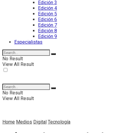
Edición 3
Edición 4
Edición 5
Edición 6
Edición 7
Edición 8
Edición 9
Especialistas
No Result
View All Result
No Result
View All Result
Home
Medios
Digital
Tecnología