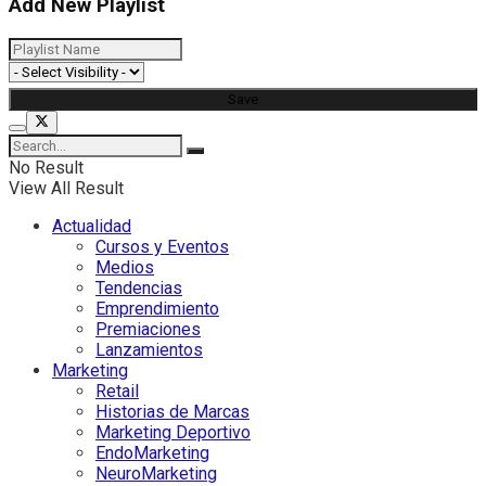
Add New Playlist
No Result
View All Result
Actualidad
Cursos y Eventos
Medios
Tendencias
Emprendimiento
Premiaciones
Lanzamientos
Marketing
Retail
Historias de Marcas
Marketing Deportivo
EndoMarketing
NeuroMarketing