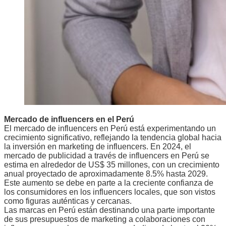
Mercado de influencers en el Perú
El mercado de influencers en Perú está experimentando un
crecimiento significativo, reflejando la tendencia global hacia
la inversión en marketing de influencers. En 2024, el
mercado de publicidad a través de influencers en Perú se
estima en alrededor de US$ 35 millones, con un crecimiento
anual proyectado de aproximadamente 8.5% hasta 2029.
Este aumento se debe en parte a la creciente confianza de
los consumidores en los influencers locales, que son vistos
como figuras auténticas y cercanas.
Las marcas en Perú están destinando una parte importante
de sus presupuestos de marketing a colaboraciones con