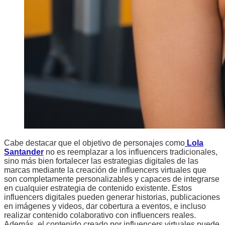
Cabe destacar que el objetivo de personajes como
Lola
Santander
no es reemplazar a los influencers tradicionales,
sino más bien fortalecer las estrategias digitales de las
marcas mediante la creación de influencers virtuales que
son completamente personalizables y capaces de integrarse
en cualquier estrategia de contenido existente. Estos
influencers digitales pueden generar historias, publicaciones
en imágenes y videos, dar cobertura a eventos, e incluso
realizar contenido colaborativo con influencers reales.
Además, el contenido creado por influencers virtuales puede