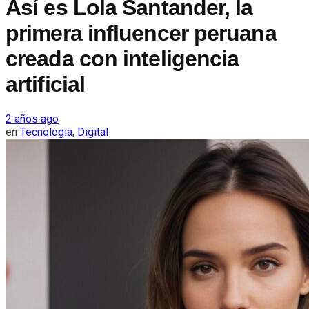
Así es Lola Santander, la
primera influencer peruana
creada con inteligencia
artificial
2 años ago
en
Tecnología
,
Digital