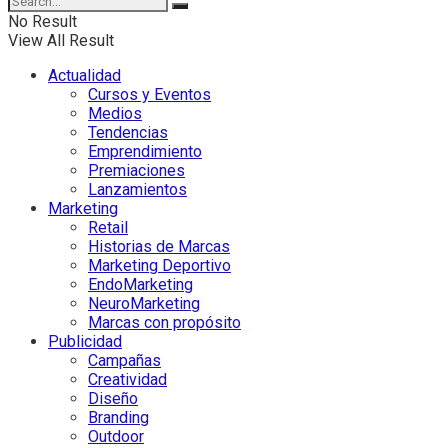
No Result
View All Result
Actualidad
Cursos y Eventos
Medios
Tendencias
Emprendimiento
Premiaciones
Lanzamientos
Marketing
Retail
Historias de Marcas
Marketing Deportivo
EndoMarketing
NeuroMarketing
Marcas con propósito
Publicidad
Campañas
Creatividad
Diseño
Branding
Outdoor