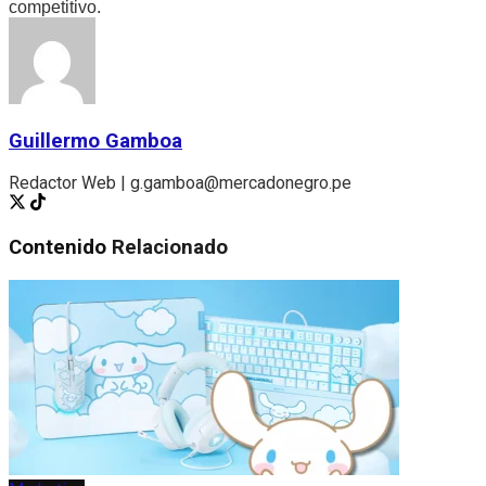
competitivo.
Guillermo Gamboa
Redactor Web | g.gamboa@mercadonegro.pe
Contenido
Relacionado