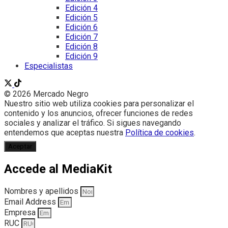
Edición 4
Edición 5
Edición 6
Edición 7
Edición 8
Edición 9
Especialistas
© 2026 Mercado Negro
Nuestro sitio web utiliza cookies para personalizar el
contenido y los anuncios, ofrecer funciones de redes
sociales y analizar el tráfico. Si sigues navegando
entendemos que aceptas nuestra
Política de cookies
.
Aceptar
Accede al MediaKit
Nombres y apellidos
Email Address
Empresa
RUC