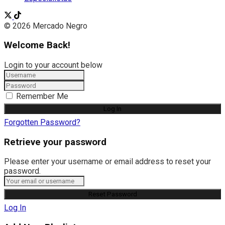
© 2026 Mercado Negro
Welcome Back!
Login to your account below
Remember Me
Forgotten Password?
Retrieve your password
Please enter your username or email address to reset your
password.
Log In