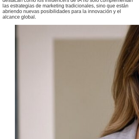
destacan cómo los influencers de IA no solo complementan
las estrategias de marketing tradicionales, sino que están
abriendo nuevas posibilidades para la innovación y el
alcance global.