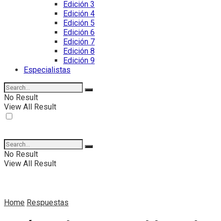
Edición 3
Edición 4
Edición 5
Edición 6
Edición 7
Edición 8
Edición 9
Especialistas
No Result
View All Result
No Result
View All Result
Home
Respuestas