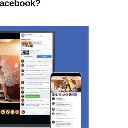
Facebook?