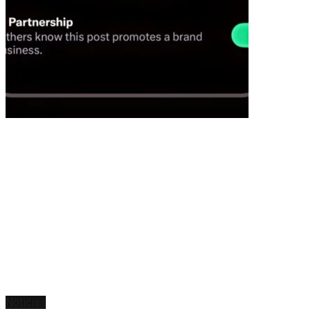
Noticias