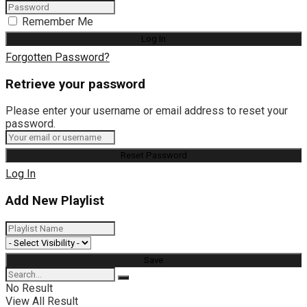
Remember Me
Forgotten Password?
Retrieve your password
Please enter your username or email address to reset your
password.
Log In
Add New Playlist
No Result
View All Result