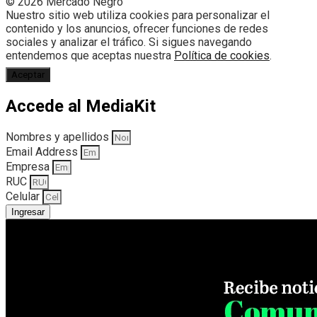
© 2026 Mercado Negro
Nuestro sitio web utiliza cookies para personalizar el
contenido y los anuncios, ofrecer funciones de redes
sociales y analizar el tráfico. Si sigues navegando
entendemos que aceptas nuestra
Política de cookies
.
Aceptar
Accede al MediaKit
Nombres y apellidos
Email Address
Empresa
RUC
Celular
Ingresar