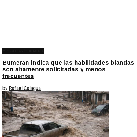
Recursos Humanos
Bumeran indica que las habilidades blandas
son altamente solicitadas y menos
frecuentes
by
Rafael Calagua