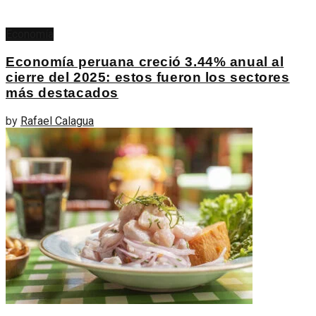
Economía
Economía peruana creció 3.44% anual al
cierre del 2025: estos fueron los sectores
más destacados
by
Rafael Calagua