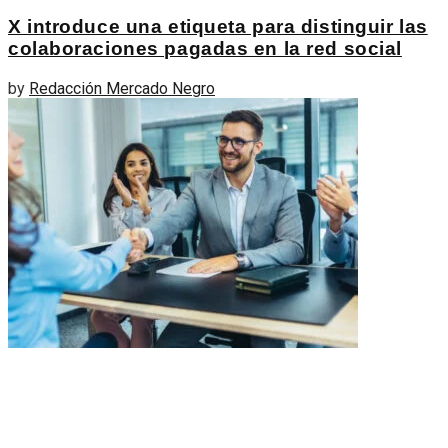
X introduce una etiqueta para distinguir las
colaboraciones pagadas en la red social
by
Redacción Mercado Negro