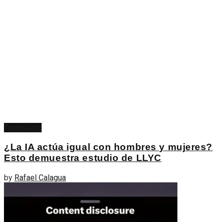
Tecnología
¿La IA actúa igual con hombres y mujeres?
Esto demuestra estudio de LLYC
by
Rafael Calagua