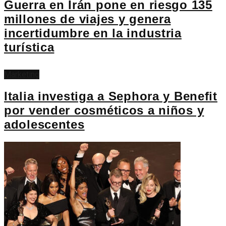
Guerra en Irán pone en riesgo 135
millones de viajes y genera
incertidumbre en la industria
turística
Marketing
Italia investiga a Sephora y Benefit
por vender cosméticos a niños y
adolescentes