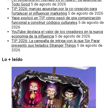
Todo Good
5 de agosto de 2026
TIP 2026: marcas apuestan por la co-creación para
fortalecer el influencer marketing
5 de agosto de 2026
Yape explicó en TIP cómo pasó de una comunicación
funcional a construir códigos culturales
5 de agosto de
2026
YouTube destaca el valor de los creadores en la nueva
economía de la influencia
5 de agosto de 2026
TIP 2026: La campaña de intriga con la que Sin Parar
presentó sus helados Stranger Things
5 de agosto de
2026
Lo + leído