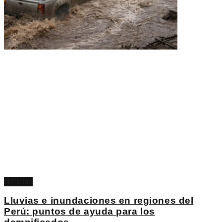
Noticias
Lluvias e inundaciones en regiones del
Perú: puntos de ayuda para los