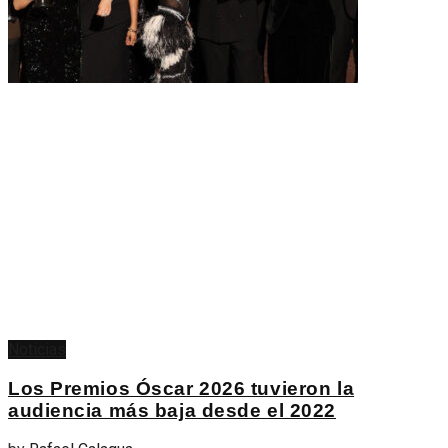
Noticias
Los Premios Óscar 2026 tuvieron la
audiencia más baja desde el 2022