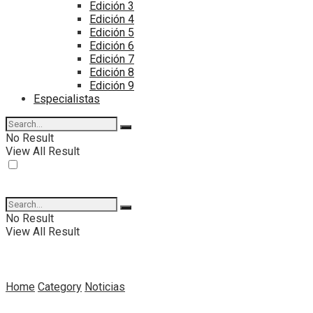
Edición 3
Edición 4
Edición 5
Edición 6
Edición 7
Edición 8
Edición 9
Especialistas
No Result
View All Result
No Result
View All Result
Home
Category
Noticias