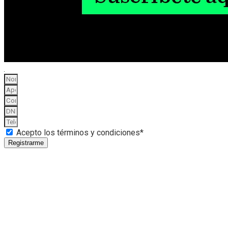
Acepto los términos y condiciones*
Registrarme