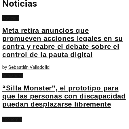
Noticias
Noticias
Meta retira anuncios que
promueven acciones legales en su
contra y reabre el debate sobre el
control de la pauta digital
by
Sebastián Valladolid
Actualidad
“Silla Monster”, el prototipo para
que las personas con discapacidad
puedan desplazarse libremente
Economía