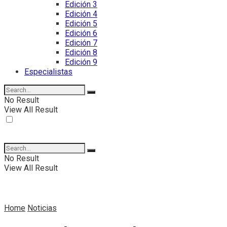
Edición 3
Edición 4
Edición 5
Edición 6
Edición 7
Edición 8
Edición 9
Especialistas
No Result
View All Result
No Result
View All Result
Home
Noticias