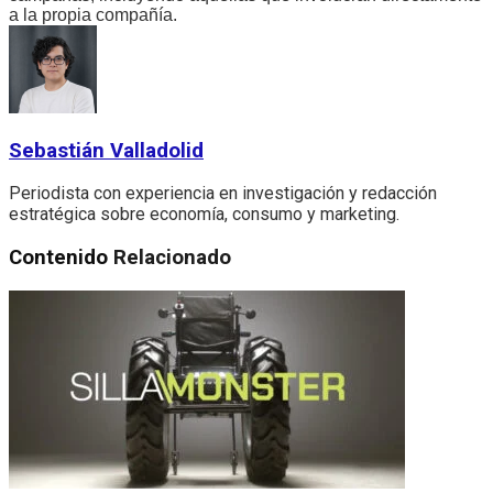
a la propia compañía.
Sebastián Valladolid
Periodista con experiencia en investigación y redacción
estratégica sobre economía, consumo y marketing.
Contenido
Relacionado