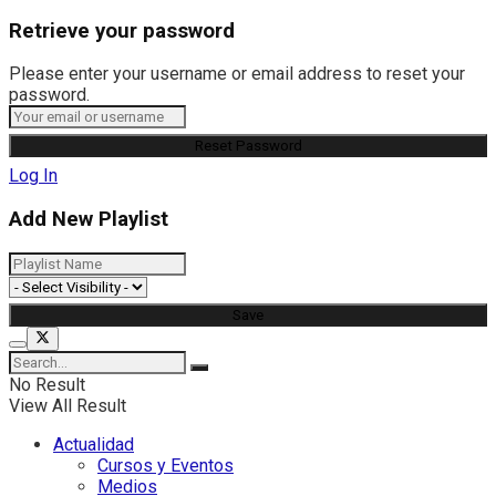
Retrieve your password
Please enter your username or email address to reset your
password.
Log In
Add New Playlist
No Result
View All Result
Actualidad
Cursos y Eventos
Medios