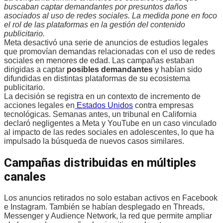
buscaban captar demandantes por presuntos daños
asociados al uso de redes sociales. La medida pone en foco
el rol de las plataformas en la gestión del contenido
publicitario.
Meta desactivó una serie de anuncios de estudios legales
que promovían demandas relacionadas con el uso de redes
sociales en menores de edad. Las campañas estaban
dirigidas a captar
posibles demandantes
y habían sido
difundidas en distintas plataformas de su ecosistema
publicitario.
La decisión se registra en un contexto de incremento de
acciones legales en
Estados Unidos
contra empresas
tecnológicas. Semanas antes, un tribunal en California
declaró negligentes a Meta y YouTube en un caso vinculado
al impacto de las redes sociales en adolescentes, lo que ha
impulsado la búsqueda de nuevos casos similares.
Campañas distribuidas en múltiples
canales
Los anuncios retirados no solo estaban activos en Facebook
e Instagram. También se habían desplegado en Threads,
Messenger y Audience Network, la red que permite ampliar