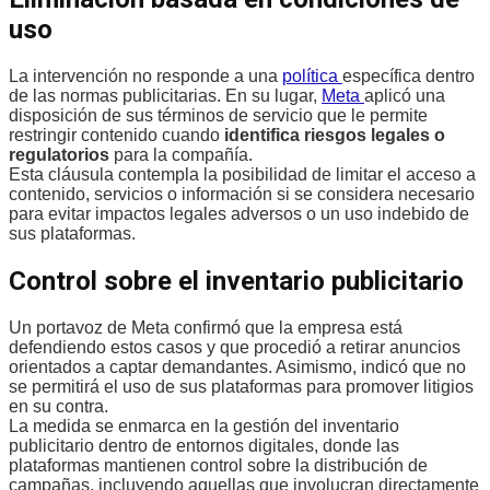
uso
La intervención no responde a una
política
específica dentro
de las normas publicitarias. En su lugar,
Meta
aplicó una
disposición de sus términos de servicio que le permite
restringir contenido cuando
identifica riesgos legales o
regulatorios
para la compañía.
Esta cláusula contempla la posibilidad de limitar el acceso a
contenido, servicios o información si se considera necesario
para evitar impactos legales adversos o un uso indebido de
sus plataformas.
Control sobre el inventario publicitario
Un portavoz de Meta confirmó que la empresa está
defendiendo estos casos y que procedió a retirar anuncios
orientados a captar demandantes. Asimismo, indicó que no
se permitirá el uso de sus plataformas para promover litigios
en su contra.
La medida se enmarca en la gestión del inventario
publicitario dentro de entornos digitales, donde las
plataformas mantienen control sobre la distribución de
campañas, incluyendo aquellas que involucran directamente