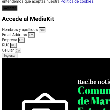
entendemos que aceptas nuestra
Política de cookies
.
Aceptar
Accede al MediaKit
Nombres y apellidos
Email Address
Empresa
RUC
Celular
Ingresar