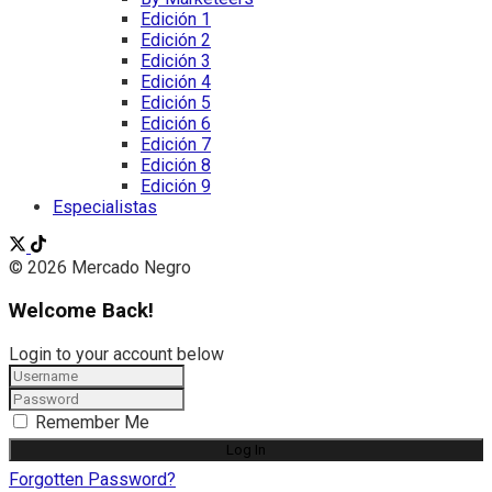
Edición 1
Edición 2
Edición 3
Edición 4
Edición 5
Edición 6
Edición 7
Edición 8
Edición 9
Especialistas
© 2026 Mercado Negro
Welcome Back!
Login to your account below
Remember Me
Forgotten Password?