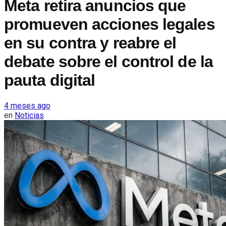
Meta retira anuncios que
promueven acciones legales
en su contra y reabre el
debate sobre el control de la
pauta digital
4 meses ago
en
Noticias