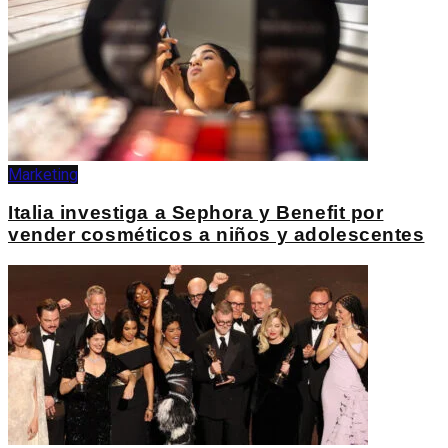
Marketing
Italia investiga a Sephora y Benefit por
vender cosméticos a niños y adolescentes