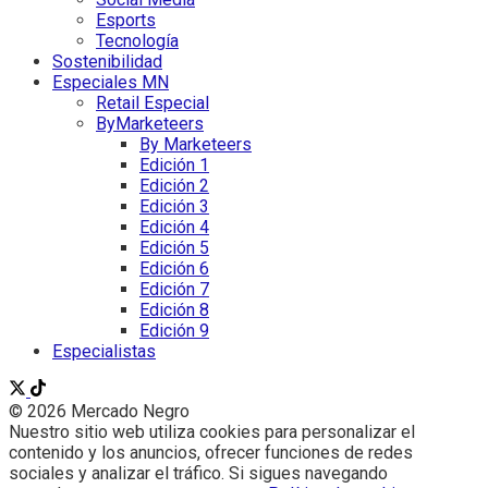
Esports
Tecnología
Sostenibilidad
Especiales MN
Retail Especial
ByMarketeers
By Marketeers
Edición 1
Edición 2
Edición 3
Edición 4
Edición 5
Edición 6
Edición 7
Edición 8
Edición 9
Especialistas
© 2026 Mercado Negro
Nuestro sitio web utiliza cookies para personalizar el
contenido y los anuncios, ofrecer funciones de redes
sociales y analizar el tráfico. Si sigues navegando