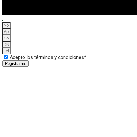
Acepto los términos y condiciones*
Registrarme