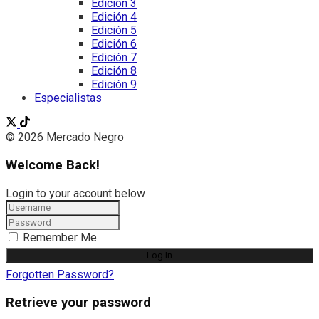
Edición 3
Edición 4
Edición 5
Edición 6
Edición 7
Edición 8
Edición 9
Especialistas
© 2026 Mercado Negro
Welcome Back!
Login to your account below
Remember Me
Forgotten Password?
Retrieve your password