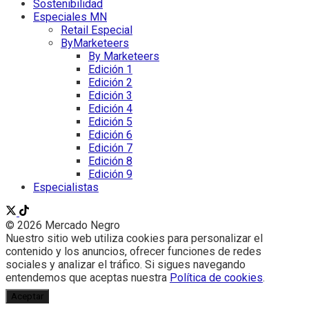
Sostenibilidad
Especiales MN
Retail Especial
ByMarketeers
By Marketeers
Edición 1
Edición 2
Edición 3
Edición 4
Edición 5
Edición 6
Edición 7
Edición 8
Edición 9
Especialistas
© 2026 Mercado Negro
Nuestro sitio web utiliza cookies para personalizar el
contenido y los anuncios, ofrecer funciones de redes
sociales y analizar el tráfico. Si sigues navegando
entendemos que aceptas nuestra
Política de cookies
.
Aceptar