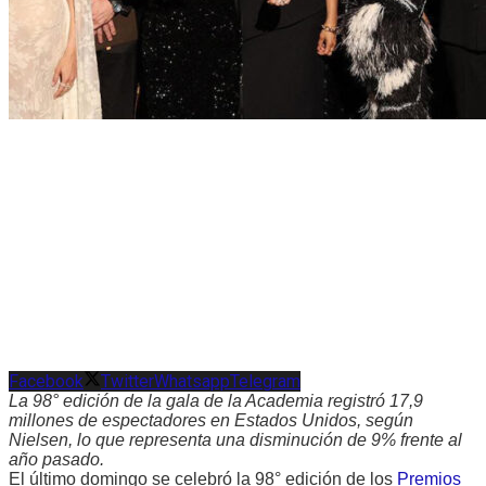
Facebook
Twitter
Whatsapp
Telegram
La 98° edición de la gala de la Academia registró 17,9
millones de espectadores en Estados Unidos, según
Nielsen, lo que representa una disminución de 9% frente al
año pasado.
El último domingo se celebró la 98° edición de los
Premios