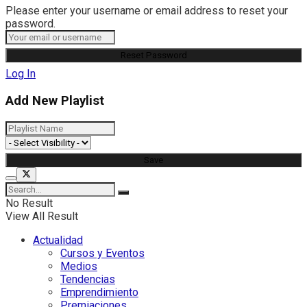
Please enter your username or email address to reset your
password.
Log In
Add New Playlist
No Result
View All Result
Actualidad
Cursos y Eventos
Medios
Tendencias
Emprendimiento
Premiaciones