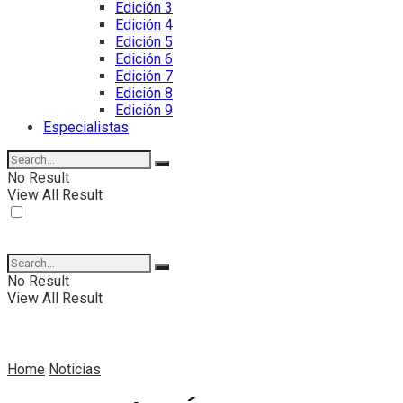
Edición 3
Edición 4
Edición 5
Edición 6
Edición 7
Edición 8
Edición 9
Especialistas
No Result
View All Result
No Result
View All Result
Home
Noticias