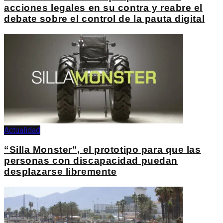
acciones legales en su contra y reabre el
debate sobre el control de la pauta digital
Actualidad
“Silla Monster”, el prototipo para que las
personas con discapacidad puedan
desplazarse libremente