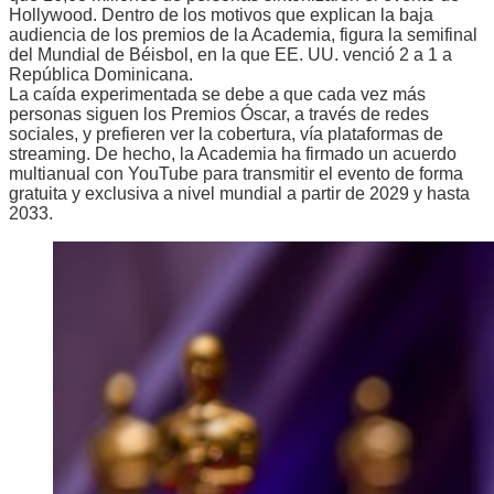
Hollywood. Dentro de los motivos que explican la baja
audiencia de los premios de la Academia, figura la semifinal
del Mundial de Béisbol, en la que EE. UU. venció 2 a 1 a
República Dominicana.
La caída experimentada se debe a que cada vez más
personas siguen los Premios Óscar, a través de redes
sociales, y prefieren ver la cobertura, vía plataformas de
streaming. De hecho, la Academia ha firmado un acuerdo
multianual con YouTube para transmitir el evento de forma
gratuita y exclusiva a nivel mundial a partir de 2029 y hasta
2033.