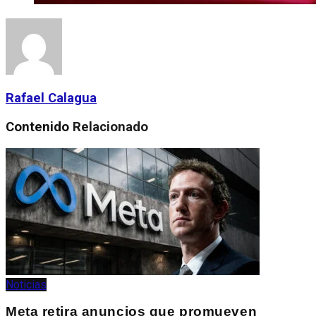
Rafael Calagua
Contenido
Relacionado
Noticias
Meta retira anuncios que promueven