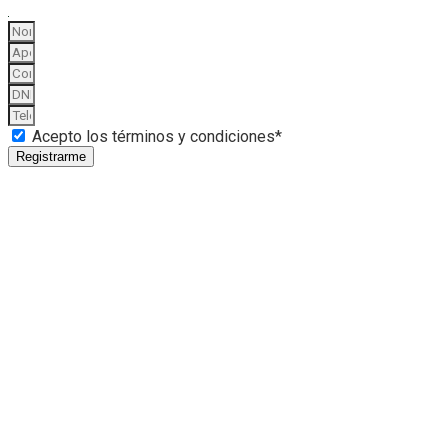
Acepto los términos y condiciones*
Registrarme