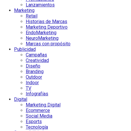
Lanzamientos
Marketing
Retail
Historias de Marcas
Marketing Deportivo
EndoMarketing
NeuroMarketing
Marcas con propósito
Publicidad
Campañas
Creatividad
Diseño
Branding
Outdoor
Indoor
TV
Infografías
Digital
Marketing Digital
Ecommerce
Social Media
Esports
Tecnología