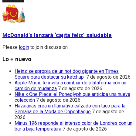
McDonald’s lanzará ‘cajita feliz’ saludable
Please
login
to join discussion
Lo + nuevo
Heinz se apropia de un hot dog gigante en Times
Square para destacar su ketchup
7 de agosto de 2026
Apple Music te invita a cambiar de plataforma con un
camión de mudanza
7 de agosto de 2026
Nike x One Piece: el Poneglyph que anticipa una nueva
colección
7 de agosto de 2026
Havaianas crea un llamativo calzado con taco para la
Semana de la Moda de Copenhague
7 de agosto de
2026
Minus 196 responde al intenso calor de Londres con un
bar a baja temperatura
7 de agosto de 2026