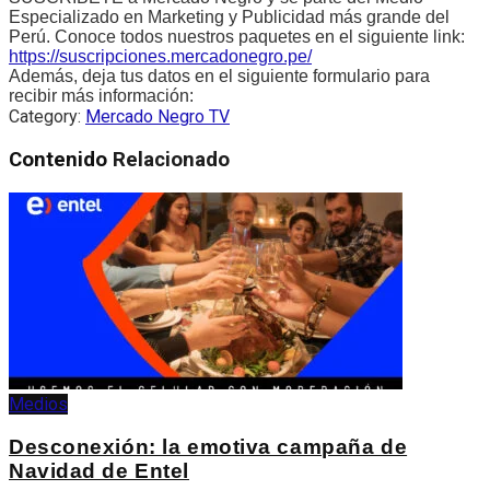
Especializado en Marketing y Publicidad más grande del
Perú. Conoce todos nuestros paquetes en el siguiente link:
https://suscripciones.mercadonegro.pe/
Además, deja tus datos en el siguiente formulario para
recibir más información:
Category:
Mercado Negro TV
Contenido
Relacionado
Medios
Desconexión: la emotiva campaña de
Navidad de Entel