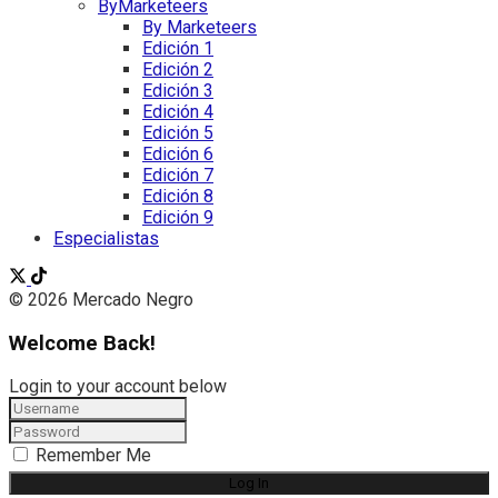
ByMarketeers
By Marketeers
Edición 1
Edición 2
Edición 3
Edición 4
Edición 5
Edición 6
Edición 7
Edición 8
Edición 9
Especialistas
© 2026 Mercado Negro
Welcome Back!
Login to your account below
Remember Me