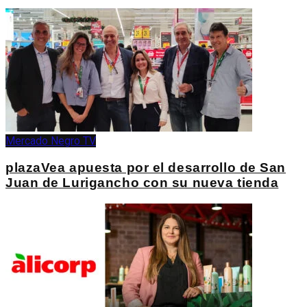
Mercado Negro TV
plazaVea apuesta por el desarrollo de San
Juan de Lurigancho con su nueva tienda