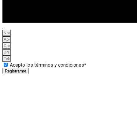
Acepto los términos y condiciones*
Registrarme