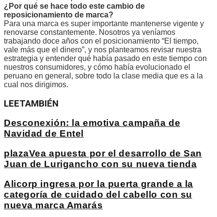
¿Por qué se hace todo este cambio de
reposicionamiento de marca?
Para una marca es super importante mantenerse vigente y
renovarse constantemente. Nosotros ya veníamos
trabajando doce años con el posicionamiento “El tiempo,
vale más que el dinero”, y nos planteamos revisar nuestra
estrategia y entender qué había pasado en este tiempo con
nuestros consumidores, y cómo había evolucionado el
peruano en general, sobre todo la clase media que es a la
cual nos dirigimos.
LEE
TAMBIÉN
Desconexión: la emotiva campaña de
Navidad de Entel
plazaVea apuesta por el desarrollo de San
Juan de Lurigancho con su nueva tienda
Alicorp ingresa por la puerta grande a la
categoría de cuidado del cabello con su
nueva marca Amarás