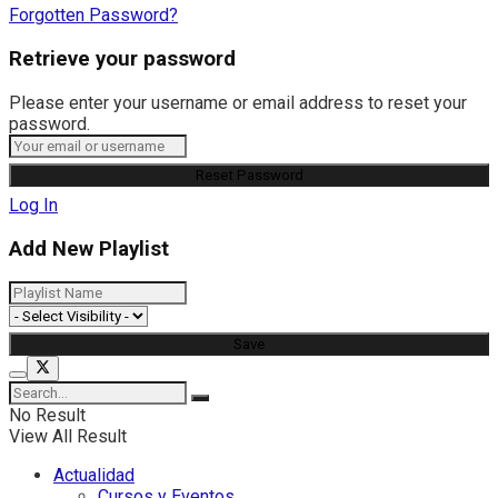
Forgotten Password?
Retrieve your password
Please enter your username or email address to reset your
password.
Log In
Add New Playlist
No Result
View All Result
Actualidad
Cursos y Eventos