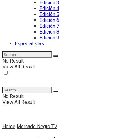
Edición 3
Edición 4
Edición 5
Edición 6
Edición 7
Edición 8
Edición 9
Especialistas
No Result
View All Result
No Result
View All Result
Home
Mercado Negro TV