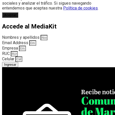
sociales y analizar el tráfico. Si sigues navegando
entendemos que aceptas nuestra
Política de cookies
.
Aceptar
Accede al MediaKit
Nombres y apellidos
Email Address
Empresa
RUC
Celular
Ingresar