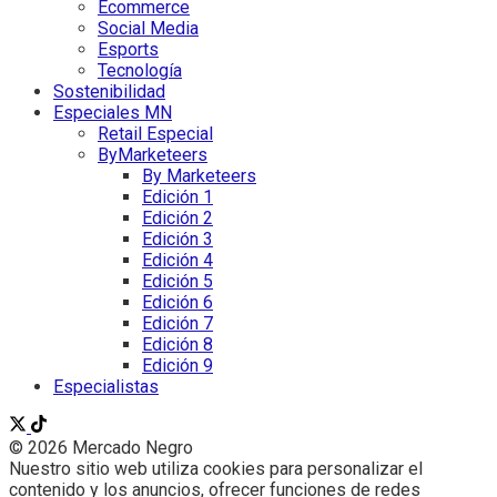
Ecommerce
Social Media
Esports
Tecnología
Sostenibilidad
Especiales MN
Retail Especial
ByMarketeers
By Marketeers
Edición 1
Edición 2
Edición 3
Edición 4
Edición 5
Edición 6
Edición 7
Edición 8
Edición 9
Especialistas
© 2026 Mercado Negro
Nuestro sitio web utiliza cookies para personalizar el
contenido y los anuncios, ofrecer funciones de redes