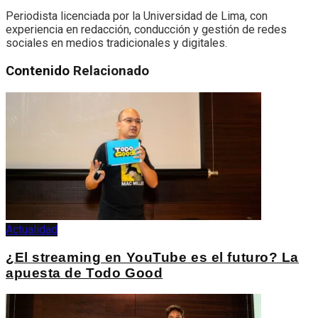
Periodista licenciada por la Universidad de Lima, con
experiencia en redacción, conducción y gestión de redes
sociales en medios tradicionales y digitales.
Contenido
Relacionado
Actualidad
¿El streaming en YouTube es el futuro? La
apuesta de Todo Good