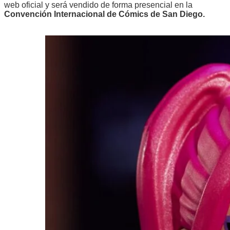
web oficial y será vendido de forma presencial en la
Convención Internacional de Cómics de San Diego.