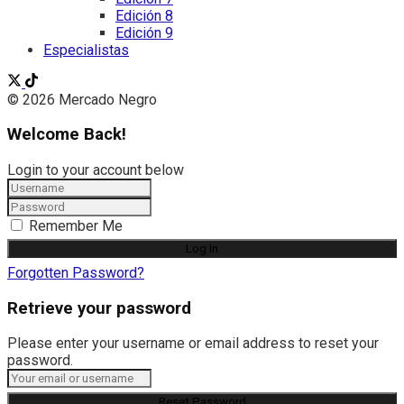
Edición 8
Edición 9
Especialistas
© 2026 Mercado Negro
Welcome Back!
Login to your account below
Remember Me
Forgotten Password?
Retrieve your password
Please enter your username or email address to reset your
password.