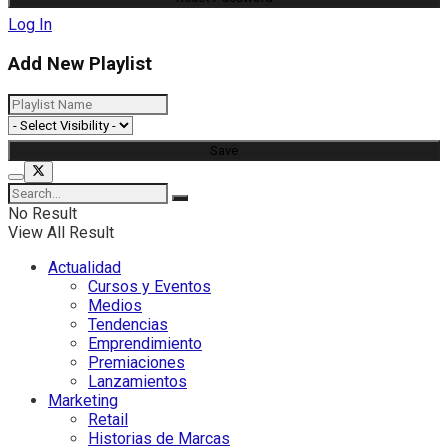
Log In
Add New Playlist
No Result
View All Result
Actualidad
Cursos y Eventos
Medios
Tendencias
Emprendimiento
Premiaciones
Lanzamientos
Marketing
Retail
Historias de Marcas