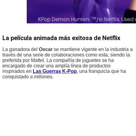
La película animada más exitosa de Netflix
La ganadora del
Oscar
se mantiene vigente en la industria a
través de una serie de colaboraciones como esta, siendo la
preferida por Mattel. La compañía de juguetes se ha
encargado de crear una amplía línea de productos
inspirados en
Las Guerras K-Pop
, una franquicia que ha
conquistado a millones.