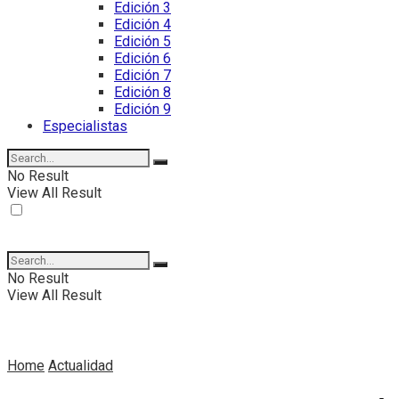
Edición 3
Edición 4
Edición 5
Edición 6
Edición 7
Edición 8
Edición 9
Especialistas
No Result
View All Result
No Result
View All Result
Home
Actualidad