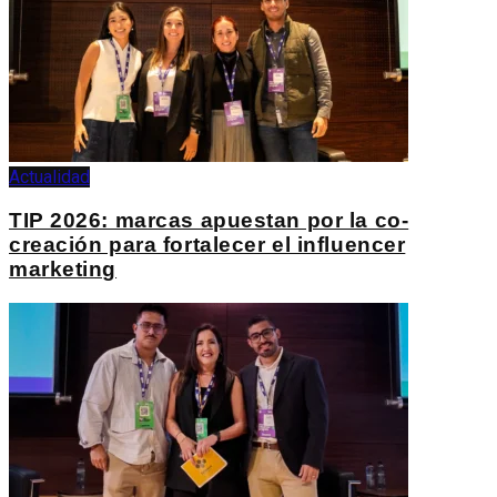
Actualidad
TIP 2026: marcas apuestan por la co-
creación para fortalecer el influencer
marketing