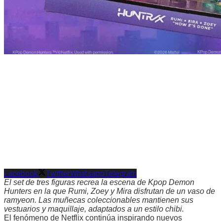
Facebook
Twitter
Whatsapp
Telegram
El set de tres figuras recrea la escena de Kpop Demon
Hunters en la que Rumi, Zoey y Mira disfrutan de un vaso de
ramyeon. Las muñecas coleccionables mantienen sus
vestuarios y maquillaje, adaptados a un estilo chibi.
El fenómeno de Netflix continúa inspirando nuevos