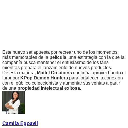
Este nuevo set apuesta por recrear uno de los momentos
más memorables de la
película
, una estrategia con la que la
compañía busca mantener el entusiasmo de los fans
mientras prepara el lanzamiento de nuevos productos.
De esta manera,
Mattel Creations
continúa aprovechando el
furor por
KPop Demon Hunters
para fortalecer la conexión
con el público coleccionista y aumentar sus ventas a partir
de una
propiedad intelectual exitosa.
Camila Egoavil