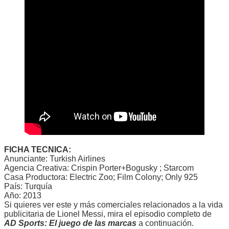
FICHA TECNICA:
Anunciante: Turkish Airlines
Agencia Creativa: Crispin Porter+Bogusky ; Starcom
Casa Productora: Electric Zoo; Film Colony; Only 925
País: Turquía
Año: 2013
Si quieres ver este y más comerciales relacionados a la vida
publicitaria de Lionel Messi, mira el episodio completo de
AD Sports: El juego de las marcas
a continuación.