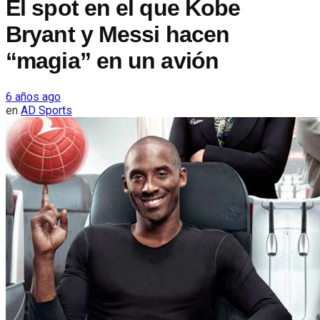
El spot en el que Kobe
Bryant y Messi hacen
“magia” en un avión
6 años ago
en
AD Sports