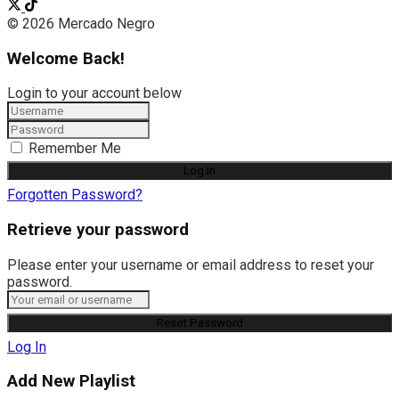
© 2026 Mercado Negro
Welcome Back!
Login to your account below
Remember Me
Forgotten Password?
Retrieve your password
Please enter your username or email address to reset your
password.
Log In
Add New Playlist