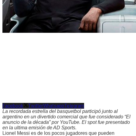
Facebook
Twitter
Whatsapp
Telegram
La recordada estrella del basquetbol participó junto al
argentino en un divertido comercial que fue considerado “El
anuncio de la década” por YouTube. El spot fue presentado
en la ultima emisión de AD Sports.
Lionel Messi es de los pocos jugadores que pueden