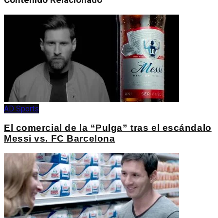
Contenido
Relacionado
AD Sports
El comercial de la “Pulga” tras el escándalo
Messi vs. FC Barcelona