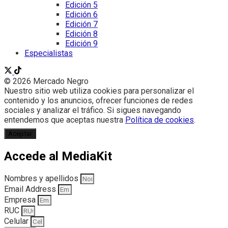
Edición 5
Edición 6
Edición 7
Edición 8
Edición 9
Especialistas
© 2026 Mercado Negro
Nuestro sitio web utiliza cookies para personalizar el
contenido y los anuncios, ofrecer funciones de redes
sociales y analizar el tráfico. Si sigues navegando
entendemos que aceptas nuestra
Política de cookies
.
Aceptar
Accede al MediaKit
Nombres y apellidos
Email Address
Empresa
RUC
Celular