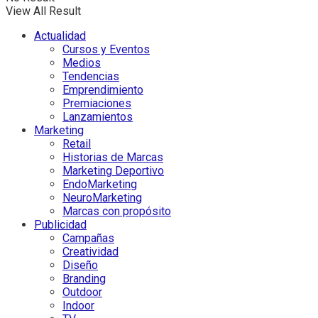
View All Result
Actualidad
Cursos y Eventos
Medios
Tendencias
Emprendimiento
Premiaciones
Lanzamientos
Marketing
Retail
Historias de Marcas
Marketing Deportivo
EndoMarketing
NeuroMarketing
Marcas con propósito
Publicidad
Campañas
Creatividad
Diseño
Branding
Outdoor
Indoor