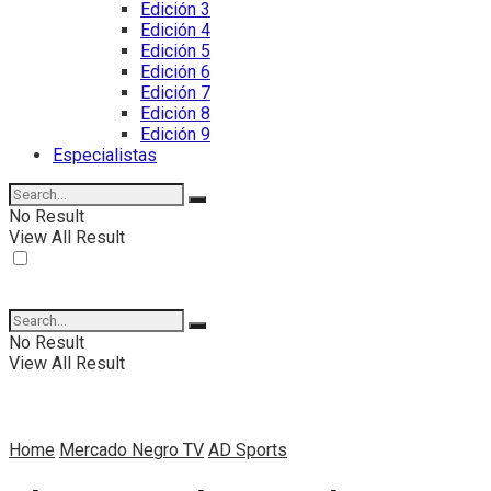
Edición 3
Edición 4
Edición 5
Edición 6
Edición 7
Edición 8
Edición 9
Especialistas
No Result
View All Result
No Result
View All Result
Home
Mercado Negro TV
AD Sports