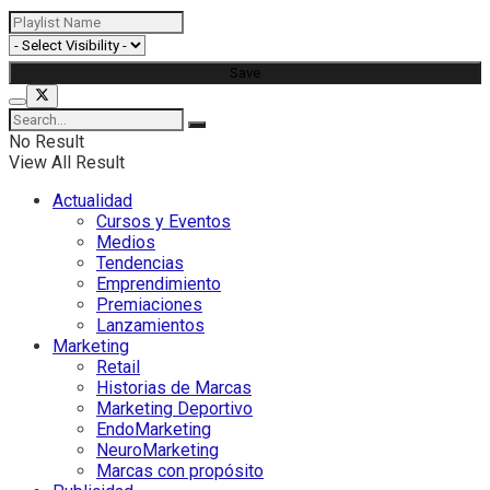
No Result
View All Result
Actualidad
Cursos y Eventos
Medios
Tendencias
Emprendimiento
Premiaciones
Lanzamientos
Marketing
Retail
Historias de Marcas
Marketing Deportivo
EndoMarketing
NeuroMarketing
Marcas con propósito