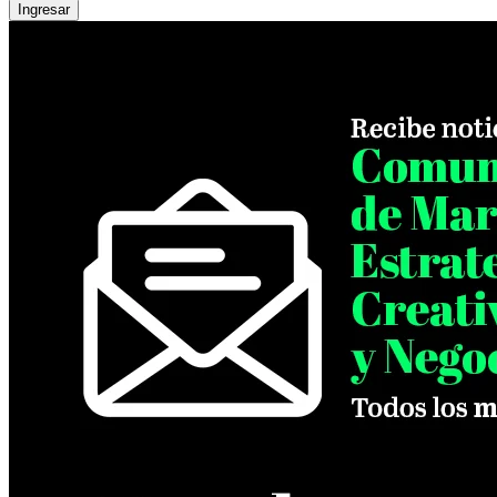
Ingresar