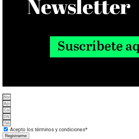
Acepto los términos y condiciones*
Registrarme