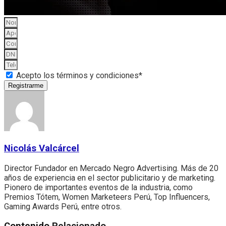
Acepto los términos y condiciones*
Registrarme
Nicolás Valcárcel
Director Fundador en Mercado Negro Advertising. Más de 20
años de experiencia en el sector publicitario y de marketing.
Pionero de importantes eventos de la industria, como
Premios Tótem, Women Marketeers Perú, Top Influencers,
Gaming Awards Perú, entre otros.