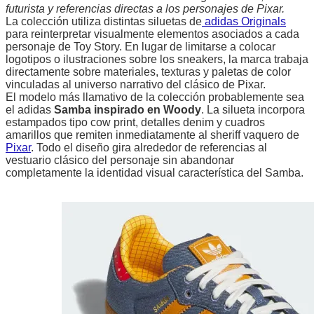
futurista y referencias directas a los personajes de Pixar.
La colección utiliza distintas siluetas de
adidas Originals
para reinterpretar visualmente elementos asociados a cada
personaje de Toy Story. En lugar de limitarse a colocar
logotipos o ilustraciones sobre los sneakers, la marca trabaja
directamente sobre materiales, texturas y paletas de color
vinculadas al universo narrativo del clásico de Pixar.
El modelo más llamativo de la colección probablemente sea
el adidas
Samba inspirado en Woody
. La silueta incorpora
estampados tipo cow print, detalles denim y cuadros
amarillos que remiten inmediatamente al sheriff vaquero de
Pixar
. Todo el diseño gira alrededor de referencias al
vestuario clásico del personaje sin abandonar
completamente la identidad visual característica del Samba.