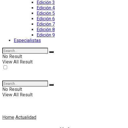
Edición 3
Edición 4
Edición 5
Edición 6
Edición 7
Edición 8
Edición 9
Especialistas
No Result
View All Result
No Result
View All Result
Home
Actualidad