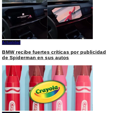
Actualidad
BMW recibe fuertes críticas por publicidad
de Spiderman en sus autos