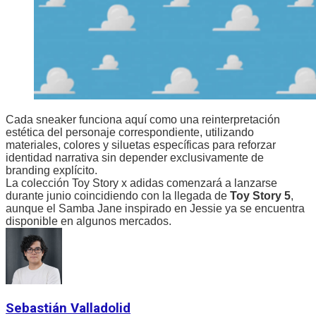
Cada sneaker funciona aquí como una reinterpretación
estética del personaje correspondiente, utilizando
materiales, colores y siluetas específicas para reforzar
identidad narrativa sin depender exclusivamente de
branding explícito.
La colección Toy Story x adidas comenzará a lanzarse
durante junio coincidiendo con la llegada de
Toy Story 5
,
aunque el Samba Jane inspirado en Jessie ya se encuentra
disponible en algunos mercados.
Sebastián Valladolid