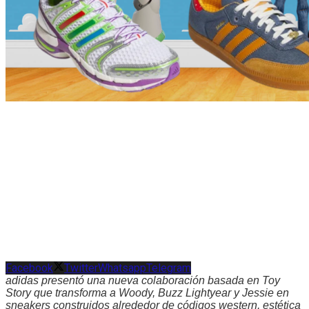
Facebook
Twitter
Whatsapp
Telegram
adidas presentó una nueva colaboración basada en Toy
Story que transforma a Woody, Buzz Lightyear y Jessie en
sneakers construidos alrededor de códigos western, estética