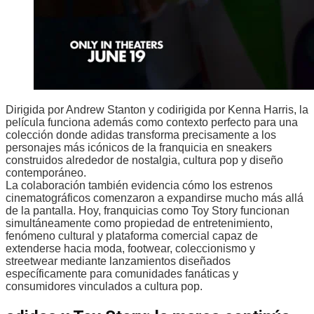
Dirigida por Andrew Stanton y codirigida por Kenna Harris, la
película funciona además como contexto perfecto para una
colección donde adidas transforma precisamente a los
personajes más icónicos de la franquicia en sneakers
construidos alrededor de nostalgia, cultura pop y diseño
contemporáneo.
La colaboración también evidencia cómo los estrenos
cinematográficos comenzaron a expandirse mucho más allá
de la pantalla. Hoy, franquicias como Toy Story funcionan
simultáneamente como propiedad de entretenimiento,
fenómeno cultural y plataforma comercial capaz de
extenderse hacia moda, footwear, coleccionismo y
streetwear mediante lanzamientos diseñados
específicamente para comunidades fanáticas y
consumidores vinculados a cultura pop.