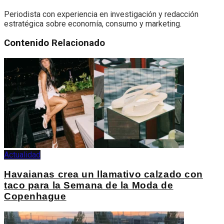
Periodista con experiencia en investigación y redacción
estratégica sobre economía, consumo y marketing.
Contenido
Relacionado
Actualidad
Havaianas crea un llamativo calzado con
taco para la Semana de la Moda de
Copenhague