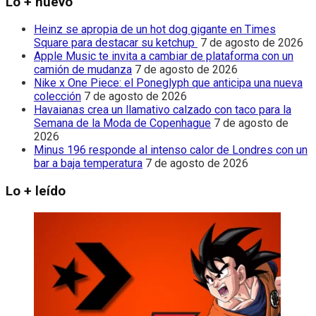
Lo + nuevo
Heinz se apropia de un hot dog gigante en Times
Square para destacar su ketchup
7 de agosto de 2026
Apple Music te invita a cambiar de plataforma con un
camión de mudanza
7 de agosto de 2026
Nike x One Piece: el Poneglyph que anticipa una nueva
colección
7 de agosto de 2026
Havaianas crea un llamativo calzado con taco para la
Semana de la Moda de Copenhague
7 de agosto de
2026
Minus 196 responde al intenso calor de Londres con un
bar a baja temperatura
7 de agosto de 2026
Lo + leído