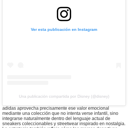
Ver esta publicación en Instagram
Una publicación compartida por Disney (@disney)
adidas aprovecha precisamente ese valor emocional
mediante una colección que no intenta verse infantil, sino
integrarse naturalmente dentro del lenguaje actual de
sneakers coleccionables y streetwear inspirado en nostalgia.