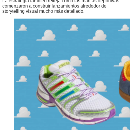
La estrategia también refleja cómo las marcas deportivas
comenzaron a construir lanzamientos alrededor de
storytelling visual mucho más detallado.