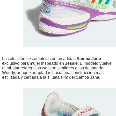
La colección se completa con un adidas
Samba Jane
exclusivo para mujer inspirado en
Jessie
. El modelo vuelve
a trabajar referencias western similares a las del par de
Woody, aunque adaptadas hacia una construcción más
estilizada y cercana a la silueta slim del Samba Jane.