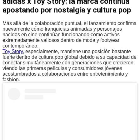
adidas x Toy Story: la marca continúa
apostando por nostalgia y cultura pop
Más allá de la colaboración puntual, el lanzamiento confirma
nuevamente cómo franquicias animadas y personajes
nacidos en cine continúan funcionando como activos
extremadamente valiosos dentro de moda y footwear
contemporáneo.
Toy Story
, especialmente, mantiene una posición bastante
fuerte dentro de cultura pop global debido a su capacidad de
conectar simultáneamente con generaciones que crecieron
viendo las primeras películas y consumidores jóvenes
acostumbrados a colaboraciones entre entretenimiento y
fashion.