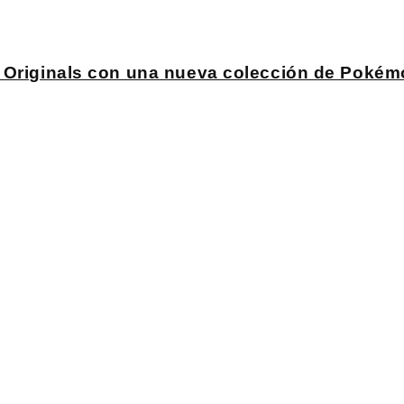
s Originals con una nueva colección de Poké