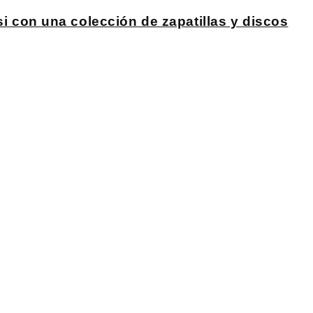
si con una colección de zapatillas y discos