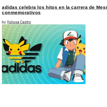
adidas celebra los hitos en la carrera de Mes
conmemorativos
by
Yulissa Castro