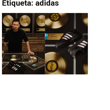
Etiqueta:
adidas