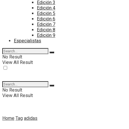
Edición 3
Edición 4
Edición 5
Edición 6
Edición 7
Edición 8
Edición 9
Especialistas
No Result
View All Result
No Result
View All Result
Home
Tag
adidas