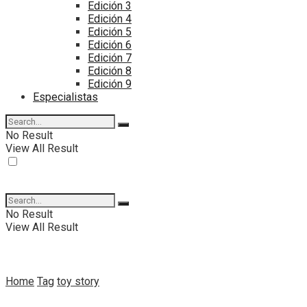
Edición 3
Edición 4
Edición 5
Edición 6
Edición 7
Edición 8
Edición 9
Especialistas
No Result
View All Result
No Result
View All Result
Home
Tag
toy story