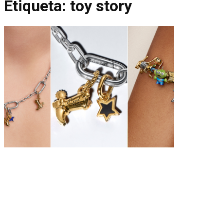
Etiqueta:
toy story