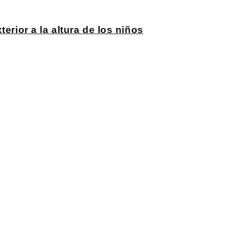
erior a la altura de los niños