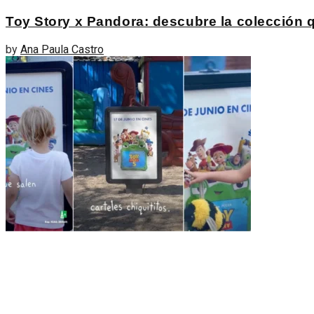
Toy Story x Pandora: descubre la colección q
by
Ana Paula Castro