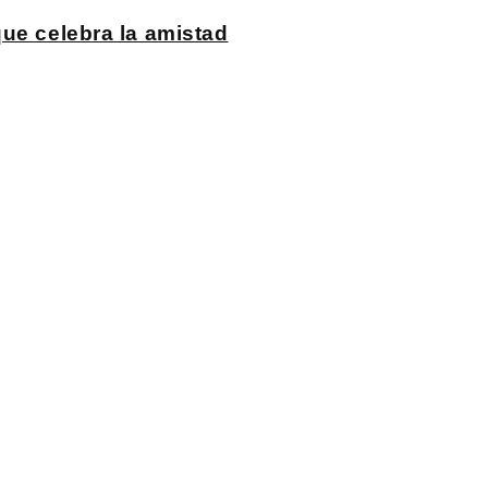
ue celebra la amistad