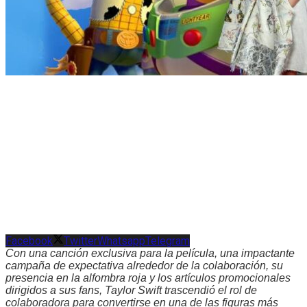
Facebook
Twitter
Whatsapp
Telegram
Con una canción exclusiva para la película, una impactante
campaña de expectativa alrededor de la colaboración, su
presencia en la alfombra roja y los artículos promocionales
dirigidos a sus fans, Taylor Swift trascendió el rol de
colaboradora para convertirse en una de las figuras más