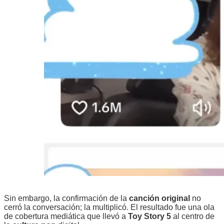
Sin embargo, la confirmación de la
canción original
no
cerró la conversación; la multiplicó. El resultado fue una ola
de cobertura mediática que llevó a
Toy Story 5
al centro de