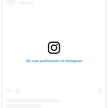
Ver esta publicación en Instagram