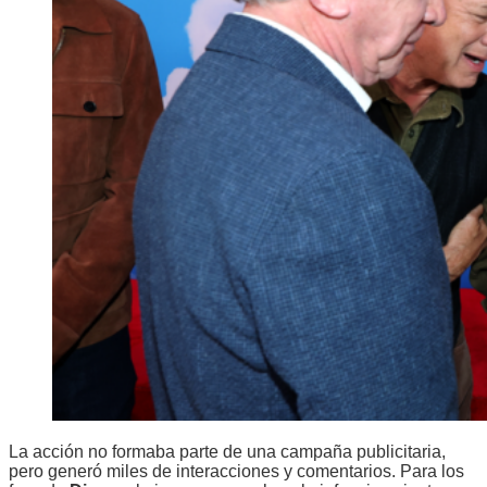
La acción no formaba parte de una campaña publicitaria,
pero generó miles de interacciones y comentarios. Para los