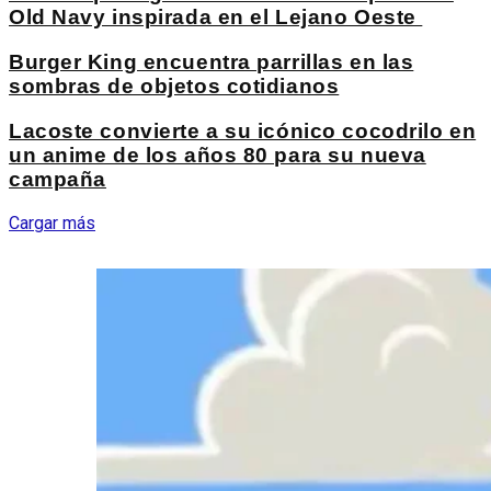
Old Navy inspirada en el Lejano Oeste
Burger King encuentra parrillas en las
sombras de objetos cotidianos
Lacoste convierte a su icónico cocodrilo en
un anime de los años 80 para su nueva
campaña
Cargar más