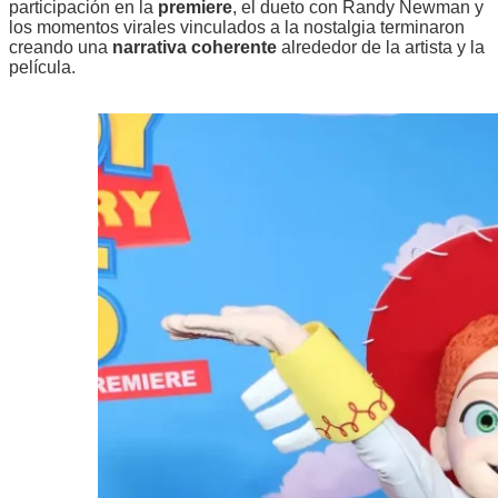
participación en la
premiere
, el dueto con Randy Newman y
los momentos virales vinculados a la nostalgia terminaron
creando una
narrativa coherente
alrededor de la artista y la
película.