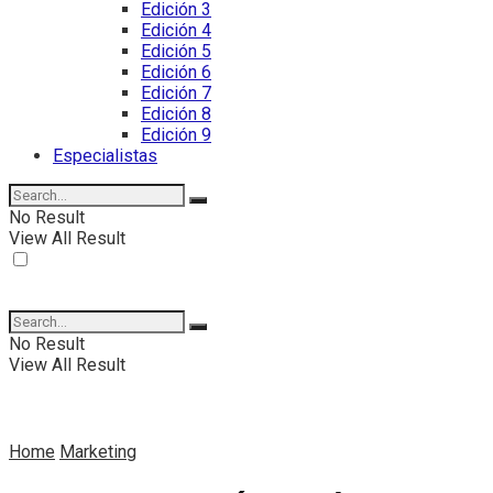
Edición 3
Edición 4
Edición 5
Edición 6
Edición 7
Edición 8
Edición 9
Especialistas
No Result
View All Result
No Result
View All Result
Home
Marketing