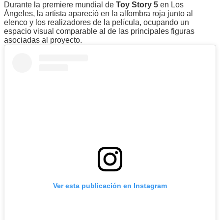
Durante la premiere mundial de
Toy Story 5
en Los
Ángeles, la artista apareció en la alfombra roja junto al
elenco y los realizadores de la película, ocupando un
espacio visual comparable al de las principales figuras
asociadas al proyecto.
Ver esta publicación en Instagram