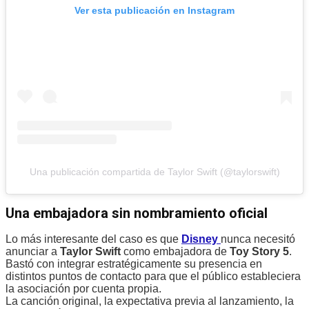
Ver esta publicación en Instagram
Una publicación compartida de Taylor Swift (@taylorswift)
Una embajadora sin nombramiento oficial
Lo más interesante del caso es que
Disney
nunca necesitó
anunciar a
Taylor Swift
como embajadora de
Toy Story 5
.
Bastó con integrar estratégicamente su presencia en
distintos puntos de contacto para que el público estableciera
la asociación por cuenta propia.
La canción original, la expectativa previa al lanzamiento, la