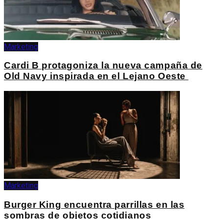
Marketing
Cardi B protagoniza la nueva campaña de
Old Navy inspirada en el Lejano Oeste
Marketing
Burger King encuentra parrillas en las
sombras de objetos cotidianos