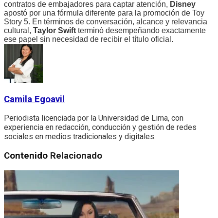
contratos de embajadores para captar atención,
Disney
apostó por una fórmula diferente para la promoción de Toy
Story 5. En términos de conversación, alcance y relevancia
cultural,
Taylor Swift
terminó desempeñando exactamente
ese papel sin necesidad de recibir el título oficial.
Camila Egoavil
Periodista licenciada por la Universidad de Lima, con
experiencia en redacción, conducción y gestión de redes
sociales en medios tradicionales y digitales.
Contenido
Relacionado