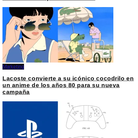
Marketing
Lacoste convierte a su icónico cocodrilo en
un anime de los años 80 para su nueva
campaña