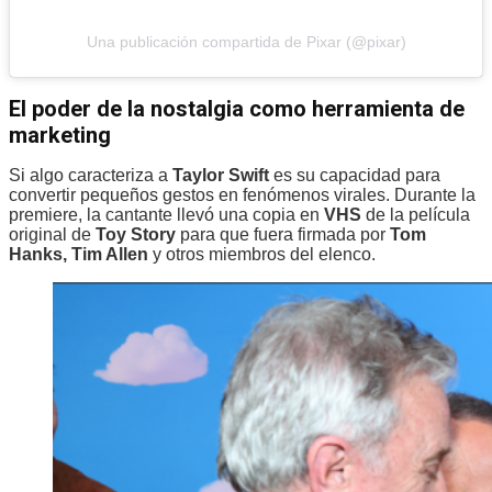
Una publicación compartida de Pixar (@pixar)
El poder de la nostalgia como herramienta de
marketing
Si algo caracteriza a
Taylor Swift
es su capacidad para
convertir pequeños gestos en fenómenos virales. Durante la
premiere, la cantante llevó una copia en
VHS
de la película
original de
Toy Story
para que fuera firmada por
Tom
Hanks, Tim Allen
y otros miembros del elenco.