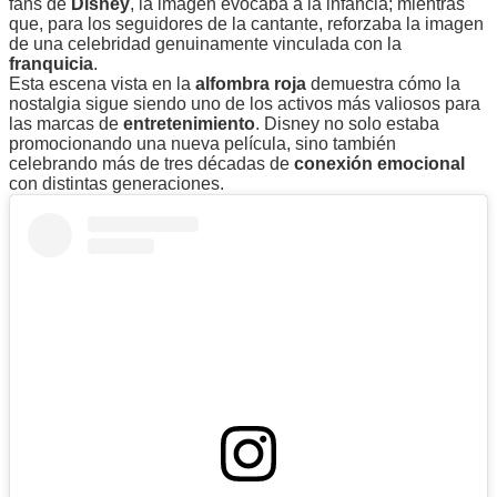
fans de
Disney
, la imagen evocaba a la infancia; mientras
que, para los seguidores de la cantante, reforzaba la imagen
de una celebridad genuinamente vinculada con la
franquicia
.
Esta escena vista en la
alfombra roja
demuestra cómo la
nostalgia sigue siendo uno de los activos más valiosos para
las marcas de
entretenimiento
. Disney no solo estaba
promocionando una nueva película, sino también
celebrando más de tres décadas de
conexión emocional
con distintas generaciones.