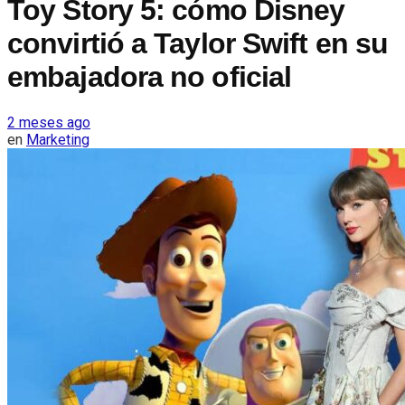
Toy Story 5: cómo Disney
convirtió a Taylor Swift en su
embajadora no oficial
2 meses ago
en
Marketing