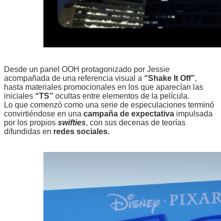
Desde un panel OOH protagonizado por Jessie
acompañada de una referencia visual a
“Shake It Off”
,
hasta materiales promocionales en los que aparecían las
iniciales
“TS”
ocultas entre elementos de la película.
Lo que comenzó como una serie de especulaciones terminó
convirtiéndose en una
campaña de expectativa
impulsada
por los propios
swifties
, con sus decenas de teorías
difundidas en
redes sociales.