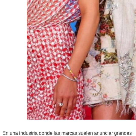
En una industria donde las marcas suelen anunciar grandes