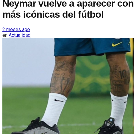
Neymar vuelve a aparecer con 
más icónicas del fútbol
2 meses ago
en
Actualidad