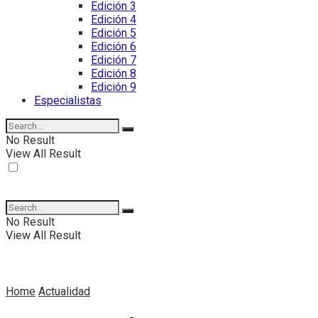
Edición 3
Edición 4
Edición 5
Edición 6
Edición 7
Edición 8
Edición 9
Especialistas
No Result
View All Result
No Result
View All Result
Home
Actualidad