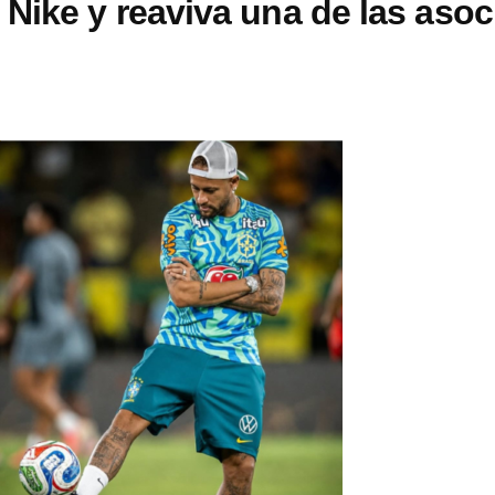
Nike y reaviva una de las aso