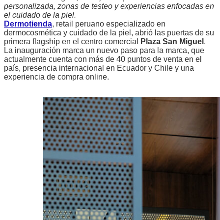
personalizada, zonas de testeo y experiencias enfocadas en
el cuidado de la piel.
Dermotienda
, retail peruano especializado en
dermocosmética y cuidado de la piel, abrió las puertas de su
primera flagship en el centro comercial
Plaza San Miguel
.
La inauguración marca un nuevo paso para la marca, que
actualmente cuenta con más de 40 puntos de venta en el
país, presencia internacional en Ecuador y Chile y una
experiencia de compra online.