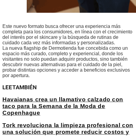
Este nuevo formato busca ofrecer una experiencia más
completa para los consumidores, en línea con el crecimiento
del interés por el skincare y la búsqueda de rutinas de
cuidado cada vez más informadas y personalizadas.
La nueva flagship de Dermotienda fue concebida como un
espacio más curado, completo y experiencial, donde los
visitantes no solo puedan adquirir productos, sino también
descubrir nuevas alternativas para el cuidado de la piel,
probar distintas opciones y acceder a beneficios exclusivos
por apertura.
LEE
TAMBIÉN
Havaianas crea un llamativo calzado con
taco para la Semana de la Moda de
Copenhague
Tork revoluciona la limpieza profesional con
una solución que promete reducir costos y