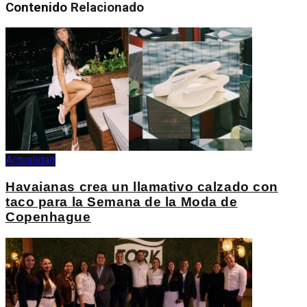
Contenido
Relacionado
Actualidad
Havaianas crea un llamativo calzado con
taco para la Semana de la Moda de
Copenhague