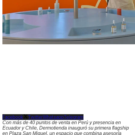
Facebook
Twitter
Whatsapp
Telegram
Con más de 40 puntos de venta en Perú y presencia en
Ecuador y Chile, Dermotienda inauguró su primera flagship
en Plaza San Miguel, un espacio que combina asesoría