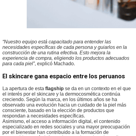
“Nuestro equipo está capacitado para entender las
necesidades específicas de cada persona y guiarlos en la
construcción de una rutina efectiva. Esto mejora la
experiencia de compra, eligiendo los productos adecuados
para cada piel”
, explicó Machado.
El skincare gana espacio entre los peruanos
La apertura de esta
flagship
se da en un contexto en el que
el interés por el skincare y la dermocosmética continúa
creciendo. Según la marca, en los últimos años se ha
observado una evolución hacia un cuidado de la piel más
consciente, basado en la elección de productos que
respondan a necesidades específicas.
Asimismo, el acceso a información digital, el contenido
especializado en redes sociales y una mayor preocupación
por el bienestar han contribuido a la formación de