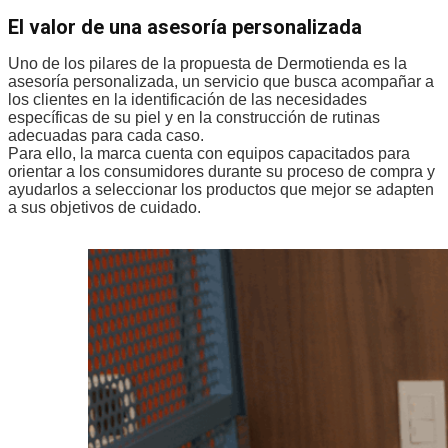
El valor de una asesoría personalizada
Uno de los pilares de la propuesta de Dermotienda es la
asesoría personalizada, un servicio que busca acompañar a
los clientes en la identificación de las necesidades
específicas de su piel y en la construcción de rutinas
adecuadas para cada caso.
Para ello, la marca cuenta con equipos capacitados para
orientar a los consumidores durante su proceso de compra y
ayudarlos a seleccionar los productos que mejor se adapten
a sus objetivos de cuidado.