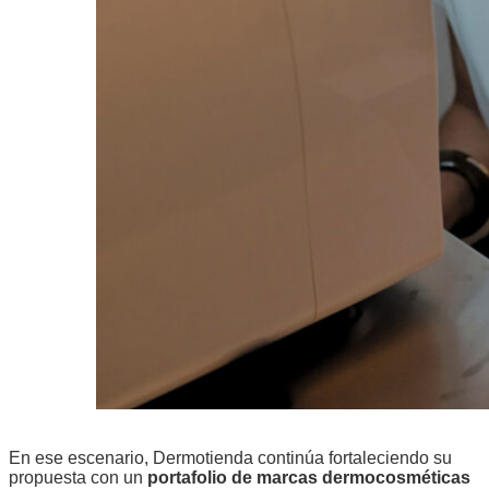
En ese escenario, Dermotienda continúa fortaleciendo su
propuesta con un
portafolio de marcas dermocosméticas