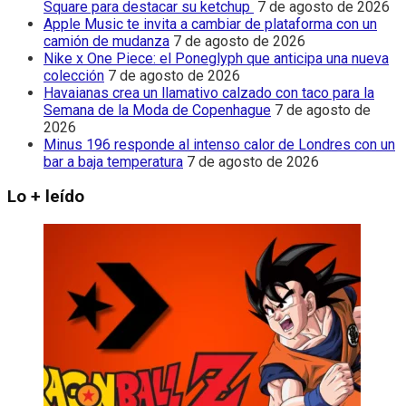
Square para destacar su ketchup
7 de agosto de 2026
Apple Music te invita a cambiar de plataforma con un
camión de mudanza
7 de agosto de 2026
Nike x One Piece: el Poneglyph que anticipa una nueva
colección
7 de agosto de 2026
Havaianas crea un llamativo calzado con taco para la
Semana de la Moda de Copenhague
7 de agosto de
2026
Minus 196 responde al intenso calor de Londres con un
bar a baja temperatura
7 de agosto de 2026
Lo + leído