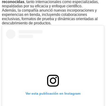
reconocidas
, tanto internacionales como especializadas,
respaldadas por su eficacia y enfoque científico.
Además, la compañía anunció nuevas incorporaciones y
experiencias en tienda, incluyendo colaboraciones
exclusivas, formatos de prueba y dinámicas orientadas al
descubrimiento de productos.
Ver esta publicación en Instagram