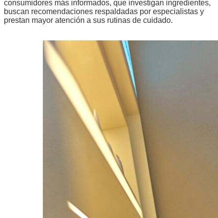
consumidores más informados, que investigan ingredientes,
buscan recomendaciones respaldadas por especialistas y
prestan mayor atención a sus rutinas de cuidado.