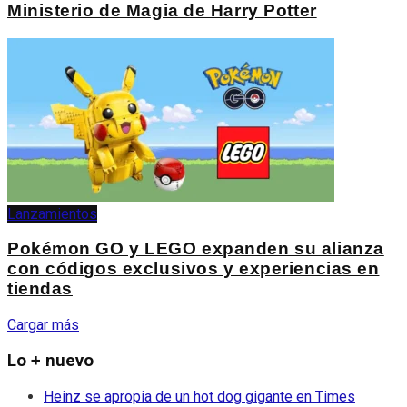
Ministerio de Magia de Harry Potter
Lanzamientos
Pokémon GO y LEGO expanden su alianza
con códigos exclusivos y experiencias en
tiendas
Cargar más
Lo + nuevo
Heinz se apropia de un hot dog gigante en Times