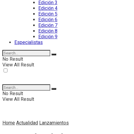
Edición 3
Edición 4
Edición 5
Edición 6
Edición 7
Edición 8
Edición 9
Especialistas
No Result
View All Result
No Result
View All Result
Home
Actualidad
Lanzamientos