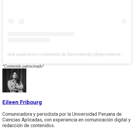
Una publicación compartida de Dermotienda (@dermotienda.shopping)
*Contenido patrocinado*
Eileen Fribourg
Comunicadora y periodista por la Universidad Peruana de
Ciencias Aplicadas, con experiencia en comunicación digital y
redacción de contenidos.