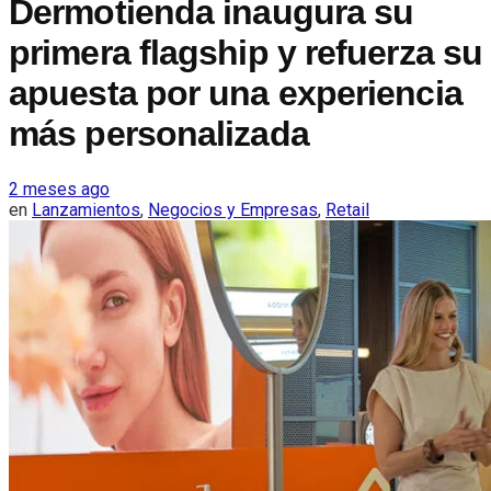
Dermotienda inaugura su
primera flagship y refuerza su
apuesta por una experiencia
más personalizada
2 meses ago
en
Lanzamientos
,
Negocios y Empresas
,
Retail