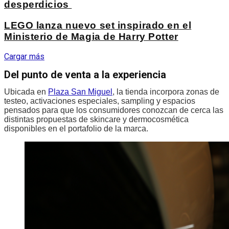
desperdicios
LEGO lanza nuevo set inspirado en el
Ministerio de Magia de Harry Potter
Cargar más
Del punto de venta a la experiencia
Ubicada en
Plaza San Miguel
, la tienda incorpora zonas de
testeo, activaciones especiales, sampling y espacios
pensados para que los consumidores conozcan de cerca las
distintas propuestas de skincare y dermocosmética
disponibles en el portafolio de la marca.