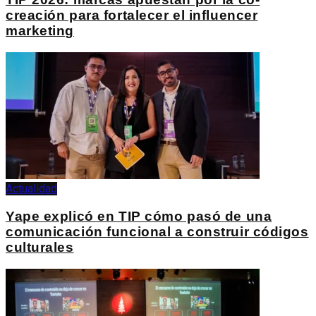
creación para fortalecer el influencer
marketing
Actualidad
Yape explicó en TIP cómo pasó de una
comunicación funcional a construir códigos
culturales