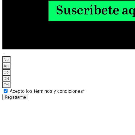
Acepto los términos y condiciones*
Registrarme