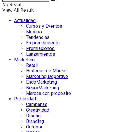
No Result
View All Result
Actualidad
Cursos y Eventos
Medios
Tendencias
Emprendimiento
Premiaciones
Lanzamientos
Marketing
Retail
Historias de Marcas
Marketing Deportivo
EndoMarketing
NeuroMarketing
Marcas con propósito
Publicidad
Campañas
Creatividad
Diseño
Branding
Outdoor