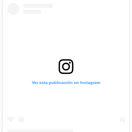
Ver esta publicación en Instagram