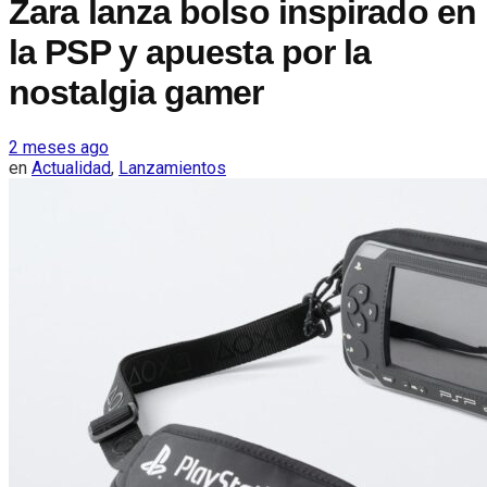
Zara lanza bolso inspirado en
la PSP y apuesta por la
nostalgia gamer
2 meses ago
en
Actualidad
,
Lanzamientos