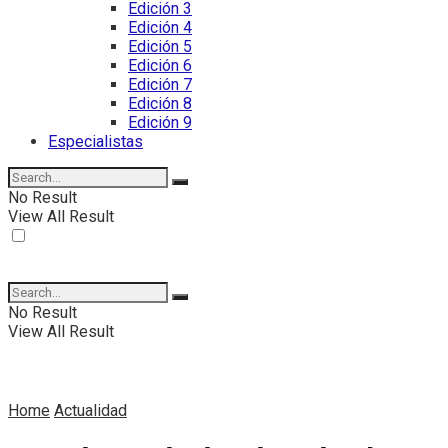
Edición 3
Edición 4
Edición 5
Edición 6
Edición 7
Edición 8
Edición 9
Especialistas
No Result
View All Result
No Result
View All Result
Home
Actualidad