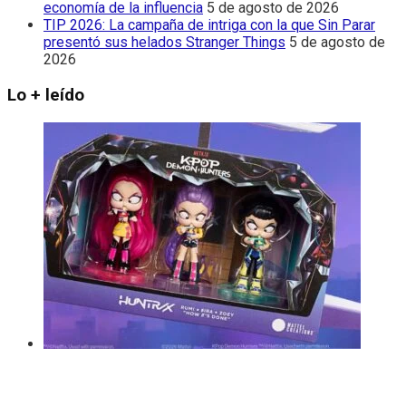
economía de la influencia
5 de agosto de 2026
TIP 2026: La campaña de intriga con la que Sin Parar
presentó sus helados Stranger Things
5 de agosto de
2026
Lo + leído