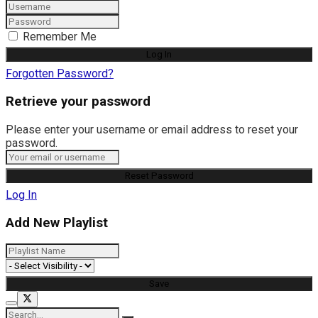
Remember Me
Forgotten Password?
Retrieve your password
Please enter your username or email address to reset your
password.
Log In
Add New Playlist