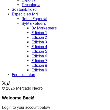
Esports
Tecnología
Sostenibilidad
Especiales MN
Retail Especial
ByMarketeers
By Marketeers
Edición 1
Edición 2
Edición 3
Edición 4
Edición 5
Edición 6
Edición 7
Edición 8
Edición 9
Especialistas
© 2026 Mercado Negro
Welcome Back!
Login to your account below