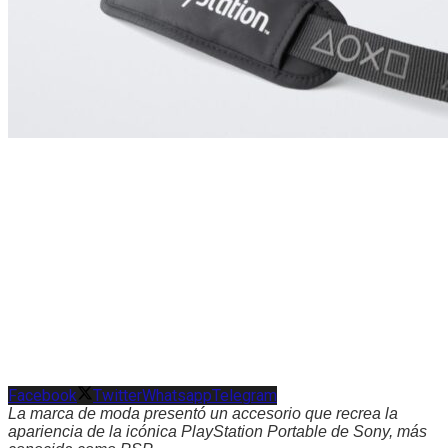
Facebook
Twitter
Whatsapp
Telegram
La marca de moda presentó un accesorio que recrea la
apariencia de la icónica PlayStation Portable de Sony, más