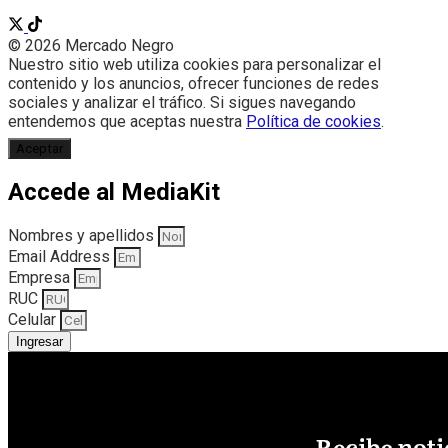
© 2026 Mercado Negro
Nuestro sitio web utiliza cookies para personalizar el
contenido y los anuncios, ofrecer funciones de redes
sociales y analizar el tráfico. Si sigues navegando
entendemos que aceptas nuestra
Política de cookies
.
Aceptar
Accede al MediaKit
Nombres y apellidos
Email Address
Empresa
RUC
Celular
Ingresar