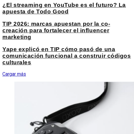
¿El streaming en YouTube es el futuro? La
apuesta de Todo Good
TIP 2026: marcas apuestan por la co-
creación para fortalecer el influencer
marketing
Yape explicó en TIP cómo pasó de una
comunicación funcional a construir códigos
culturales
Cargar más