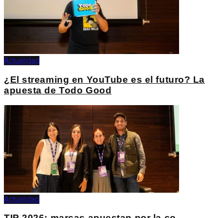
Actualidad
¿El streaming en YouTube es el futuro? La
apuesta de Todo Good
Actualidad
TIP 2026: marcas apuestan por la co-