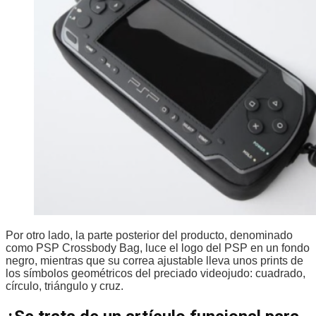
Por otro lado, la parte posterior del producto, denominado
como PSP Crossbody Bag, luce el logo del PSP en un fondo
negro, mientras que su correa ajustable lleva unos prints de
los símbolos geométricos del preciado videojudo: cuadrado,
círculo, triángulo y cruz.