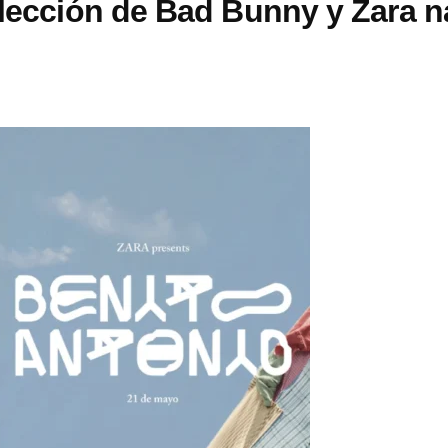
olección de Bad Bunny y Zara n