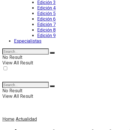
Edición 3
Edición 4
Edición 5
Edición 6
Edición 7
Edición 8
Edición 9
Especialistas
No Result
View All Result
No Result
View All Result
Home
Actualidad