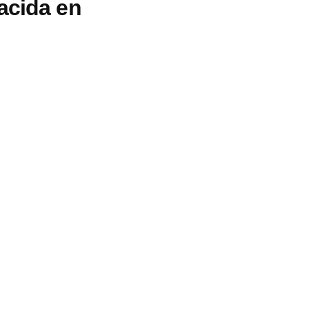
acida en