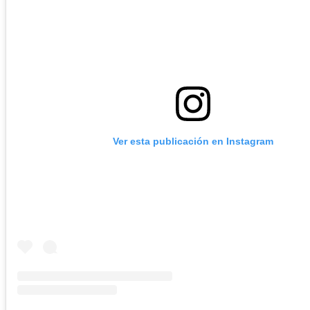
Ver esta publicación en Instagram