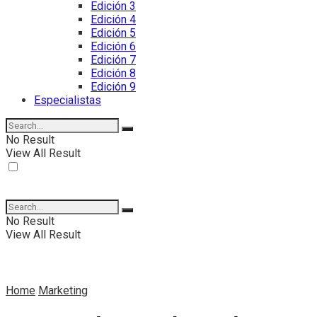
Edición 3
Edición 4
Edición 5
Edición 6
Edición 7
Edición 8
Edición 9
Especialistas
No Result
View All Result
No Result
View All Result
Home
Marketing