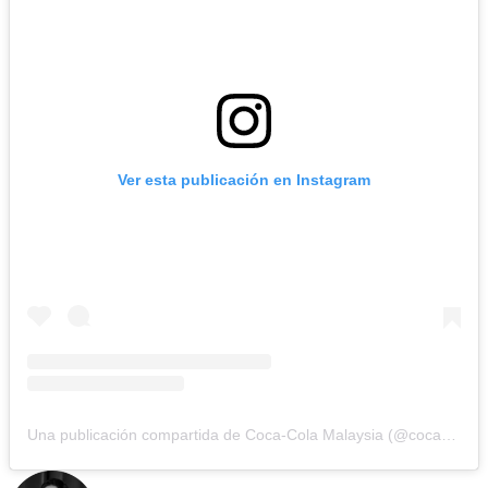
Ver esta publicación en Instagram
Una publicación compartida de Coca-Cola Malaysia (@cocacolamy)