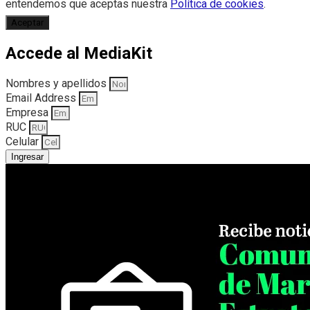
entendemos que aceptas nuestra
Política de cookies
.
Aceptar
Accede al MediaKit
Nombres y apellidos
Email Address
Empresa
RUC
Celular
Ingresar