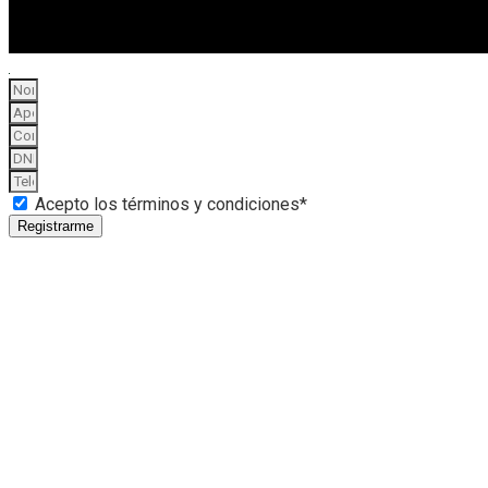
Acepto los términos y condiciones*
Registrarme