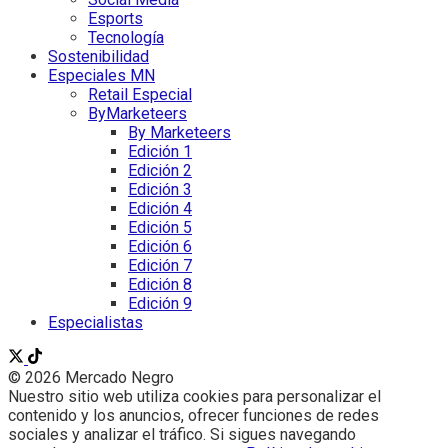
Esports
Tecnología
Sostenibilidad
Especiales MN
Retail Especial
ByMarketeers
By Marketeers
Edición 1
Edición 2
Edición 3
Edición 4
Edición 5
Edición 6
Edición 7
Edición 8
Edición 9
Especialistas
© 2026 Mercado Negro
Nuestro sitio web utiliza cookies para personalizar el
contenido y los anuncios, ofrecer funciones de redes
sociales y analizar el tráfico. Si sigues navegando