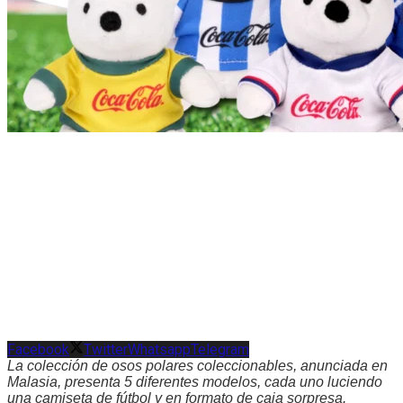
Facebook
Twitter
Whatsapp
Telegram
La colección de osos polares coleccionables, anunciada en
Malasia, presenta 5 diferentes modelos, cada uno luciendo
una camiseta de fútbol y en formato de caja sorpresa.