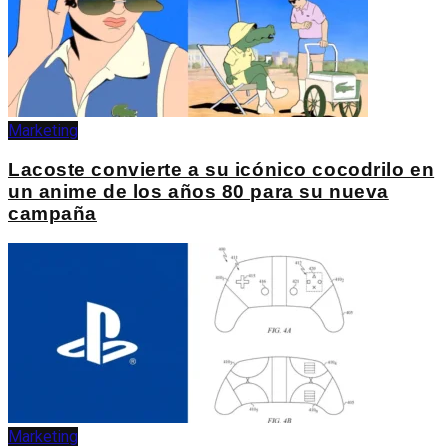
Marketing
Lacoste convierte a su icónico cocodrilo en
un anime de los años 80 para su nueva
campaña
Marketing