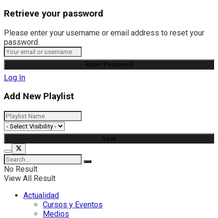
Retrieve your password
Please enter your username or email address to reset your
password.
Log In
Add New Playlist
No Result
View All Result
Actualidad
Cursos y Eventos
Medios