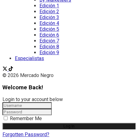
Edición 1
Edición 2
Edición 3
Edición 4
Edición 5
Edición 6
Edición 7
Edición 8
Edición 9
Especialistas
© 2026 Mercado Negro
Welcome Back!
Login to your account below
Remember Me
Forgotten Password?