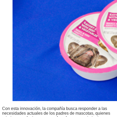
Con esta innovación, la compañía busca responder a las
necesidades actuales de los padres de mascotas, quienes