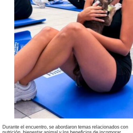
Durante el encuentro, se abordaron temas relacionados con
nutrición, bienestar animal y los beneficios de incorporar