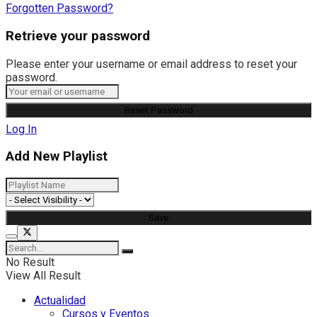
Forgotten Password?
Retrieve your password
Please enter your username or email address to reset your
password.
Log In
Add New Playlist
No Result
View All Result
Actualidad
Cursos y Eventos