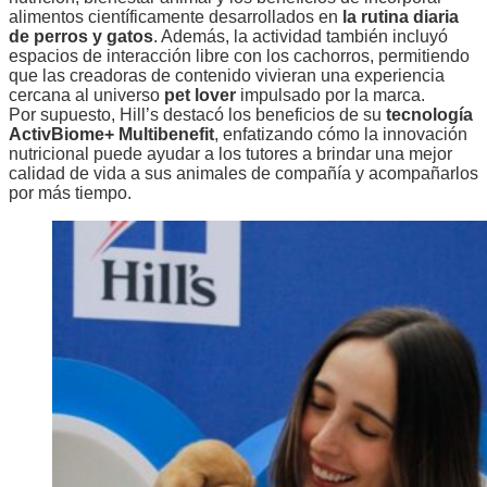
alimentos científicamente desarrollados en
la rutina diaria
de perros y gatos
. Además, la actividad también incluyó
espacios de interacción libre con los cachorros, permitiendo
que las creadoras de contenido vivieran una experiencia
cercana al universo
pet lover
impulsado por la marca.
Por supuesto, Hill’s destacó los beneficios de su
tecnología
ActivBiome+ Multibenefit
, enfatizando cómo la innovación
nutricional puede ayudar a los tutores a brindar una mejor
calidad de vida a sus animales de compañía y acompañarlos
por más tiempo.