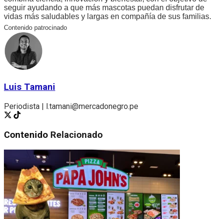
seguir ayudando a que más mascotas puedan disfrutar de
vidas más saludables y largas en compañía de sus familias.
Contenido patrocinado
Luis Tamani
Periodista | l.tamani@mercadonegro.pe
Contenido
Relacionado