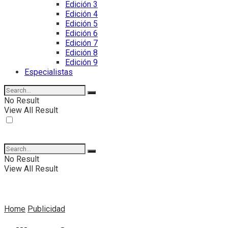
Edición 3
Edición 4
Edición 5
Edición 6
Edición 7
Edición 8
Edición 9
Especialistas
No Result
View All Result
No Result
View All Result
Home
Publicidad