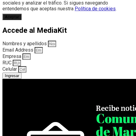
sociales y analizar el tráfico. Si sigues navegando
entendemos que aceptas nuestra
Política de cookies
.
Aceptar
Accede al MediaKit
Nombres y apellidos
Email Address
Empresa
RUC
Celular
Ingresar