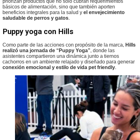
priorizan productos que no solo cubran requerimientos
básicos de alimentación, sino que también aporten
beneficios integrales para la salud y
el envejecimiento
saludable de perros y gatos
.
Puppy yoga con Hills
Como parte de las acciones con propósito de la marca,
Hills
realizó una jornada de “Puppy Yoga”
, donde las
asistentes compartieron una dinámica junto a tiernos
cachorros en un ambiente relajado y diseñado para generar
conexión emocional y estilo de vida pet friendly
.