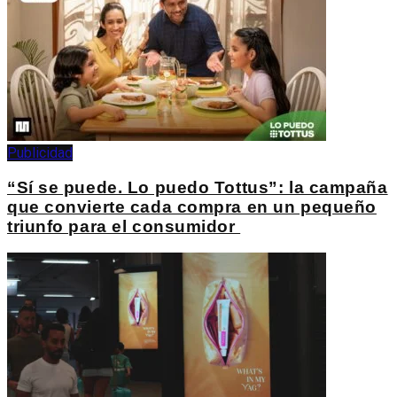
Publicidad
“Sí se puede. Lo puedo Tottus”: la campaña
que convierte cada compra en un pequeño
triunfo para el consumidor