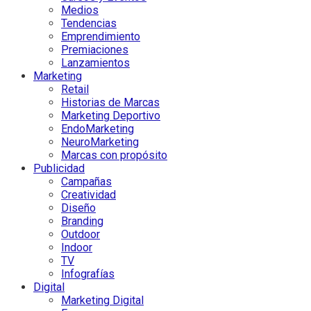
Medios
Tendencias
Emprendimiento
Premiaciones
Lanzamientos
Marketing
Retail
Historias de Marcas
Marketing Deportivo
EndoMarketing
NeuroMarketing
Marcas con propósito
Publicidad
Campañas
Creatividad
Diseño
Branding
Outdoor
Indoor
TV
Infografías
Digital
Marketing Digital