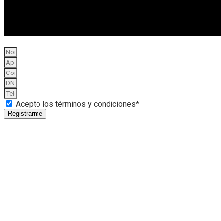
Acepto los términos y condiciones*
Registrarme