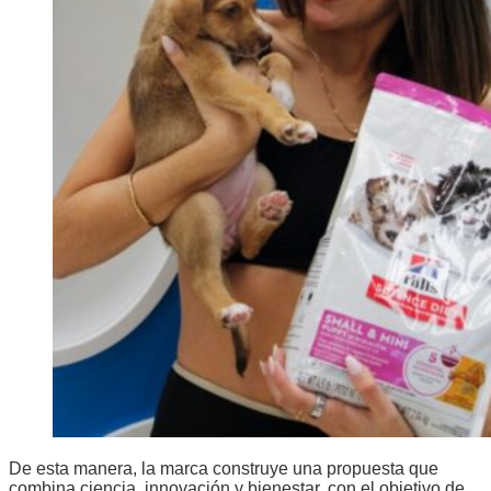
De esta manera, la marca construye una propuesta que
combina ciencia, innovación y bienestar, con el objetivo de