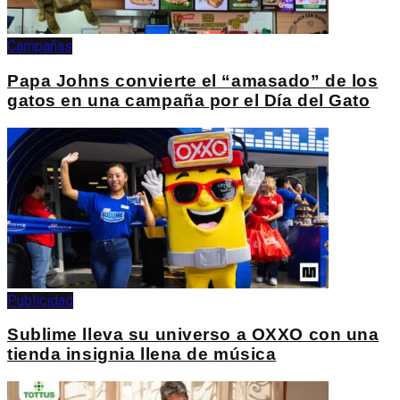
Campañas
Papa Johns convierte el “amasado” de los
gatos en una campaña por el Día del Gato
Publicidad
Sublime lleva su universo a OXXO con una
tienda insignia llena de música