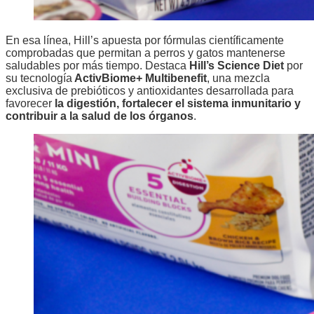
En esa línea, Hill’s apuesta por fórmulas científicamente
comprobadas que permitan a perros y gatos mantenerse
saludables por más tiempo. Destaca
Hill’s Science Diet
por
su tecnología
ActivBiome+ Multibenefit
, una mezcla
exclusiva de prebióticos y antioxidantes desarrollada para
favorecer
la
digestión, fortalecer el sistema inmunitario y
contribuir a la salud de los órganos
.