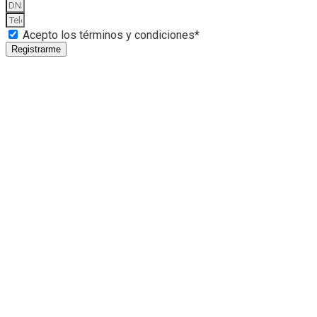
Acepto los términos y condiciones*
Registrarme