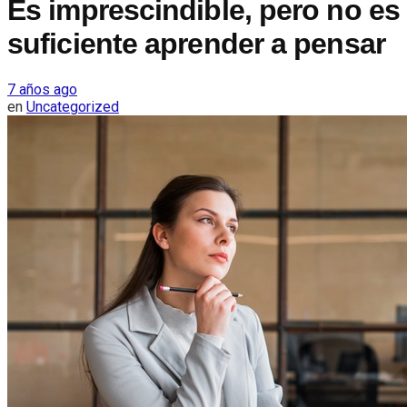
Es imprescindible, pero no es
suficiente aprender a pensar
7 años ago
en
Uncategorized