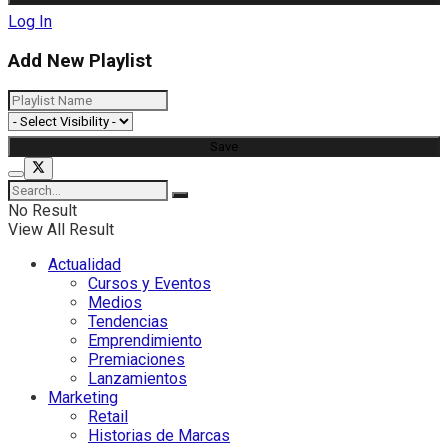
Log In
Add New Playlist
No Result
View All Result
Actualidad
Cursos y Eventos
Medios
Tendencias
Emprendimiento
Premiaciones
Lanzamientos
Marketing
Retail
Historias de Marcas