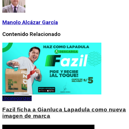
Manolo Alcázar García
Contenido
Relacionado
Uncategorized
Fazil ficha a Gianluca Lapadula como nueva
imagen de marca