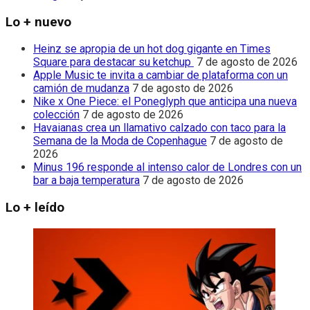
Lo + nuevo
Heinz se apropia de un hot dog gigante en Times
Square para destacar su ketchup
7 de agosto de 2026
Apple Music te invita a cambiar de plataforma con un
camión de mudanza
7 de agosto de 2026
Nike x One Piece: el Poneglyph que anticipa una nueva
colección
7 de agosto de 2026
Havaianas crea un llamativo calzado con taco para la
Semana de la Moda de Copenhague
7 de agosto de
2026
Minus 196 responde al intenso calor de Londres con un
bar a baja temperatura
7 de agosto de 2026
Lo + leído