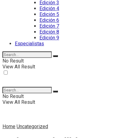
Edición 3
Edición 4
Edición 5
Edición 6
Edición 7
Edición 8
Edición 9
Especialistas
No Result
View All Result
No Result
View All Result
Home
Uncategorized