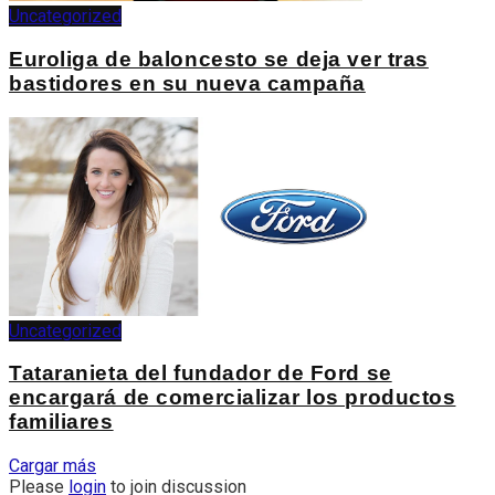
Uncategorized
Euroliga de baloncesto se deja ver tras
bastidores en su nueva campaña
Uncategorized
Tataranieta del fundador de Ford se
encargará de comercializar los productos
familiares
Cargar más
Please
login
to join discussion