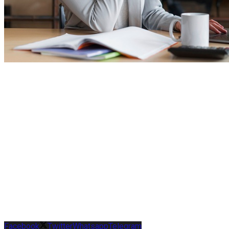
Facebook
Twitter
Whatsapp
Telegram