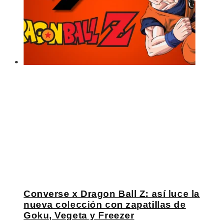
Converse x Dragon Ball Z: así luce la
nueva colección con zapatillas de
Goku, Vegeta y Freezer