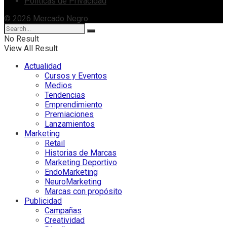
Políticas de Privacidad
© 2026 Mercado Negro
No Result
View All Result
Actualidad
Cursos y Eventos
Medios
Tendencias
Emprendimiento
Premiaciones
Lanzamientos
Marketing
Retail
Historias de Marcas
Marketing Deportivo
EndoMarketing
NeuroMarketing
Marcas con propósito
Publicidad
Campañas
Creatividad