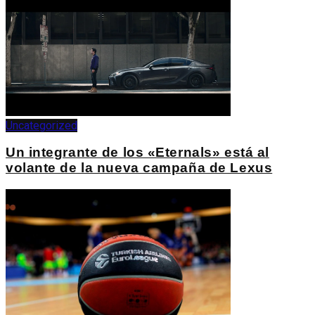
Uncategorized
Un integrante de los «Eternals» está al
volante de la nueva campaña de Lexus