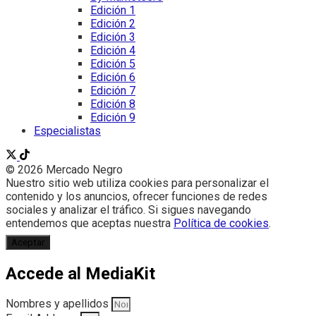
Edición 1
Edición 2
Edición 3
Edición 4
Edición 5
Edición 6
Edición 7
Edición 8
Edición 9
Especialistas
© 2026 Mercado Negro
Nuestro sitio web utiliza cookies para personalizar el
contenido y los anuncios, ofrecer funciones de redes
sociales y analizar el tráfico. Si sigues navegando
entendemos que aceptas nuestra
Política de cookies
.
Aceptar
Accede al MediaKit
Nombres y apellidos