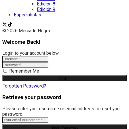
Edición 8
Edición 9
Especialistas
© 2026 Mercado Negro
Welcome Back!
Login to your account below
Remember Me
Forgotten Password?
Retrieve your password
Please enter your username or email address to reset your
password.