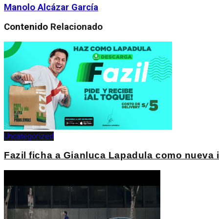
Manolo Alcázar García
Contenido
Relacionado
Uncategorized
Fazil ficha a Gianluca Lapadula como nueva