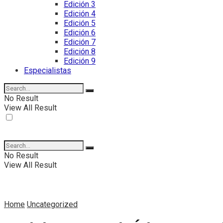
Edición 3
Edición 4
Edición 5
Edición 6
Edición 7
Edición 8
Edición 9
Especialistas
No Result
View All Result
No Result
View All Result
Home
Uncategorized