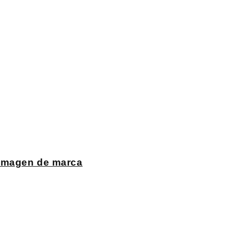
 imagen de marca