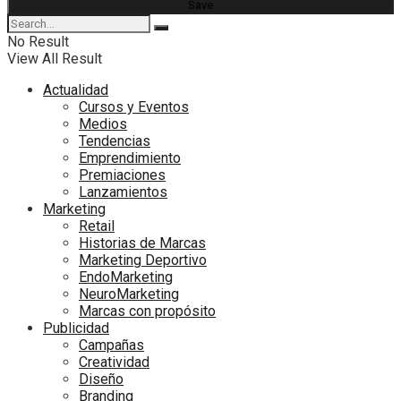
No Result
View All Result
Actualidad
Cursos y Eventos
Medios
Tendencias
Emprendimiento
Premiaciones
Lanzamientos
Marketing
Retail
Historias de Marcas
Marketing Deportivo
EndoMarketing
NeuroMarketing
Marcas con propósito
Publicidad
Campañas
Creatividad
Diseño
Branding