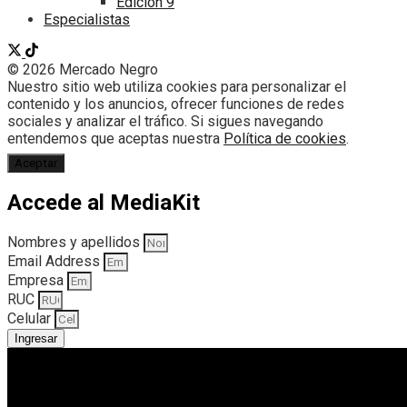
Edición 9
Especialistas
© 2026 Mercado Negro
Nuestro sitio web utiliza cookies para personalizar el
contenido y los anuncios, ofrecer funciones de redes
sociales y analizar el tráfico. Si sigues navegando
entendemos que aceptas nuestra
Política de cookies
.
Aceptar
Accede al MediaKit
Nombres y apellidos
Email Address
Empresa
RUC
Celular
Ingresar