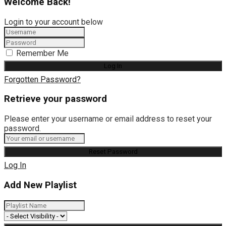
Welcome Back!
Login to your account below
Remember Me
Forgotten Password?
Retrieve your password
Please enter your username or email address to reset your
password.
Log In
Add New Playlist