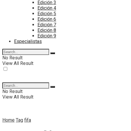
Edición 3
Edición 4
Edición 5
Edición 6
Edición 7
Edición 8
Edición 9
Especialistas
No Result
View All Result
No Result
View All Result
Home
Tag
fifa