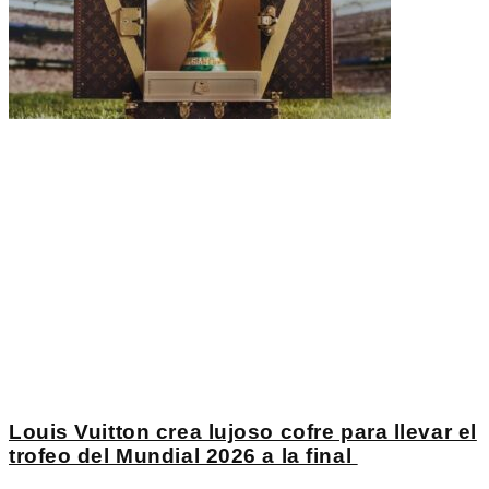
Louis Vuitton crea lujoso cofre para llevar el
trofeo del Mundial 2026 a la final