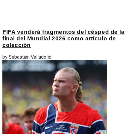
FIFA venderá fragmentos del césped de la
final del Mundial 2026 como artículo de
colección
by
Sebastián Valladolid