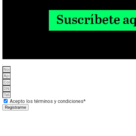
Acepto los términos y condiciones*
Registrarme