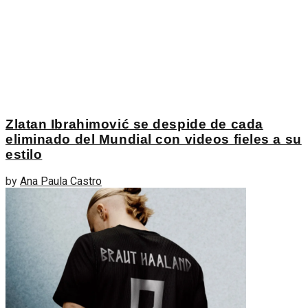
Zlatan Ibrahimović se despide de cada
eliminado del Mundial con videos fieles a su
estilo
by
Ana Paula Castro