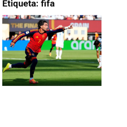
Etiqueta:
fifa