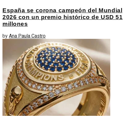
España se corona campeón del Mundial
2026 con un premio histórico de USD 51
millones
by
Ana Paula Castro