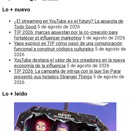
Lo + nuevo
¿El streaming en YouTube es el futuro? La apuesta de
Todo Good
5 de agosto de 2026
TIP 2026: marcas apuestan por la co-creación para
fortalecer el influencer marketing
5 de agosto de 2026
Yape explicó en TIP cómo pasó de una comunicación
funcional a construir códigos culturales
5 de agosto de
2026
YouTube destaca el valor de los creadores en la nueva
economía de la influencia
5 de agosto de 2026
TIP 2026: La campaña de intriga con la que Sin Parar
presentó sus helados Stranger Things
5 de agosto de
2026
Lo + leído