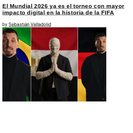
El Mundial 2026 ya es el torneo con mayor
impacto digital en la historia de la FIFA
by
Sebastián Valladolid