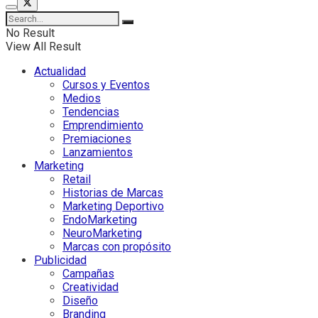
No Result
View All Result
Actualidad
Cursos y Eventos
Medios
Tendencias
Emprendimiento
Premiaciones
Lanzamientos
Marketing
Retail
Historias de Marcas
Marketing Deportivo
EndoMarketing
NeuroMarketing
Marcas con propósito
Publicidad
Campañas
Creatividad
Diseño
Branding