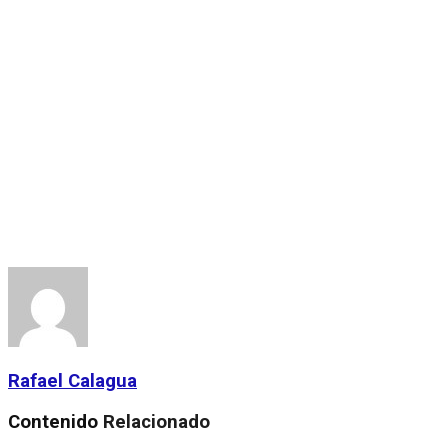
Rafael Calagua
Contenido
Relacionado