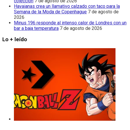
colección
7 de agosto de 2026
Havaianas crea un llamativo calzado con taco para la
Semana de la Moda de Copenhague
7 de agosto de
2026
Minus 196 responde al intenso calor de Londres con un
bar a baja temperatura
7 de agosto de 2026
Lo + leído