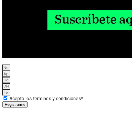
Acepto los términos y condiciones*
Registrarme