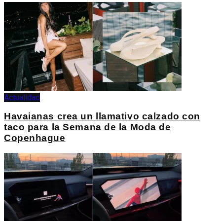
Actualidad
Havaianas crea un llamativo calzado con
taco para la Semana de la Moda de
Copenhague