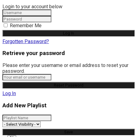
Login to your account below
Remember Me
Forgotten Password?
Retrieve your password
Please enter your username or email address to reset your
password.
Log In
Add New Playlist