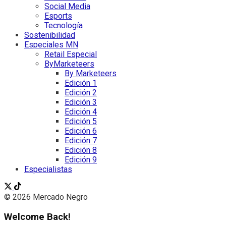
Social Media
Esports
Tecnología
Sostenibilidad
Especiales MN
Retail Especial
ByMarketeers
By Marketeers
Edición 1
Edición 2
Edición 3
Edición 4
Edición 5
Edición 6
Edición 7
Edición 8
Edición 9
Especialistas
© 2026 Mercado Negro
Welcome Back!