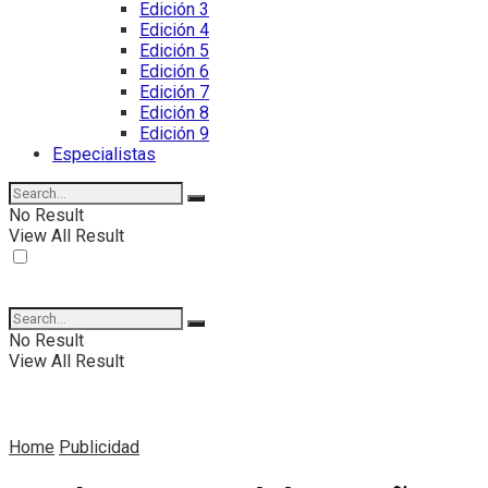
Edición 3
Edición 4
Edición 5
Edición 6
Edición 7
Edición 8
Edición 9
Especialistas
No Result
View All Result
No Result
View All Result
Home
Publicidad