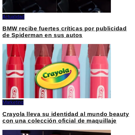
Actualidad
BMW recibe fuertes críticas por publicidad
de Spiderman en sus autos
Marketing
Crayola lleva su identidad al mundo beauty
con una colección oficial de maquillaje