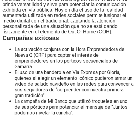
brinda versatilidad y sirve para potenciar la comunicación
exhibida en vía pública. Hoy en día el uso de la realidad
aumentada utilizada en redes sociales permite fusionar el
medio digital con el tradicional, captando la atención
personalizada de una situación que no se está dando
físicamente en el elemento de Out Of Home (OOH).
Campañas exitosas
La activación conjunta con la Hora Emprendedora de
Nueva Q (CRP) para captar el interés de
emprendedores en los pórticos secuenciales de
Gamarra.
El uso de una banderola en Vía Expresa por Gloria,
quienes al elegir un elemento icónico pudieron armar un
video de saludo navideño en las redes para convencer a
sus seguidores de “sorprender con nuestra primera
gran tradición”.
La campaña de Mi Banco que utilizó troqueles en uno
de sus pórticos para potenciar el mensaje de “Juntos
podemos nivelar la cancha”.