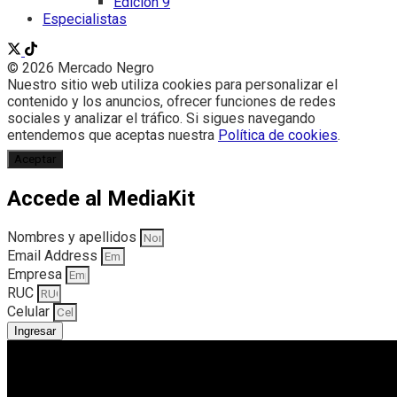
Edición 9
Especialistas
© 2026 Mercado Negro
Nuestro sitio web utiliza cookies para personalizar el
contenido y los anuncios, ofrecer funciones de redes
sociales y analizar el tráfico. Si sigues navegando
entendemos que aceptas nuestra
Política de cookies
.
Aceptar
Accede al MediaKit
Nombres y apellidos
Email Address
Empresa
RUC
Celular
Ingresar