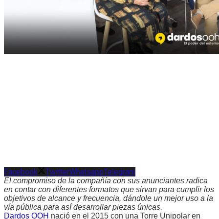
Facebook
Twitter
Whatsapp
Telegram
El compromiso de la compañía con sus anunciantes radica
en contar con diferentes formatos que sirvan para cumplir los
objetivos de alcance y frecuencia, dándole un mejor uso a la
vía pública para así desarrollar piezas únicas.
Dardos OOH
nació en el 2015 con una Torre Unipolar en