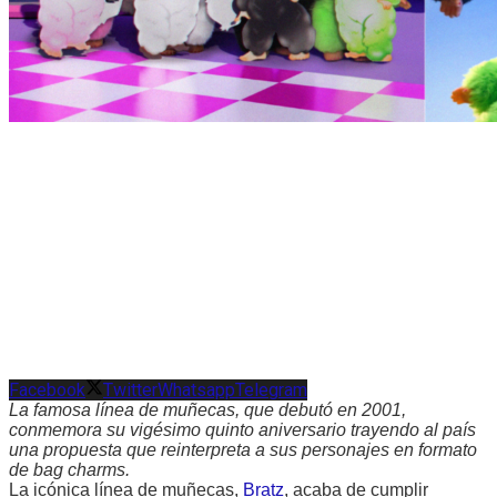
Facebook
Twitter
Whatsapp
Telegram
La famosa línea de muñecas, que debutó en 2001,
conmemora su vigésimo quinto aniversario trayendo al país
una propuesta que reinterpreta a sus personajes en formato
de bag charms.
La icónica línea de muñecas,
Bratz
, acaba de cumplir