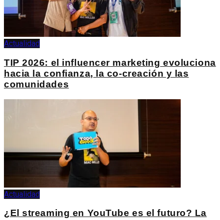
Actualidad
TIP 2026: el influencer marketing evoluciona
hacia la confianza, la co-creación y las
comunidades
Actualidad
¿El streaming en YouTube es el futuro? La