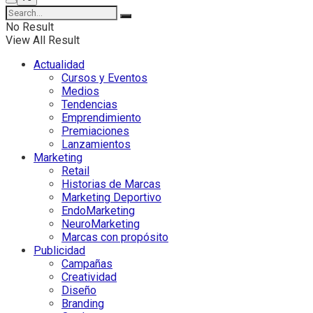
No Result
View All Result
Actualidad
Cursos y Eventos
Medios
Tendencias
Emprendimiento
Premiaciones
Lanzamientos
Marketing
Retail
Historias de Marcas
Marketing Deportivo
EndoMarketing
NeuroMarketing
Marcas con propósito
Publicidad
Campañas
Creatividad
Diseño
Branding