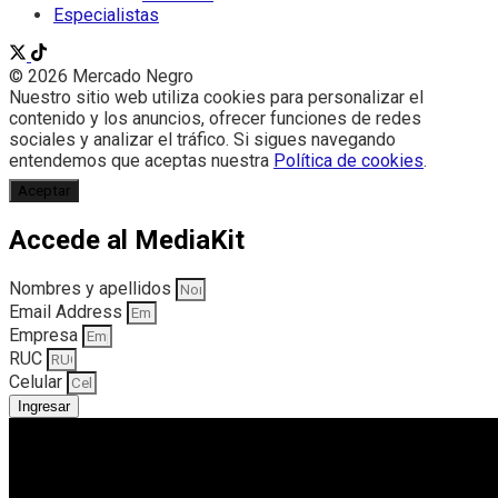
Especialistas
© 2026 Mercado Negro
Nuestro sitio web utiliza cookies para personalizar el
contenido y los anuncios, ofrecer funciones de redes
sociales y analizar el tráfico. Si sigues navegando
entendemos que aceptas nuestra
Política de cookies
.
Aceptar
Accede al MediaKit
Nombres y apellidos
Email Address
Empresa
RUC
Celular
Ingresar