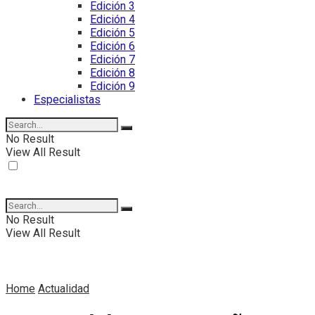
Edición 3
Edición 4
Edición 5
Edición 6
Edición 7
Edición 8
Edición 9
Especialistas
No Result
View All Result
No Result
View All Result
Home
Actualidad