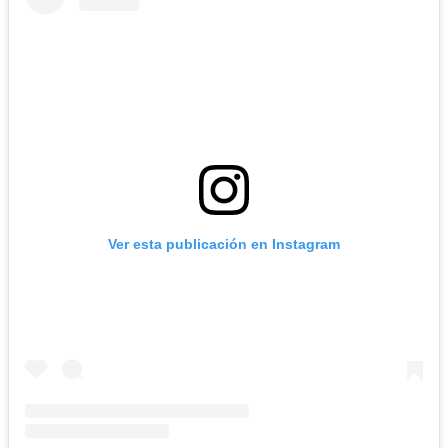
Ver esta publicación en Instagram