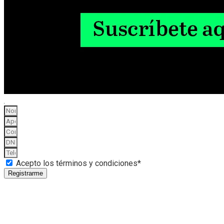
Acepto los términos y condiciones*
Registrarme