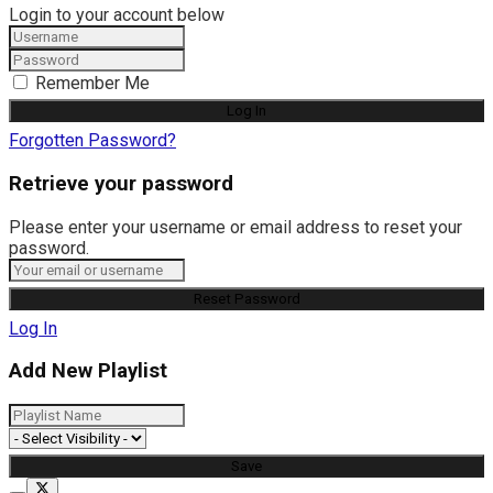
Login to your account below
Remember Me
Forgotten Password?
Retrieve your password
Please enter your username or email address to reset your
password.
Log In
Add New Playlist