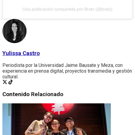
Una publicación compartida por Bratz (@bratz)
Yulissa Castro
Periodista por la Universidad Jaime Bausate y Meza, con
experiencia en prensa digital, proyectos transmedia y gestión
cultural.
Contenido
Relacionado