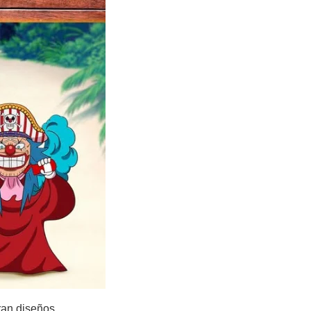
ran diseños