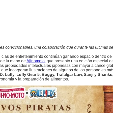
es coleccionables, una colaboración que durante las ultimas 
cias de entretenimiento continúan ganando espacio dentro de l
a de la mano de
Ajinomoto
, que presentó una edición especial de
 propiedades intelectuales japonesas con mayor alcance glob
 que incorporan ilustraciones de algunos de los personajes má
. Luffy, Luffy Gear 5, Buggy, Trafalgar Law, Sanji y Shanks
onomía y la preparación de alimentos.