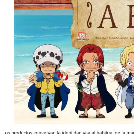
Los productos conservan la identidad visual habitual de la m