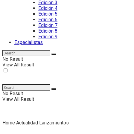
Edición 3
Edición 4
Edición 5
Edición 6
Edición 7
Edición 8
Edición 9
Especialistas
No Result
View All Result
No Result
View All Result
Home
Actualidad
Lanzamientos