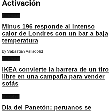
Activación
Activación
Minus 196 responde al intenso
calor de Londres con un bar a baja
temperatura
by
Sebastián Valladolid
Activación
IKEA convierte la barrera de un tiro
libre en una campaña para vender
sofás
Marketing
Día del Panetón: peruanos se