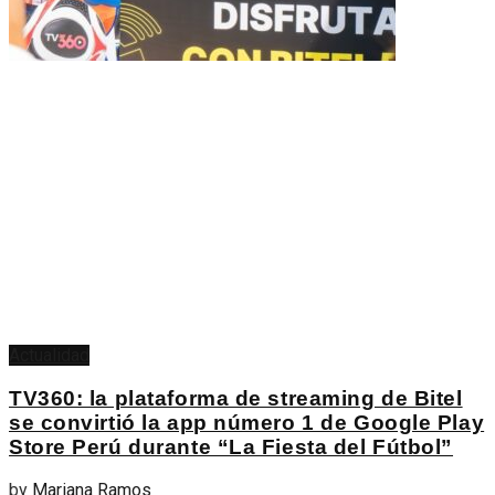
Actualidad
TV360: la plataforma de streaming de Bitel
se convirtió la app número 1 de Google Play
Store Perú durante “La Fiesta del Fútbol”
by
Mariana Ramos