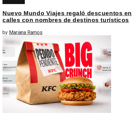
Activación
Nuevo Mundo Viajes regaló descuentos en
calles con nombres de destinos turísticos
by
Mariana Ramos