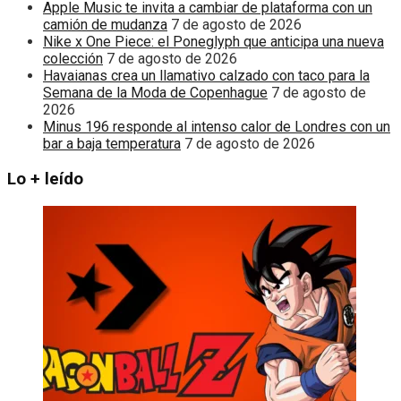
Apple Music te invita a cambiar de plataforma con un
camión de mudanza
7 de agosto de 2026
Nike x One Piece: el Poneglyph que anticipa una nueva
colección
7 de agosto de 2026
Havaianas crea un llamativo calzado con taco para la
Semana de la Moda de Copenhague
7 de agosto de
2026
Minus 196 responde al intenso calor de Londres con un
bar a baja temperatura
7 de agosto de 2026
Lo + leído