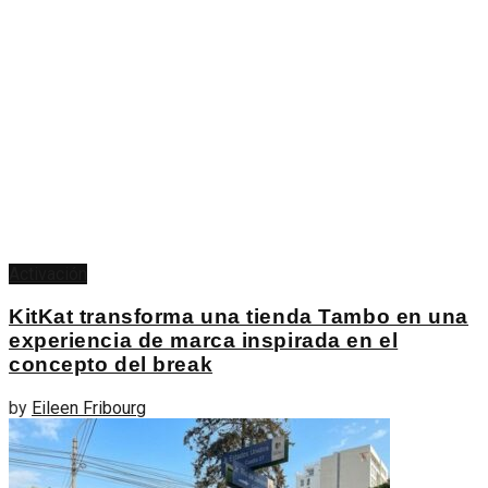
Activación
KitKat transforma una tienda Tambo en una
experiencia de marca inspirada en el
concepto del break
by
Eileen Fribourg