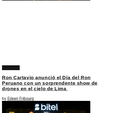
Marketing
Ron Cartavio anunció el Día del Ron
Peruano con un sorprendente show de
drones en el cielo de Lima
by
Eileen Fribourg