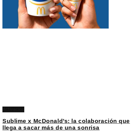
Activación
Sublime x McDonald’s: la colaboración que
llega a sacar más de una sonrisa