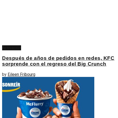
Activación
Después de años de pedidos en redes, KFC
sorprende con el regreso del Big Crunch
by
Eileen Fribourg