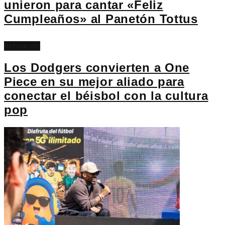
unieron para cantar «Feliz
Cumpleaños» al Panetón Tottus
Activación
Los Dodgers convierten a One
Piece en su mejor aliado para
conectar el béisbol con la cultura
pop