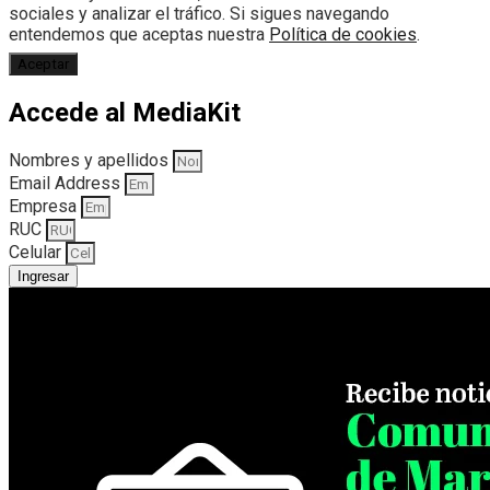
sociales y analizar el tráfico. Si sigues navegando
entendemos que aceptas nuestra
Política de cookies
.
Aceptar
Accede al MediaKit
Nombres y apellidos
Email Address
Empresa
RUC
Celular
Ingresar