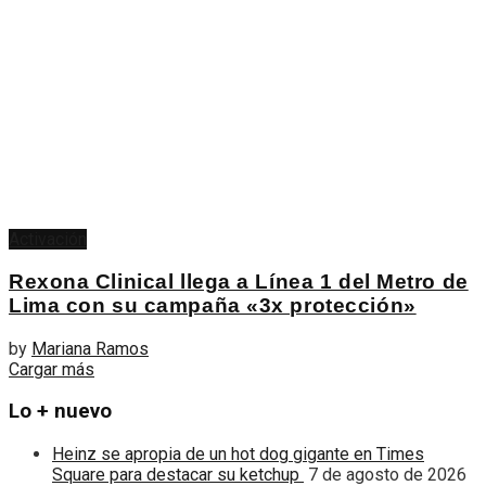
Activación
Rexona Clinical llega a Línea 1 del Metro de
Lima con su campaña «3x protección»
by
Mariana Ramos
Cargar más
Lo + nuevo
Heinz se apropia de un hot dog gigante en Times
Square para destacar su ketchup
7 de agosto de 2026