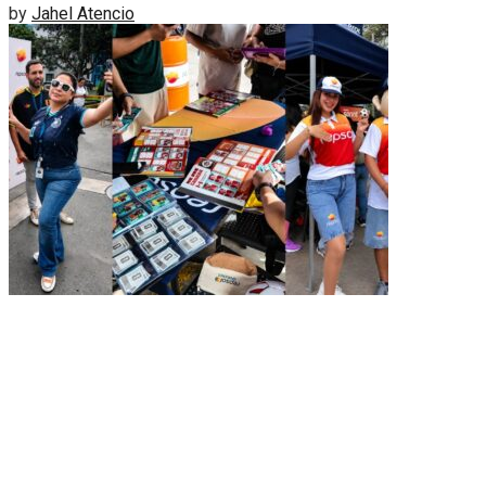
by
Jahel Atencio