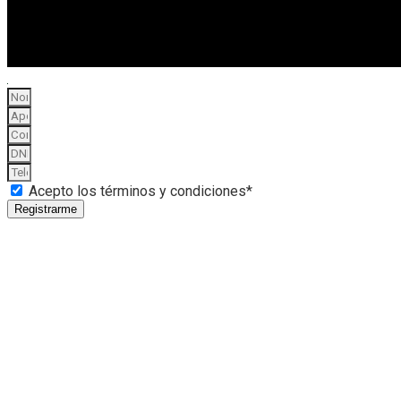
Acepto los términos y condiciones*
Registrarme