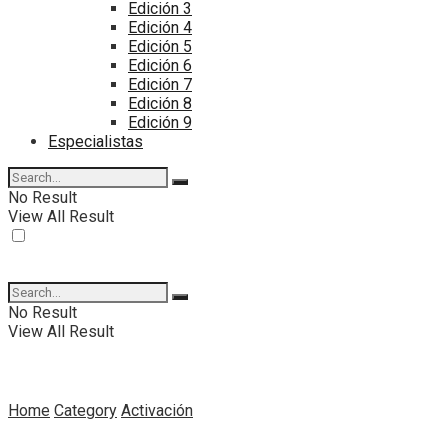
Edición 3
Edición 4
Edición 5
Edición 6
Edición 7
Edición 8
Edición 9
Especialistas
No Result
View All Result
No Result
View All Result
Home
Category
Activación