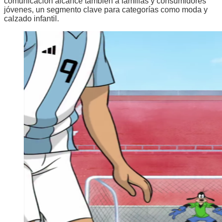
comunicación alcance también a familias y consumidores
jóvenes, un segmento clave para categorías como moda y
calzado infantil.