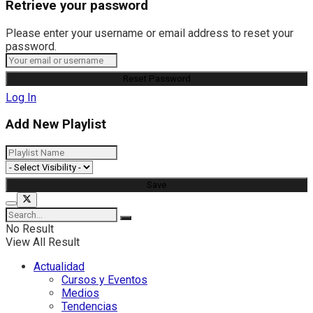
Retrieve your password
Please enter your username or email address to reset your
password.
Log In
Add New Playlist
No Result
View All Result
Actualidad
Cursos y Eventos
Medios
Tendencias