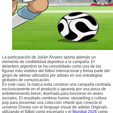
La participación de Julián Álvarez aporta además un
elemento de credibilidad deportiva a la campaña. El
delantero argentino se ha consolidado como una de las
figuras más visibles del fútbol internacional y forma parte del
grupo de atletas utilizados por adidas en sus estrategias
globales de comunicación.
En este caso, la marca evita construir una campaña centrada
exclusivamente en el producto y apuesta por una pieza de
entretenimiento breve, diseñada para funcionar en redes
sociales. El resultado combina humor, storytelling y cultura
pop para presentar una colección infantil que conecta el
universo Disney con el lenguaje visual de adidas Originals,
utilizando el fútbol como escenario y el
Mundial 2026
como