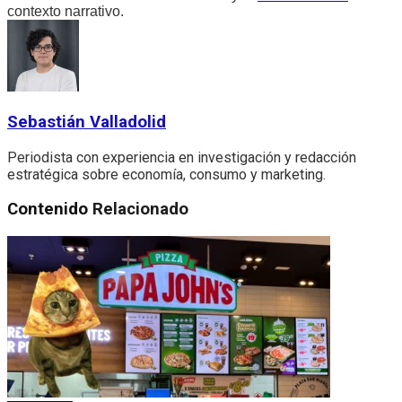
contexto narrativo.
Sebastián Valladolid
Periodista con experiencia en investigación y redacción
estratégica sobre economía, consumo y marketing.
Contenido
Relacionado