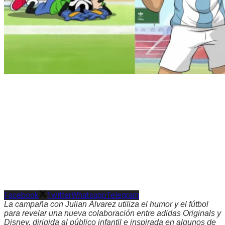
Facebook
Twitter
Whatsapp
Telegram
La campaña con Julian Álvarez utiliza el humor y el fútbol
para revelar una nueva colaboración entre adidas Originals y
Disney, dirigida al público infantil e inspirada en algunos de