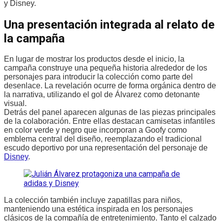
y Disney.
Una presentación integrada al relato de
la campaña
En lugar de mostrar los productos desde el inicio, la
campaña construye una pequeña historia alrededor de los
personajes para introducir la colección como parte del
desenlace. La revelación ocurre de forma orgánica dentro de
la narrativa, utilizando el gol de Álvarez como detonante
visual.
Detrás del panel aparecen algunas de las piezas principales
de la colaboración. Entre ellas destacan camisetas infantiles
en color verde y negro que incorporan a Goofy como
emblema central del diseño, reemplazando el tradicional
escudo deportivo por una representación del personaje de
Disney
.
La colección también incluye zapatillas para niños,
manteniendo una estética inspirada en los personajes
clásicos de la compañía de entretenimiento. Tanto el calzado