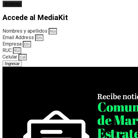
Aceptar
Accede al MediaKit
Nombres y apellidos
Email Address
Empresa
RUC
Celular
Ingresar