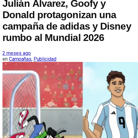
Julián Álvarez, Goofy y
Donald protagonizan una
campaña de adidas y Disney
rumbo al Mundial 2026
2 meses ago
en
Campañas
,
Publicidad