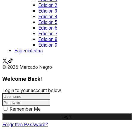
Edición 2
Edición 3
Edición 4
Edición 5
Edición 6
Edición 7
Edición 8
Edición 9
Especialistas
© 2026 Mercado Negro
Welcome Back!
Login to your account below
Remember Me
Forgotten Password?