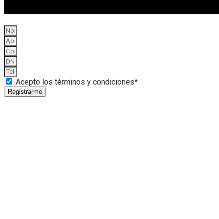
Acepto los términos y condiciones*
Registrarme