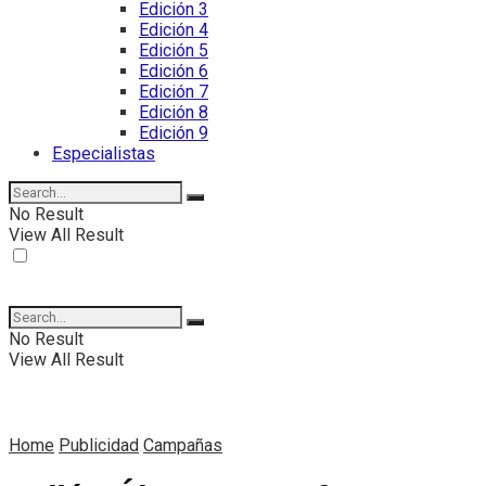
Edición 3
Edición 4
Edición 5
Edición 6
Edición 7
Edición 8
Edición 9
Especialistas
No Result
View All Result
No Result
View All Result
Home
Publicidad
Campañas