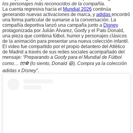
los personajes más reconocidos de la compañía.
La cuenta regresiva hacia el
Mundial 2026
continúa
generando nuevas activaciones de marca, y
adidas
encontró
una forma particular de sumarse a la conversación. La
compañía deportiva lanzó una campaña junto a
Disney
protagonizada por Julián Álvarez, Goofy y el Pato Donald,
una pieza que combina fútbol, humor y personajes clásicos
de la animación para presentar una nueva colección infantil.
El video fue compartido por el propio delantero del Atlético
de Madrid a través de sus redes sociales acompañado del
mensaje:
“Preparando a Goofy para el Mundial de Fútbol
como… 🧤⚽️ (lo siento, Donald 😆). Compra ya la colección
adidas x Disney”
.