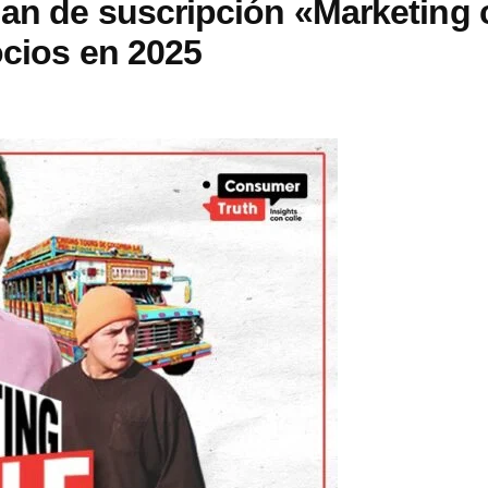
lan de suscripción «Marketing
ocios en 2025