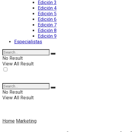
Edición 3
Edición 4
Edición 5
Edición 6
Edición 7
Edición 8
Edición 9
Especialistas
No Result
View All Result
No Result
View All Result
Home
Marketing