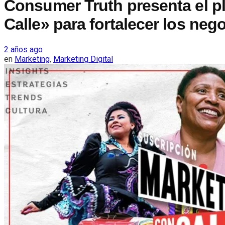
Consumer Truth presenta el p
Calle» para fortalecer los neg
2 años ago
en
Marketing
,
Marketing Digital