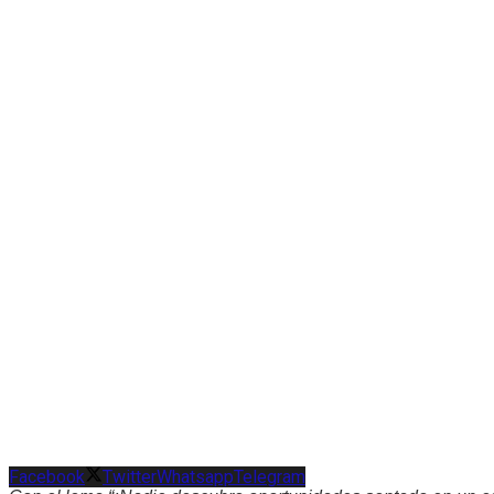
Facebook
Twitter
Whatsapp
Telegram