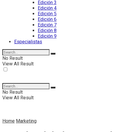
Edición 3
Edición 4
Edición 5
Edición 6
Edición 7
Edición 8
Edición 9
Especialistas
No Result
View All Result
No Result
View All Result
Home
Marketing