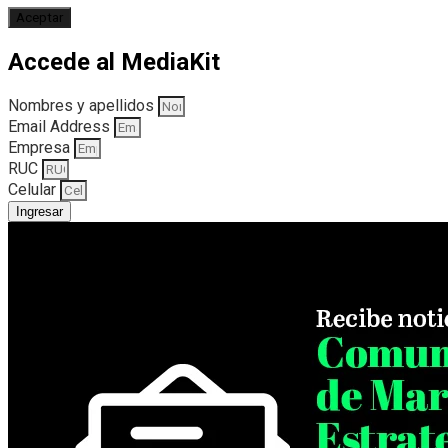
Aceptar
Accede al MediaKit
Nombres y apellidos
Email Address
Empresa
RUC
Celular
Ingresar