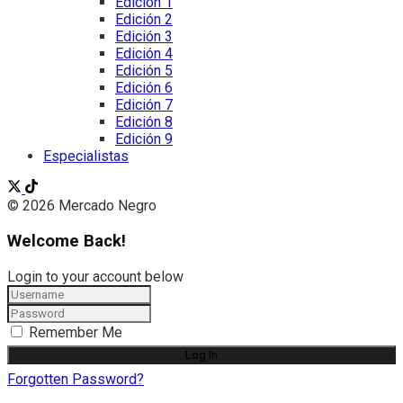
Edición 1
Edición 2
Edición 3
Edición 4
Edición 5
Edición 6
Edición 7
Edición 8
Edición 9
Especialistas
© 2026 Mercado Negro
Welcome Back!
Login to your account below
Remember Me
Forgotten Password?