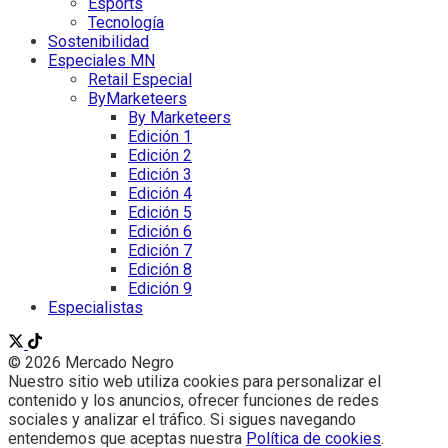
Esports
Tecnología
Sostenibilidad
Especiales MN
Retail Especial
ByMarketeers
By Marketeers
Edición 1
Edición 2
Edición 3
Edición 4
Edición 5
Edición 6
Edición 7
Edición 8
Edición 9
Especialistas
© 2026 Mercado Negro
Nuestro sitio web utiliza cookies para personalizar el
contenido y los anuncios, ofrecer funciones de redes
sociales y analizar el tráfico. Si sigues navegando
entendemos que aceptas nuestra
Política de cookies
.