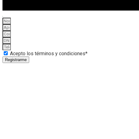
Acepto los términos y condiciones*
Registrarme