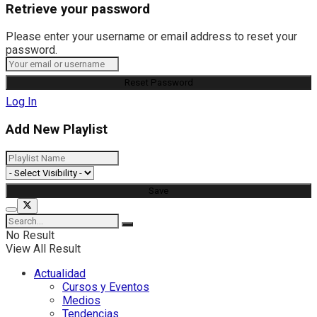
Retrieve your password
Please enter your username or email address to reset your
password.
Log In
Add New Playlist
No Result
View All Result
Actualidad
Cursos y Eventos
Medios
Tendencias