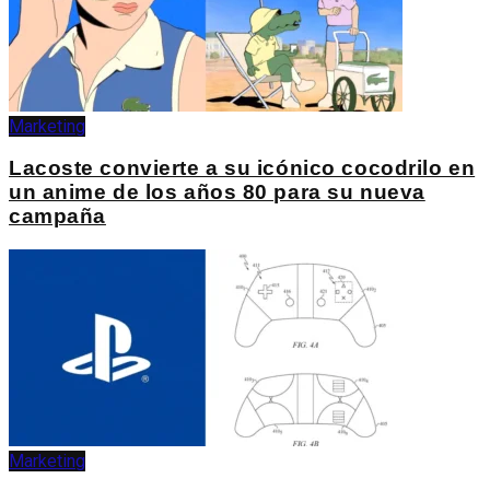
Marketing
Lacoste convierte a su icónico cocodrilo en
un anime de los años 80 para su nueva
campaña
Marketing