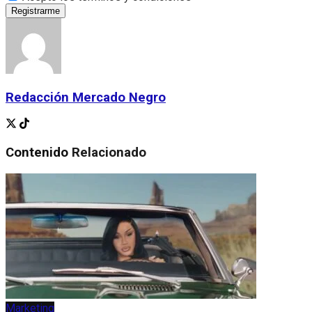
Registrarme
Redacción Mercado Negro
Contenido
Relacionado
Marketing