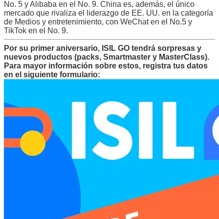
No. 5 y Alibaba en el No. 9. China es, además, el único
mercado que rivaliza el liderazgo de EE. UU. en la categoría
de Medios y entretenimiento, con WeChat en el No.5 y
TikTok en el No. 9.
Por su primer aniversario, ISIL GO tendrá sorpresas y
nuevos productos (packs, Smartmaster y MasterClass).
Para mayor información sobre estos, registra tus datos
en el siguiente formulario: