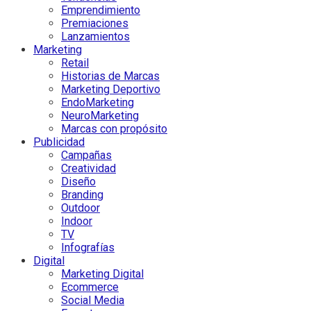
Emprendimiento
Premiaciones
Lanzamientos
Marketing
Retail
Historias de Marcas
Marketing Deportivo
EndoMarketing
NeuroMarketing
Marcas con propósito
Publicidad
Campañas
Creatividad
Diseño
Branding
Outdoor
Indoor
TV
Infografías
Digital
Marketing Digital
Ecommerce
Social Media