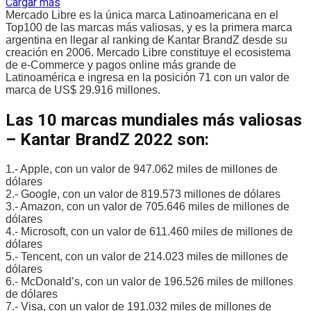
Cargar más
Mercado Libre es la única marca Latinoamericana en el
Top100 de las marcas más valiosas, y es la primera marca
argentina en llegar al ranking de Kantar BrandZ desde su
creación en 2006. Mercado Libre constituye el ecosistema
de e-Commerce y pagos online más grande de
Latinoamérica e ingresa en la posición 71 con un valor de
marca de US$ 29.916 millones.
Las 10 marcas mundiales más valiosas
– Kantar BrandZ 2022 son:
1.- Apple, con un valor de 947.062 miles de millones de
dólares
2.- Google, con un valor de 819.573 millones de dólares
3.- Amazon, con un valor de 705.646 miles de millones de
dólares
4.- Microsoft, con un valor de 611.460 miles de millones de
dólares
5.- Tencent, con un valor de 214.023 miles de millones de
dólares
6.- McDonald’s, con un valor de 196.526 miles de millones
de dólares
7.- Visa, con un valor de 191.032 miles de millones de