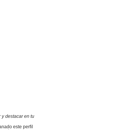
y destacar en tu
nado este perfil