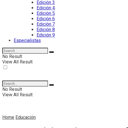
Edición 3
Edición 4
Edición 5
Edición 6
Edición 7
Edición 8
Edición 9
Especialistas
No Result
View All Result
No Result
View All Result
Home
Educación