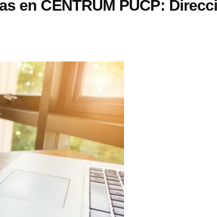
ías en CENTRUM PUCP: Direcc