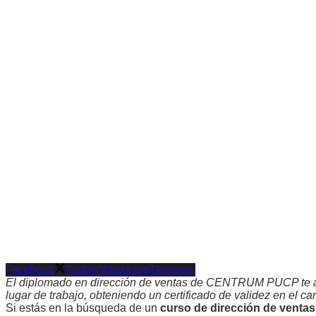
Facebook
Twitter
Whatsapp
Telegram
El diplomado en dirección de ventas de CENTRUM PUCP te ayu
lugar de trabajo, obteniendo un certificado de validez en el c
Si estás en la búsqueda de un
curso de dirección de ventas