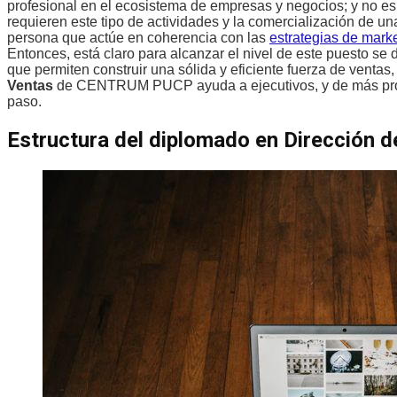
profesional en el ecosistema de empresas y negocios; y no es 
requieren este tipo de actividades y la comercialización de 
persona que actúe en coherencia con las
estrategias de mark
Entonces, está claro para alcanzar el nivel de este puesto se 
que permiten construir una sólida y eficiente fuerza de ventas, 
Ventas
de CENTRUM PUCP ayuda a ejecutivos, y de más profe
paso.
Estructura del diplomado en Direcció