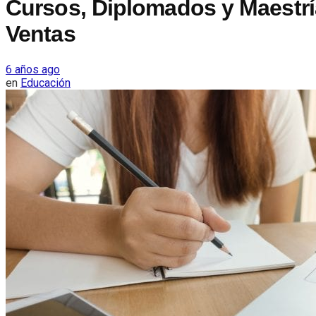
Cursos, Diplomados y Maestr
Ventas
6 años ago
en
Educación