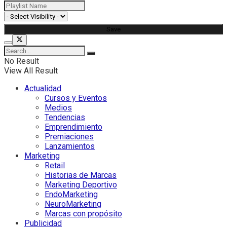
No Result
View All Result
Actualidad
Cursos y Eventos
Medios
Tendencias
Emprendimiento
Premiaciones
Lanzamientos
Marketing
Retail
Historias de Marcas
Marketing Deportivo
EndoMarketing
NeuroMarketing
Marcas con propósito
Publicidad