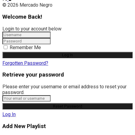
© 2026 Mercado Negro
Welcome Back!
Login to your account below
Remember Me
Forgotten Password?
Retrieve your password
Please enter your username or email address to reset your
password.
Log In
Add New Playlist