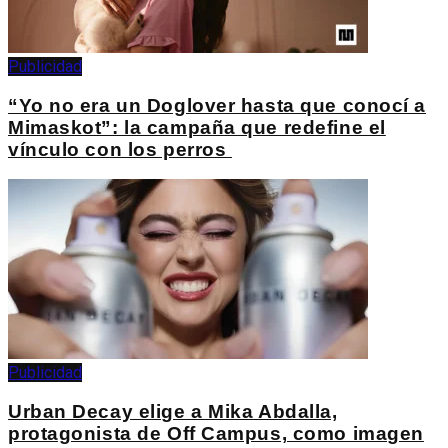
Publicidad
“Yo no era un Doglover hasta que conocí a
Mimaskot”: la campaña que redefine el
vínculo con los perros
Publicidad
Urban Decay elige a Mika Abdalla,
protagonista de Off Campus, como imagen