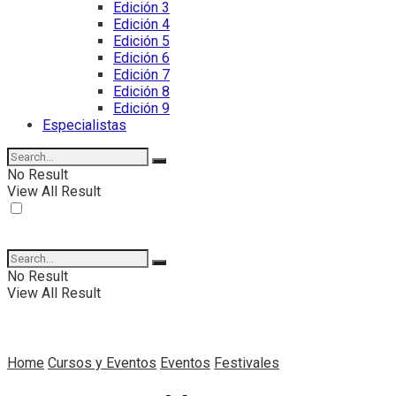
Edición 3
Edición 4
Edición 5
Edición 6
Edición 7
Edición 8
Edición 9
Especialistas
No Result
View All Result
No Result
View All Result
Home
Cursos y Eventos
Eventos
Festivales