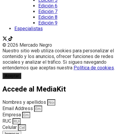
Edición 5
Edición 6
Edición 7
Edición 8
Edición 9
Especialistas
© 2026 Mercado Negro
Nuestro sitio web utiliza cookies para personalizar el
contenido y los anuncios, ofrecer funciones de redes
sociales y analizar el tráfico. Si sigues navegando
entendemos que aceptas nuestra
Política de cookies
.
Aceptar
Accede al MediaKit
Nombres y apellidos
Email Address
Empresa
RUC
Celular
Ingresar