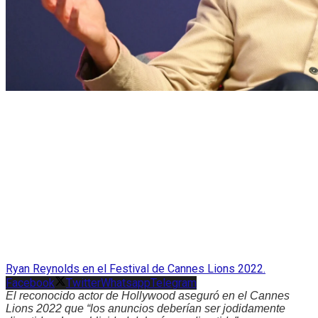
Ryan Reynolds en el Festival de Cannes Lions 2022.
Facebook
Twitter
Whatsapp
Telegram
El reconocido actor de Hollywood aseguró en el Cannes
Lions 2022 que “los anuncios deberían ser jodidamente