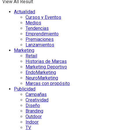
View All Result
Actualidad
Cursos y Eventos
Medios
Tendencias
Emprendimiento
Premiaciones
Lanzamientos
Marketing
Retail
Historias de Marcas
Marketing Deportivo
EndoMarketing
NeuroMarketing
Marcas con propósito
Publicidad
Campañas
Creatividad
Diseño
Branding
Outdoor
Indoor
TV