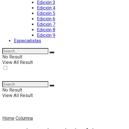
Edición 3
Edición 4
Edición 5
Edición 6
Edición 7
Edición 8
Edición 9
Especialistas
No Result
View All Result
No Result
View All Result
Home
Columna