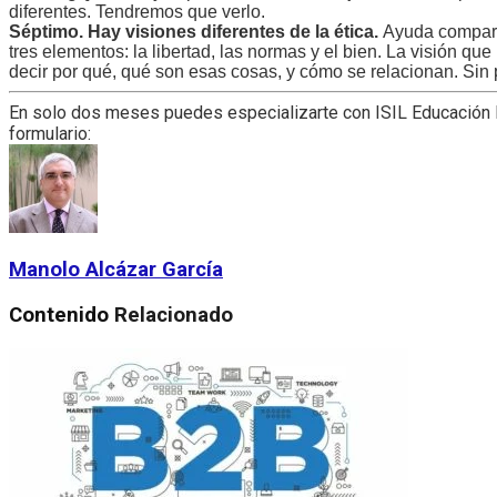
diferentes. Tendremos que verlo.
Séptimo. Hay visiones diferentes de la ética.
Ayuda compara
tres elementos: la libertad, las normas y el bien. La visión
decir por qué, qué son esas cosas, y cómo se relacionan. Sin 
En solo dos meses puedes especializarte con ISIL Educación Ej
formulario:
Manolo Alcázar García
Contenido
Relacionado