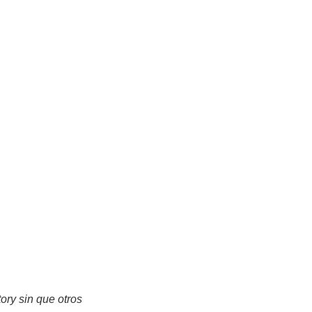
tory sin que otros