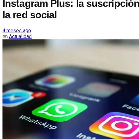
Instagram Plus: la suscripci
la red social
4 meses ago
en
Actualidad