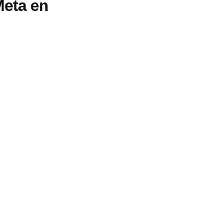
Meta en