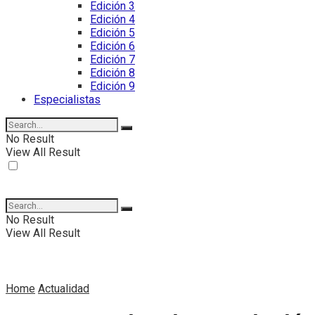
Edición 3
Edición 4
Edición 5
Edición 6
Edición 7
Edición 8
Edición 9
Especialistas
No Result
View All Result
No Result
View All Result
Home
Actualidad