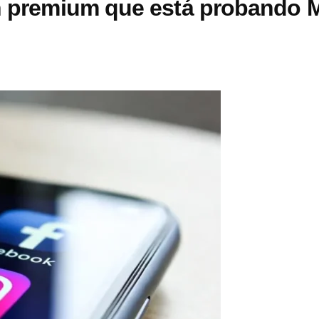
ón premium que está probando 