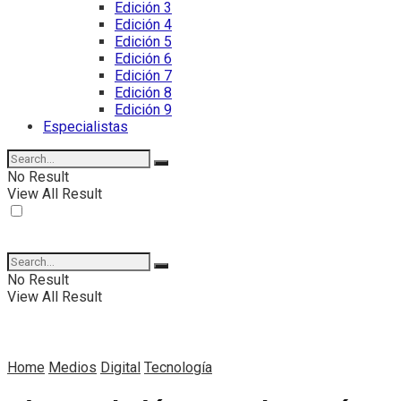
Edición 3
Edición 4
Edición 5
Edición 6
Edición 7
Edición 8
Edición 9
Especialistas
No Result
View All Result
No Result
View All Result
Home
Medios
Digital
Tecnología