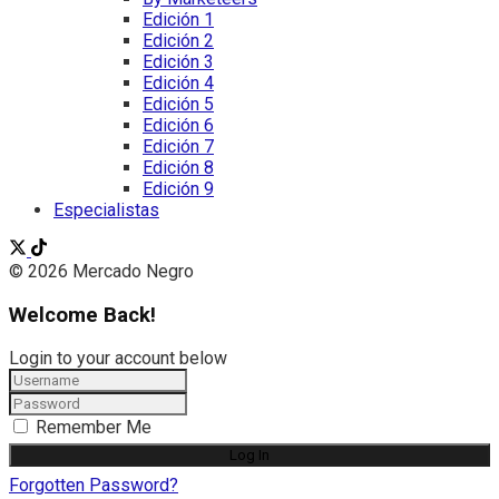
Edición 1
Edición 2
Edición 3
Edición 4
Edición 5
Edición 6
Edición 7
Edición 8
Edición 9
Especialistas
© 2026 Mercado Negro
Welcome Back!
Login to your account below
Remember Me
Forgotten Password?