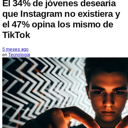
El 34% de jóvenes desearía
que Instagram no existiera y
el 47% opina los mismo de
TikTok
5 meses ago
en
Tecnología