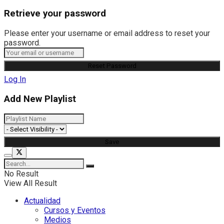
Retrieve your password
Please enter your username or email address to reset your
password.
Log In
Add New Playlist
No Result
View All Result
Actualidad
Cursos y Eventos
Medios