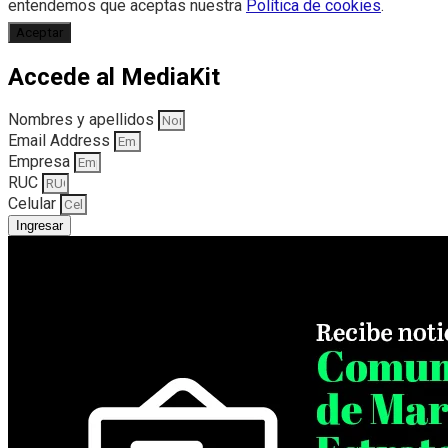
entendemos que aceptas nuestra
Política de cookies
.
Aceptar
Accede al MediaKit
Nombres y apellidos
Email Address
Empresa
RUC
Celular
Ingresar