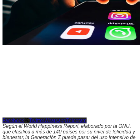
Facebook
Twitter
Whatsapp
Telegram
Según el World Happiness Report, elaborado por la ONU,
que clasifica a más de 140 países por su nivel de felicidad y
bienestar, la Generación Z puede pasar del uso intensivo de