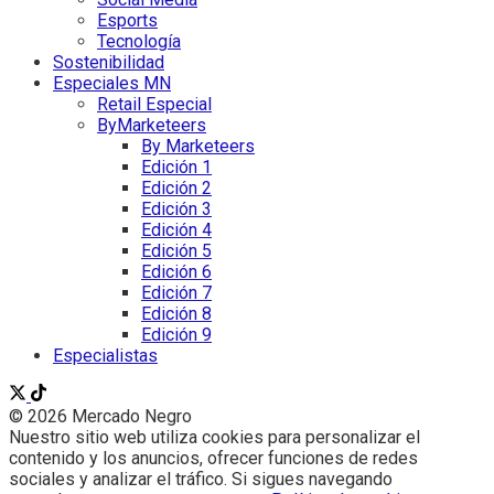
Esports
Tecnología
Sostenibilidad
Especiales MN
Retail Especial
ByMarketeers
By Marketeers
Edición 1
Edición 2
Edición 3
Edición 4
Edición 5
Edición 6
Edición 7
Edición 8
Edición 9
Especialistas
© 2026 Mercado Negro
Nuestro sitio web utiliza cookies para personalizar el
contenido y los anuncios, ofrecer funciones de redes
sociales y analizar el tráfico. Si sigues navegando