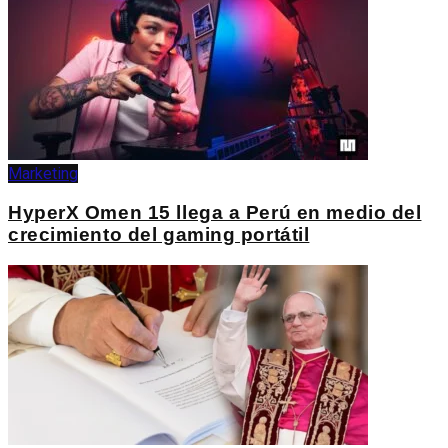
Marketing
HyperX Omen 15 llega a Perú en medio del
crecimiento del gaming portátil