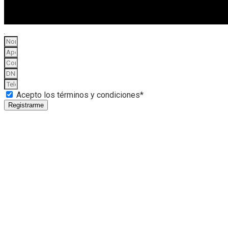
Acepto los términos y condiciones*
Registrarme