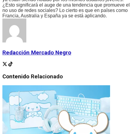
¿Esto significará el auge de una tendencia que promueve el
no uso de redes sociales? Lo cierto es que en países como
Francia, Australia y España ya se está aplicando.
Redacción Mercado Negro
Contenido
Relacionado