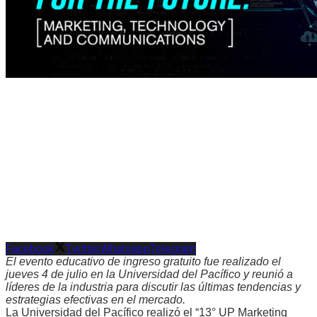
Facebook
Twitter
Whatsapp
Telegram
El evento educativo de ingreso gratuito fue realizado el
jueves 4 de julio en la Universidad del Pacífico y reunió a
líderes de la industria para discutir las últimas tendencias y
estrategias efectivas en el mercado.
La Universidad del Pacífico realizó el “13° UP Marketing