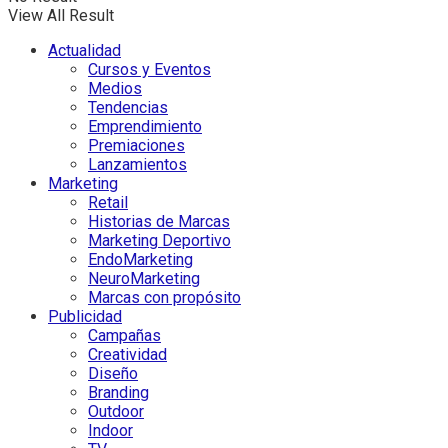
View All Result
Actualidad
Cursos y Eventos
Medios
Tendencias
Emprendimiento
Premiaciones
Lanzamientos
Marketing
Retail
Historias de Marcas
Marketing Deportivo
EndoMarketing
NeuroMarketing
Marcas con propósito
Publicidad
Campañas
Creatividad
Diseño
Branding
Outdoor
Indoor