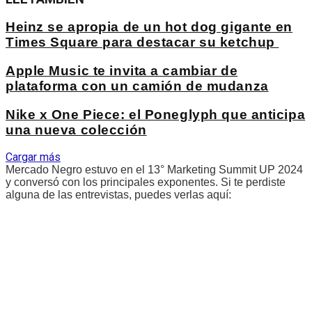
Heinz se apropia de un hot dog gigante en
Times Square para destacar su ketchup
Apple Music te invita a cambiar de
plataforma con un camión de mudanza
Nike x One Piece: el Poneglyph que anticipa
una nueva colección
Cargar más
Mercado Negro estuvo en el 13° Marketing Summit UP 2024
y conversó con los principales exponentes. Si te perdiste
alguna de las entrevistas, puedes verlas aquí: