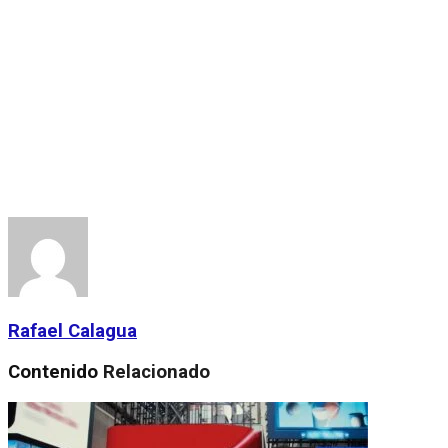
Rafael Calagua
Contenido
Relacionado