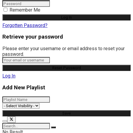
Remember Me
Forgotten Password?
Retrieve your password
Please enter your username or email address to reset your
password.
Log In
Add New Playlist
No Result