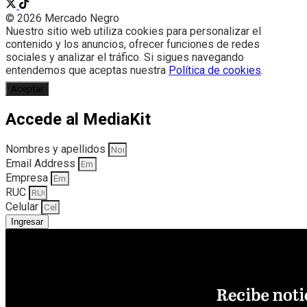
© 2026 Mercado Negro
Nuestro sitio web utiliza cookies para personalizar el
contenido y los anuncios, ofrecer funciones de redes
sociales y analizar el tráfico. Si sigues navegando
entendemos que aceptas nuestra
Política de cookies
.
Aceptar
Accede al MediaKit
Nombres y apellidos
Email Address
Empresa
RUC
Celular
Ingresar