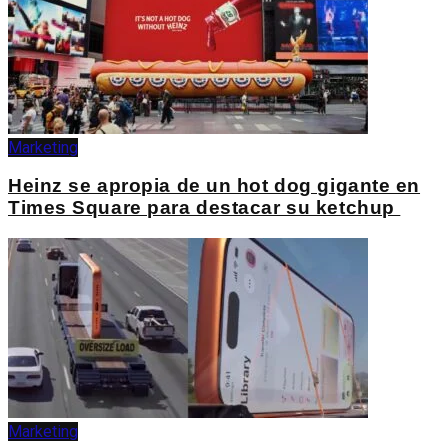
Marketing
Heinz se apropia de un hot dog gigante en
Times Square para destacar su ketchup
Marketing