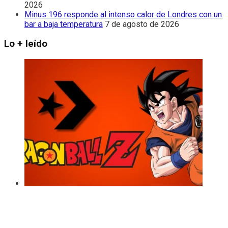
2026
Minus 196 responde al intenso calor de Londres con un
bar a baja temperatura
7 de agosto de 2026
Lo + leído