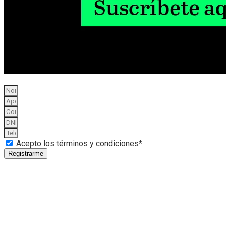
Acepto los términos y condiciones*
Registrarme