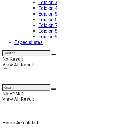
Edición 3
Edición 4
Edición 5
Edición 6
Edición 7
Edición 8
Edición 9
Especialistas
No Result
View All Result
No Result
View All Result
Home
Actualidad