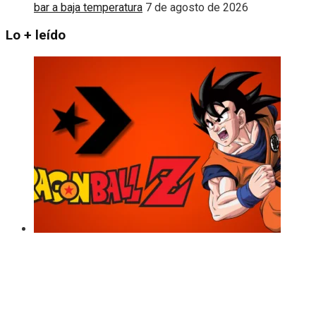
bar a baja temperatura
7 de agosto de 2026
Lo + leído