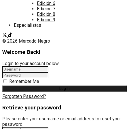
Edición 6
Edición 7
Edición 8
Edición 9
Especialistas
© 2026 Mercado Negro
Welcome Back!
Login to your account below
Remember Me
Forgotten Password?
Retrieve your password
Please enter your username or email address to reset your
password.