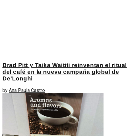
Brad Pitt y Taika Waititi reinventan el ritual
del café en la nueva campaña global de
De’Longhi
by
Ana Paula Castro