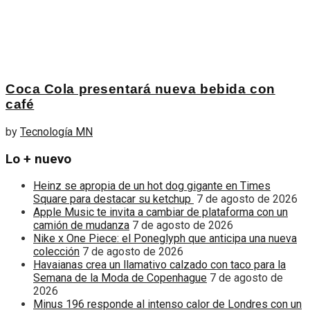
Coca Cola presentará nueva bebida con
café
by
Tecnología MN
Lo + nuevo
Heinz se apropia de un hot dog gigante en Times
Square para destacar su ketchup
7 de agosto de 2026
Apple Music te invita a cambiar de plataforma con un
camión de mudanza
7 de agosto de 2026
Nike x One Piece: el Poneglyph que anticipa una nueva
colección
7 de agosto de 2026
Havaianas crea un llamativo calzado con taco para la
Semana de la Moda de Copenhague
7 de agosto de
2026
Minus 196 responde al intenso calor de Londres con un