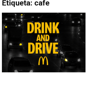
Etiqueta:
cafe