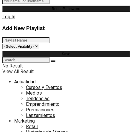
Log In
Add New Playlist
No Result
View All Result
Actualidad
Cursos y Eventos
Medios
Tendencias
Emprendimiento
Premiaciones
Lanzamientos
Marketing
Retail