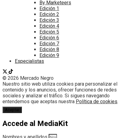
By Marketeers
Edición 1
Edición 2
Edición 3
Edición 4
Edición 5
Edición 6
Edición 7
Edición 8
Edición 9
Especialistas
© 2026 Mercado Negro
Nuestro sitio web utiliza cookies para personalizar el
contenido y los anuncios, ofrecer funciones de redes
sociales y analizar el tráfico. Si sigues navegando
entendemos que aceptas nuestra
Política de cookies
.
Aceptar
Accede al MediaKit
Nombres y apellidos