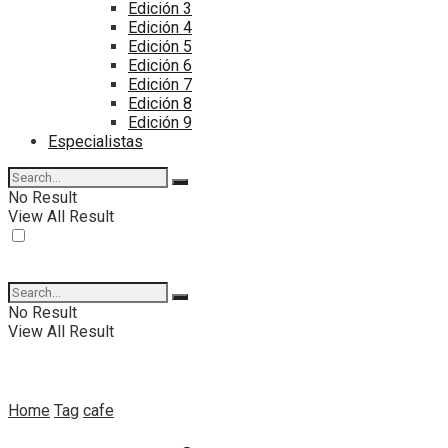
Edición 3
Edición 4
Edición 5
Edición 6
Edición 7
Edición 8
Edición 9
Especialistas
No Result
View All Result
No Result
View All Result
Home
Tag
cafe