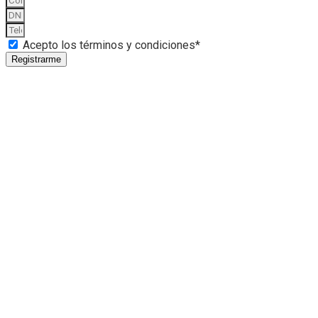
Acepto los términos y condiciones*
Registrarme