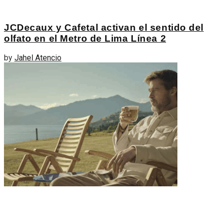
JCDecaux y Cafetal activan el sentido del
olfato en el Metro de Lima Línea 2
by
Jahel Atencio