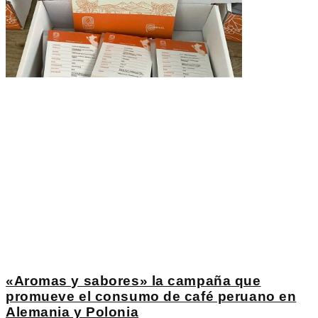
«Aromas y sabores» la campaña que
promueve el consumo de café peruano en
Alemania y Polonia