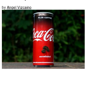
by
Angel Vizcaino