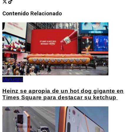
Contenido
Relacionado
Marketing
Heinz se apropia de un hot dog gigante en
Times Square para destacar su ketchup