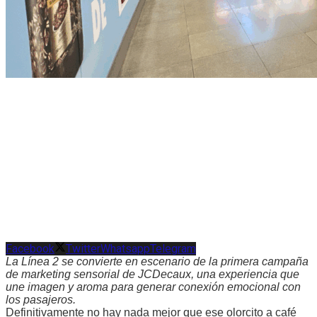
Facebook
Twitter
Whatsapp
Telegram
La Línea 2 se convierte en escenario de la primera campaña
de marketing sensorial de JCDecaux, una experiencia que
une imagen y aroma para generar conexión emocional con
los pasajeros.
Definitivamente no hay nada mejor que ese olorcito a café