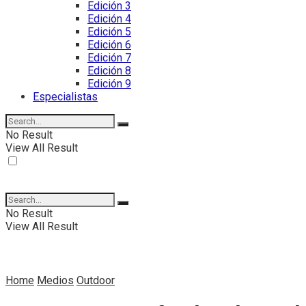
Edición 3
Edición 4
Edición 5
Edición 6
Edición 7
Edición 8
Edición 9
Especialistas
No Result
View All Result
No Result
View All Result
Home
Medios
Outdoor