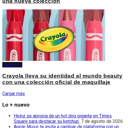
una nueva colección
Marketing
Crayola lleva su identidad al mundo beauty
con una colección oficial de maquillaje
Cargar más
Lo + nuevo
Heinz se apropia de un hot dog gigante en Times
Square para destacar su ketchup
7 de agosto de 2026
Apple Music te invita a cambiar de plataforma con un