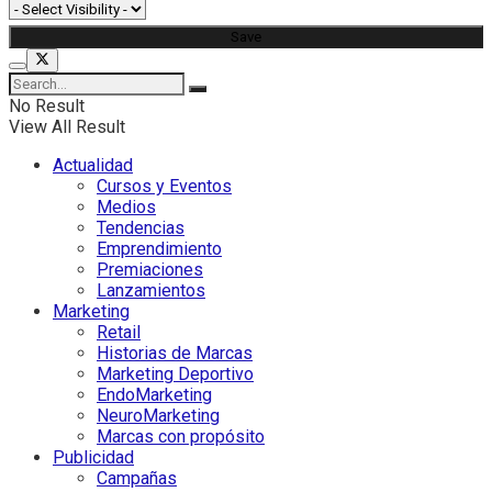
No Result
View All Result
Actualidad
Cursos y Eventos
Medios
Tendencias
Emprendimiento
Premiaciones
Lanzamientos
Marketing
Retail
Historias de Marcas
Marketing Deportivo
EndoMarketing
NeuroMarketing
Marcas con propósito
Publicidad
Campañas