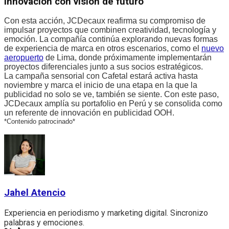
Innovación con visión de futuro
Con esta acción, JCDecaux reafirma su compromiso de
impulsar proyectos que combinen creatividad, tecnología y
emoción. La compañía continúa explorando nuevas formas
de experiencia de marca en otros escenarios, como el
nuevo
aeropuerto
de Lima, donde próximamente implementarán
proyectos diferenciales junto a sus socios estratégicos.
La campaña sensorial con Cafetal estará activa hasta
noviembre y marca el inicio de una etapa en la que la
publicidad no solo se ve, también se siente. Con este paso,
JCDecaux amplía su portafolio en Perú y se consolida como
un referente de innovación en publicidad OOH.
*Contenido patrocinado*
Jahel Atencio
Experiencia en periodismo y marketing digital. Sincronizo
palabras y emociones.