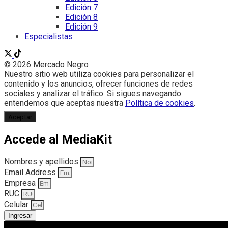
Edición 7
Edición 8
Edición 9
Especialistas
© 2026 Mercado Negro
Nuestro sitio web utiliza cookies para personalizar el
contenido y los anuncios, ofrecer funciones de redes
sociales y analizar el tráfico. Si sigues navegando
entendemos que aceptas nuestra
Política de cookies
.
Aceptar
Accede al MediaKit
Nombres y apellidos
Email Address
Empresa
RUC
Celular
Ingresar