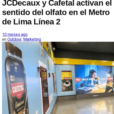
JCDecaux y Cafetal activan el
sentido del olfato en el Metro
de Lima Línea 2
10 meses ago
en
Outdoor
,
Marketing