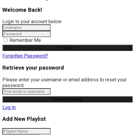
Welcome Back!
Login to your account below
Remember Me
Forgotten Password?
Retrieve your password
Please enter your username or email address to reset your
password.
Log In
Add New Playlist