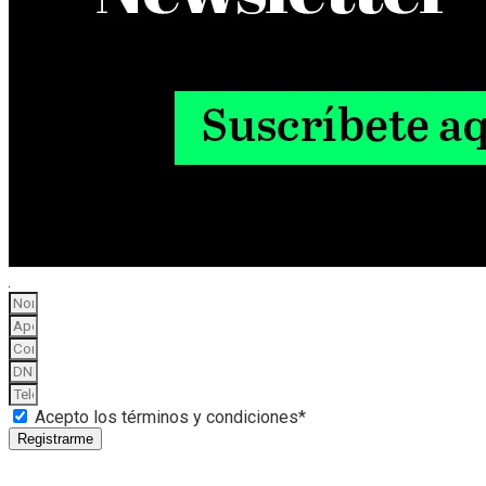
Acepto los términos y condiciones*
Registrarme