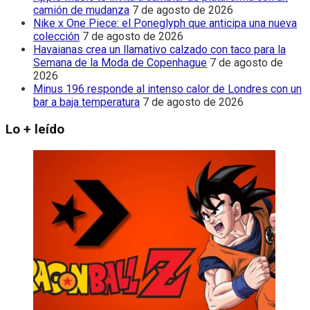
camión de mudanza
7 de agosto de 2026
Nike x One Piece: el Poneglyph que anticipa una nueva
colección
7 de agosto de 2026
Havaianas crea un llamativo calzado con taco para la
Semana de la Moda de Copenhague
7 de agosto de
2026
Minus 196 responde al intenso calor de Londres con un
bar a baja temperatura
7 de agosto de 2026
Lo + leído