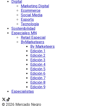
Digital
Marketing Digital
Ecommerce
Social Media
Esports
Tecnología
Sostenibilidad
Especiales MN
Retail Especial
ByMarketeers
By Marketeers
Edición 1
Edición 2
Edición 3
Edición 4
Edición 5
Edición 6
Edición 7
Edición 8
Edición 9
Especialistas
© 2026 Mercado Negro