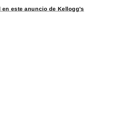
l en este anuncio de Kellogg’s