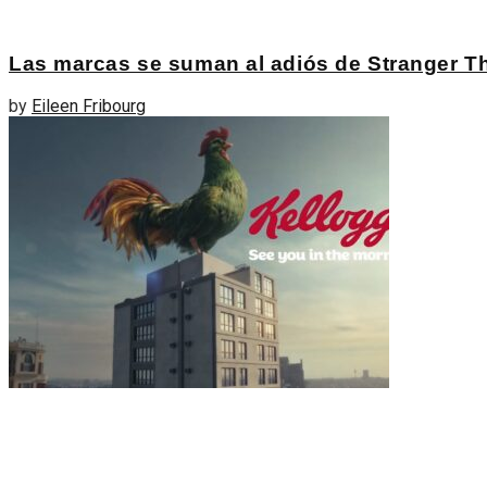
Las marcas se suman al adiós de Stranger Th
by
Eileen Fribourg