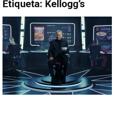
Etiqueta:
Kellogg’s