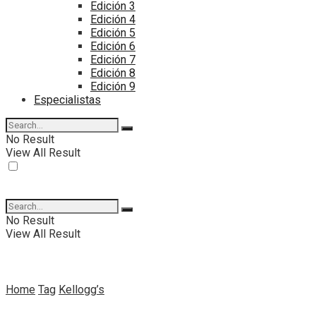
Edición 3
Edición 4
Edición 5
Edición 6
Edición 7
Edición 8
Edición 9
Especialistas
No Result
View All Result
No Result
View All Result
Home
Tag
Kellogg’s